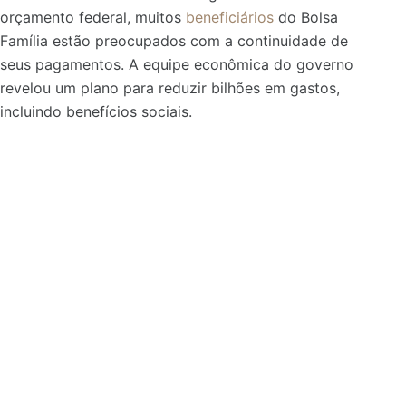
orçamento federal, muitos
beneficiários
do Bolsa
Família estão preocupados com a continuidade de
seus pagamentos. A equipe econômica do governo
revelou um plano para reduzir bilhões em gastos,
incluindo benefícios sociais.