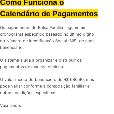
Como Funciona o
Calendário de Pagamentos
Os pagamentos do Bolsa Família seguem um
cronograma específico baseado no último dígito
do Número de Identificação Social (NIS) de cada
beneficiário.
O sistema ajuda a organizar e distribuir os
pagamentos de maneira eficiente.
O valor médio do benefício é de R$ 680,90, mas
pode variar conforme a composição familiar e
outras condições específicas.
Veja ainda: