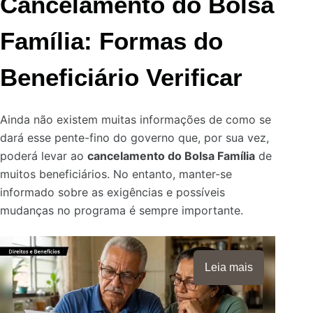
Cancelamento do Bolsa
Família: Formas do
Beneficiário Verificar
Ainda não existem muitas informações de como se
dará esse pente-fino do governo que, por sua vez,
poderá levar ao
cancelamento do Bolsa Família
de
muitos beneficiários. No entanto, manter-se
informado sobre as exigências e possíveis
mudanças no programa é sempre importante.
Leia mais