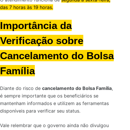
das 7 horas às 19 horas.
Importância da
Verificação
sobre
Cancelamento do Bolsa
Família
Diante do risco de
cancelamento do Bolsa Família
,
é sempre importante que os beneficiários se
mantenham informados e utilizem as ferramentas
disponíveis para verificar seu status.
Vale relembrar que o governo ainda não divulgou