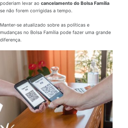
poderiam levar ao
cancelamento do Bolsa Família
se não forem corrigidas a tempo.
Manter-se atualizado sobre as políticas e
mudanças no Bolsa Família pode fazer uma grande
diferença.