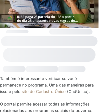
Também é interessante verificar se você
permanece no programa. Uma das maneiras para
isso é pelo
site do Cadastro Único
(CadÚnico).
O portal permite acessar todas as informações
relacionadas aos programas sociais do governo.