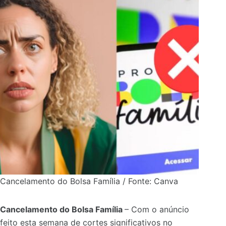
Cancelamento do Bolsa Família / Fonte: Canva
Cancelamento do Bolsa Família
– Com o anúncio
feito esta semana de cortes significativos no