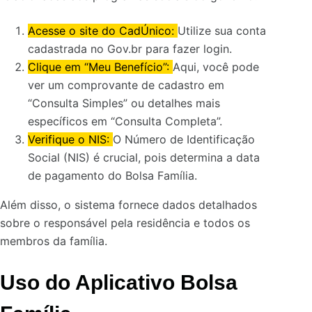
Acesse o site do CadÚnico:
Utilize sua conta
cadastrada no Gov.br para fazer login.
Clique em “Meu Benefício”:
Aqui, você pode
ver um comprovante de cadastro em
“Consulta Simples” ou detalhes mais
específicos em “Consulta Completa”.
Verifique o NIS:
O Número de Identificação
Social (NIS) é crucial, pois determina a data
de pagamento do Bolsa Família.
Além disso, o sistema fornece dados detalhados
sobre o responsável pela residência e todos os
membros da família.
Uso do Aplicativo Bolsa