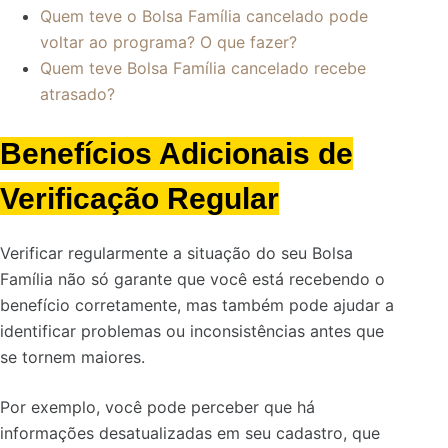
Quem teve o Bolsa Família cancelado pode
voltar ao programa? O que fazer?
Quem teve Bolsa Família cancelado recebe
atrasado?
Benefícios Adicionais de
Verificação Regular
Verificar regularmente a situação do seu Bolsa
Família não só garante que você está recebendo o
benefício corretamente, mas também pode ajudar a
identificar problemas ou inconsistências antes que
se tornem maiores.
Por exemplo, você pode perceber que há
informações desatualizadas em seu cadastro, que