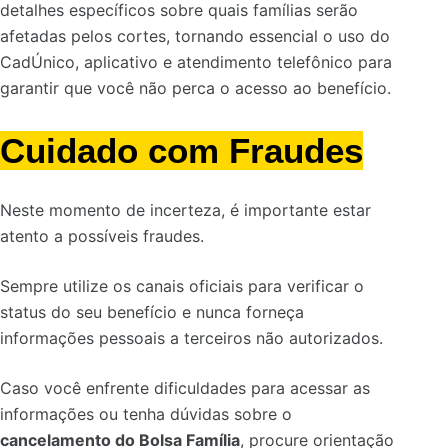
detalhes específicos sobre quais famílias serão
afetadas pelos cortes, tornando essencial o uso do
CadÚnico, aplicativo e atendimento telefônico para
garantir que você não perca o acesso ao benefício.
Cuidado com Fraudes
Neste momento de incerteza, é importante estar
atento a possíveis fraudes.
Sempre utilize os canais oficiais para verificar o
status do seu benefício e nunca forneça
informações pessoais a terceiros não autorizados.
Caso você enfrente dificuldades para acessar as
informações ou tenha dúvidas sobre o
cancelamento do Bolsa Família
, procure orientação