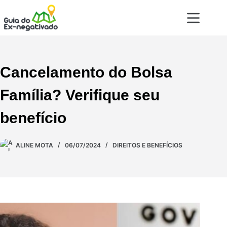
Cancelamento do Bolsa
Família? Verifique seu
benefício
ALINE MOTA
06/07/2024
DIREITOS E BENEFÍCIOS