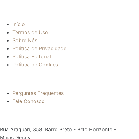
Sobre:
Início
Termos de Uso
Sobre Nós
Política de Privacidade
Política Editorial
Política de Cookies
Mais informações:
Perguntas Frequentes
Fale Conosco
Contato:
Rua Araguari, 358, Barro Preto - Belo Horizonte -
Minas Gerais