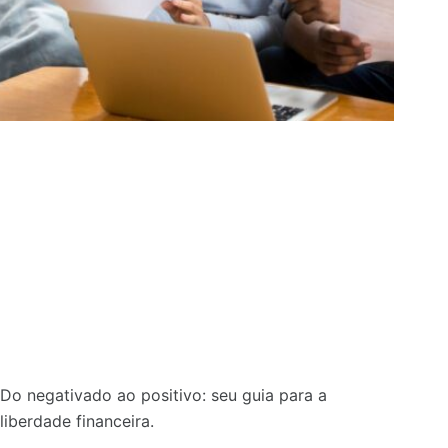
Do negativado ao positivo: seu guia para a
liberdade financeira.