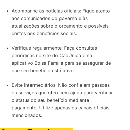
Acompanhe as notícias oficiais: Fique atento
aos comunicados do governo e às
atualizações sobre o orçamento e possíveis
cortes nos benefícios sociais.
Verifique regularmente: Faça consultas
periódicas no site do CadÚnico e no
aplicativo Bolsa Família para se assegurar de
que seu benefício está ativo.
Evite intermediários: Não confie em pessoas
ou serviços que oferecem ajuda para verificar
o status do seu benefício mediante
pagamento. Utilize apenas os canais oficiais
mencionados.