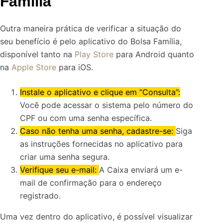
Família
Outra maneira prática de verificar a situação do
seu benefício é pelo aplicativo do Bolsa Família,
disponível tanto na
Play Store
para Android quanto
na
Apple Store
para iOS.
Instale o aplicativo e clique em “Consulta”:
Você pode acessar o sistema pelo número do
CPF ou com uma senha específica.
Caso não tenha uma senha, cadastre-se:
Siga
as instruções fornecidas no aplicativo para
criar uma senha segura.
Verifique seu e-mail:
A Caixa enviará um e-
mail de confirmação para o endereço
registrado.
Uma vez dentro do aplicativo, é possível visualizar