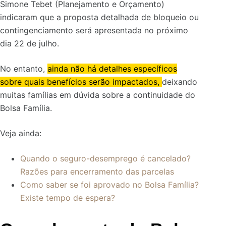
Simone Tebet (Planejamento e Orçamento)
indicaram que a proposta detalhada de bloqueio ou
contingenciamento será apresentada no próximo
dia 22 de julho.
No entanto,
ainda não há detalhes específicos
sobre quais benefícios serão impactados,
deixando
muitas famílias em dúvida sobre a continuidade do
Bolsa Família.
Veja ainda:
Quando o seguro-desemprego é cancelado?
Razões para encerramento das parcelas
Como saber se foi aprovado no Bolsa Família?
Existe tempo de espera?