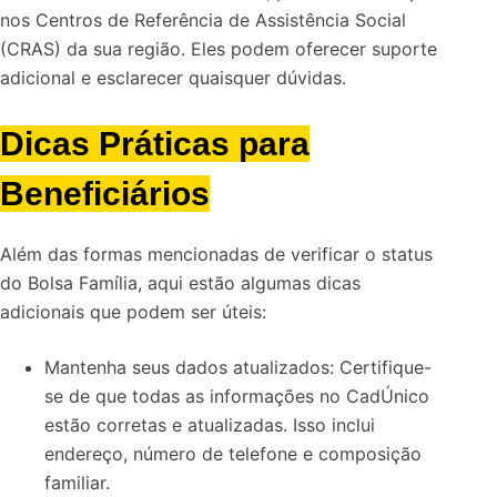
nos Centros de Referência de Assistência Social
(CRAS) da sua região. Eles podem oferecer suporte
adicional e esclarecer quaisquer dúvidas.
Dicas Práticas para
Beneficiários
Além das formas mencionadas de verificar o status
do Bolsa Família, aqui estão algumas dicas
adicionais que podem ser úteis:
Mantenha seus dados atualizados: Certifique-
se de que todas as informações no CadÚnico
estão corretas e atualizadas. Isso inclui
endereço, número de telefone e composição
familiar.