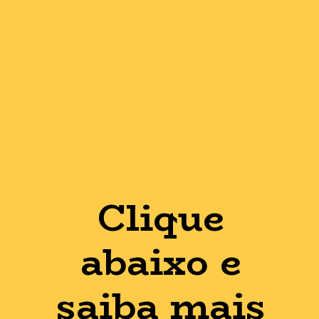
Clique
abaixo e
saiba mais