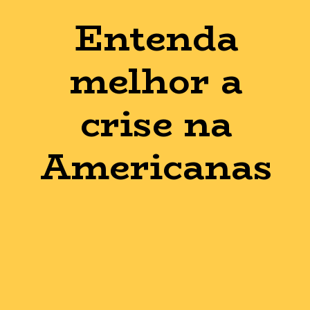
Entenda
melhor a
crise na
Americanas