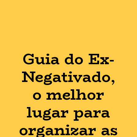
Guia do Ex-
Negativado,
o melhor
lugar para
organizar as