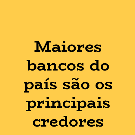
Maiores
bancos do
país são os
principais
credores