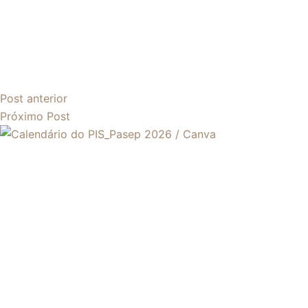
Post
anterior
Próximo
Post