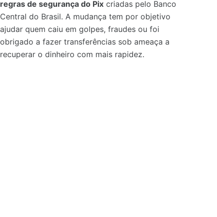
regras de segurança do Pix
criadas pelo Banco
Central do Brasil. A mudança tem por objetivo
ajudar quem caiu em golpes, fraudes ou foi
obrigado a fazer transferências sob ameaça a
recuperar o dinheiro com mais rapidez.