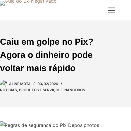
Caiu em golpe no Pix?
Agora o dinheiro pode
voltar mais rápido
ALINE MOTA
03/02/2026
NOTÍCIAS
,
PRODUTOS E SERVIÇOS FINANCEIROS