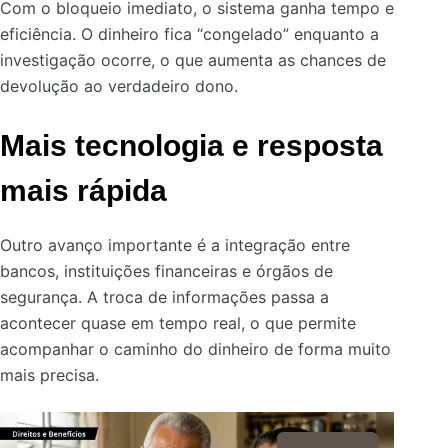
Com o bloqueio imediato, o sistema ganha tempo e
eficiência. O dinheiro fica “congelado” enquanto a
investigação ocorre, o que aumenta as chances de
devolução ao verdadeiro dono.
Mais tecnologia e resposta
mais rápida
Outro avanço importante é a integração entre
bancos, instituições financeiras e órgãos de
segurança. A troca de informações passa a
acontecer quase em tempo real, o que permite
acompanhar o caminho do dinheiro de forma muito
mais precisa.