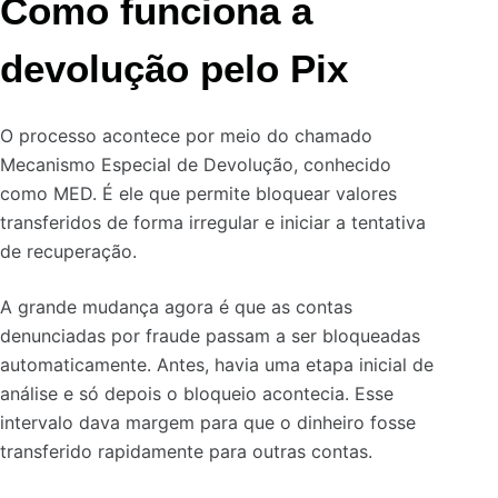
Como funciona a
devolução pelo Pix
O processo acontece por meio do chamado
Mecanismo Especial de Devolução, conhecido
como MED. É ele que permite bloquear valores
transferidos de forma irregular e iniciar a tentativa
de recuperação.
A grande mudança agora é que as contas
denunciadas por fraude passam a ser bloqueadas
automaticamente. Antes, havia uma etapa inicial de
análise e só depois o bloqueio acontecia. Esse
intervalo dava margem para que o dinheiro fosse
transferido rapidamente para outras contas.