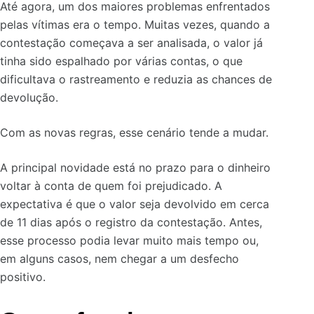
Até agora, um dos maiores problemas enfrentados
pelas vítimas era o tempo. Muitas vezes, quando a
contestação começava a ser analisada, o valor já
tinha sido espalhado por várias contas, o que
dificultava o rastreamento e reduzia as chances de
devolução.
Com as novas regras, esse cenário tende a mudar.
A principal novidade está no prazo para o dinheiro
voltar à conta de quem foi prejudicado. A
expectativa é que o valor seja devolvido em cerca
de 11 dias após o registro da contestação. Antes,
esse processo podia levar muito mais tempo ou,
em alguns casos, nem chegar a um desfecho
positivo.