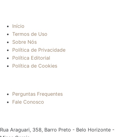
Sobre:
Início
Termos de Uso
Sobre Nós
Política de Privacidade
Política Editorial
Política de Cookies
Mais informações:
Perguntas Frequentes
Fale Conosco
Contato:
Rua Araguari, 358, Barro Preto - Belo Horizonte -