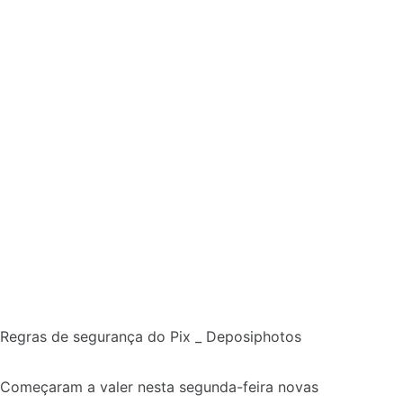
Regras de segurança do Pix _ Deposiphotos
Começaram a valer nesta segunda-feira novas