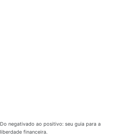
Do negativado ao positivo: seu guia para a
liberdade financeira.