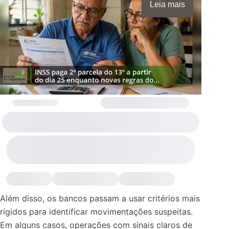
Leia mais
Além disso, os bancos passam a usar critérios mais
rígidos para identificar movimentações suspeitas.
Em alguns casos, operações com sinais claros de