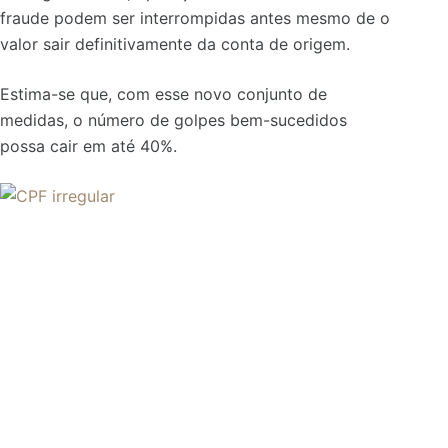
fraude podem ser interrompidas antes mesmo de o
valor sair definitivamente da conta de origem.
Estima-se que, com esse novo conjunto de
medidas, o número de golpes bem-sucedidos
possa cair em até 40%.