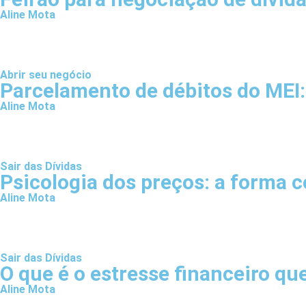
Aline Mota
Abrir seu negócio
Parcelamento de débitos do MEI
Aline Mota
Sair das Dívidas
Psicologia dos preços: a forma 
Aline Mota
Sair das Dívidas
O que é o estresse financeiro qu
Aline Mota