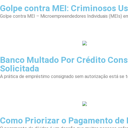
Golpe contra MEI: Criminosos U
Golpe contra MEI – Microempreendedores Individuais (MEIs) em 
Banco Multado Por Crédito Cons
Solicitada
A prática de empréstimo consignado sem autorização está se 
Como Priorizar o Pagamento de D