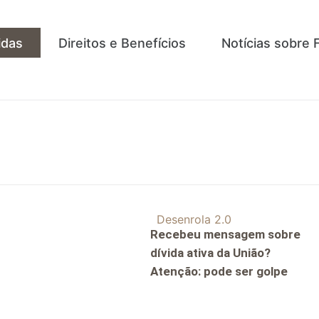
idas
Direitos e Benefícios
Notícias sobre 
Recebeu mensagem sobre
dívida ativa da União?
Atenção: pode ser golpe