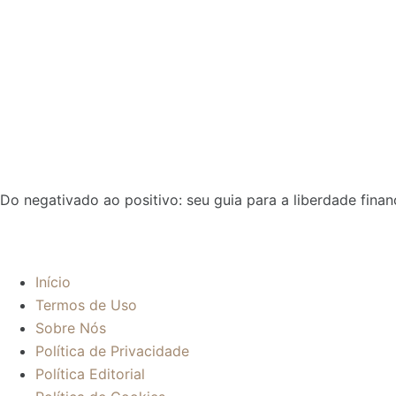
Do negativado ao positivo: seu guia para a liberdade finan
Sobre:
Início
Termos de Uso
Sobre Nós
Política de Privacidade
Política Editorial