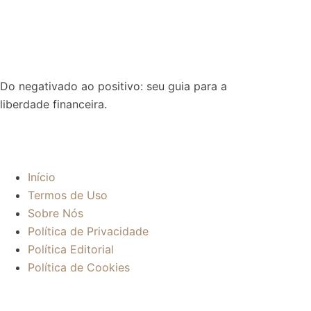
Do negativado ao positivo: seu guia para a
liberdade financeira.
Sobre:
Início
Termos de Uso
Sobre Nós
Política de Privacidade
Política Editorial
Política de Cookies
Mais informações: