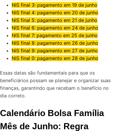
NIS final 3: pagamento em 19 de junho
NIS final 4: pagamento em 20 de junho
NIS final 5: pagamento em 21 de junho
NIS final 6: pagamento em 24 de junho
NIS final 7: pagamento em 25 de junho
NIS final 8: pagamento em 26 de junho
NIS final 9: pagamento em 27 de junho
NIS final 0: pagamento em 28 de junho
Essas datas são fundamentais para que os
beneficiários possam se planejar e organizar suas
finanças, garantindo que recebam o benefício no
dia correto.
Calendário Bolsa Família
Mês de Junho
: Regra