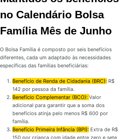
no
Calendário Bolsa
Família Mês de Junho
O Bolsa Família é composto por seis benefícios
diferentes, cada um adaptado às necessidades
específicas das famílias beneficiárias:
Benefício de Renda de Cidadania (BRC):
R$
142 por pessoa da família.
Benefício Complementar (BCO):
Valor
adicional para garantir que a soma dos
benefícios atinja pelo menos R$ 600 por
família.
Benefício Primeira Infância (BPI):
Extra de R$
150 por criança com idade entre zero e sete