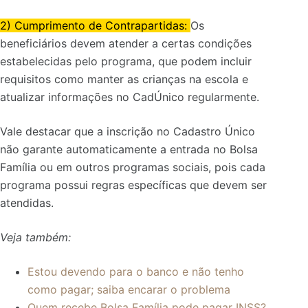
2) Cumprimento de Contrapartidas:
Os
beneficiários devem atender a certas condições
estabelecidas pelo programa, que podem incluir
requisitos como manter as crianças na escola e
atualizar informações no CadÚnico regularmente.
Vale destacar que a inscrição no Cadastro Único
não garante automaticamente a entrada no Bolsa
Família ou em outros programas sociais, pois cada
programa possui regras específicas que devem ser
atendidas.
Veja também:
Estou devendo para o banco e não tenho
como pagar; saiba encarar o problema
Quem recebe Bolsa Família pode pagar INSS?