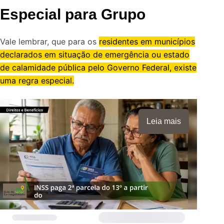
Especial para Grupo
Vale lembrar, que para os
residentes em municípios
declarados em situação de emergência ou estado
de calamidade pública pelo Governo Federal, existe
uma regra especial.
Leia mais