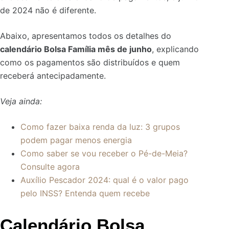
de 2024 não é diferente.
Abaixo, apresentamos todos os detalhes do
calendário Bolsa Família mês de junho
, explicando
como os pagamentos são distribuídos e quem
receberá antecipadamente.
Veja ainda:
Como fazer baixa renda da luz: 3 grupos
podem pagar menos energia
Como saber se vou receber o Pé-de-Meia?
Consulte agora
Auxílio Pescador 2024: qual é o valor pago
pelo INSS? Entenda quem recebe
Calendário Bolsa