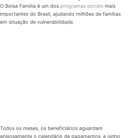
O Bolsa Família é um dos
programas sociais
mais
importantes do Brasil, ajudando milhões de famílias
em situação de vulnerabilidade.
Todos os meses, os beneficiários aguardam
ansiosamente o calendário de pagamentos, e junho