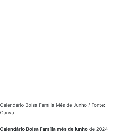
Calendário Bolsa Família Mês de Junho / Fonte:
Canva
Calendário Bolsa Família mês de junho
de 2024 –