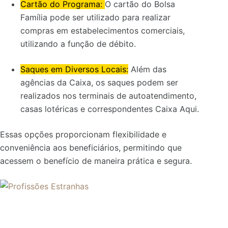
Cartão do Programa:
O cartão do Bolsa
Família pode ser utilizado para realizar
compras em estabelecimentos comerciais,
utilizando a função de débito.
Saques em Diversos Locais:
Além das
agências da Caixa, os saques podem ser
realizados nos terminais de autoatendimento,
casas lotéricas e correspondentes Caixa Aqui.
Essas opções proporcionam flexibilidade e
conveniência aos beneficiários, permitindo que
acessem o benefício de maneira prática e segura.