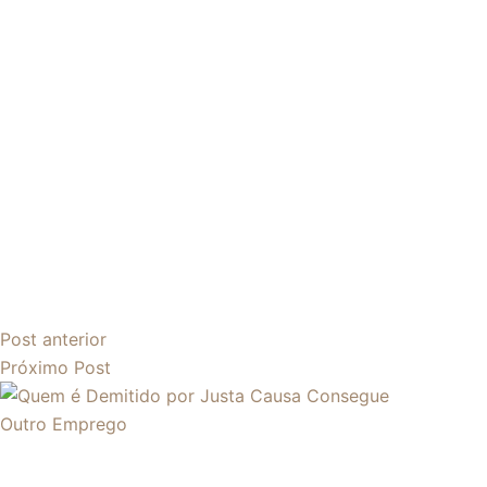
Post
anterior
Próximo
Post