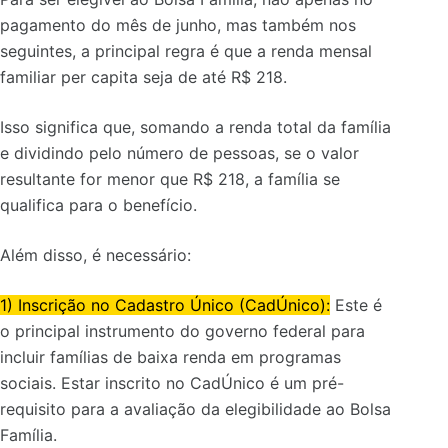
pagamento do mês de junho, mas também nos
seguintes, a principal regra é que a renda mensal
familiar per capita seja de até R$ 218.
Isso significa que, somando a renda total da família
e dividindo pelo número de pessoas, se o valor
resultante for menor que R$ 218, a família se
qualifica para o benefício.
Além disso, é necessário:
1) Inscrição no Cadastro Único (CadÚnico):
Este é
o principal instrumento do governo federal para
incluir famílias de baixa renda em programas
sociais. Estar inscrito no CadÚnico é um pré-
requisito para a avaliação da elegibilidade ao Bolsa
Família.