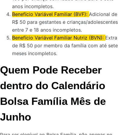
anos incompletos.
Benefício Variável Familiar (BVF):
Adicional de
R$ 50 para gestantes e crianças/adolescentes
entre 7 e 18 anos incompletos.
Benefício Variável Familiar Nutriz (BVN):
Extra
de R$ 50 por membro da família com até sete
meses incompletos.
Quem Pode Receber
dentro do Calendário
Bolsa Família Mês de
Junho
Para ser elegível ao Bolsa Família, não apenas no