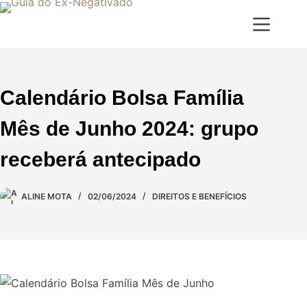
Calendário Bolsa Família
Mês de Junho 2024: grupo
receberá antecipado
ALINE MOTA
02/06/2024
DIREITOS E BENEFÍCIOS