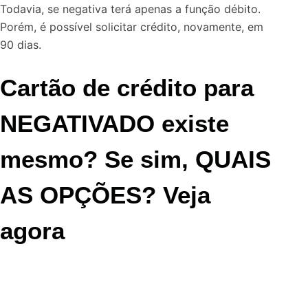
Todavia, se negativa terá apenas a função débito.
Porém, é possível solicitar crédito, novamente, em
90 dias.
Cartão de crédito para
NEGATIVADO existe
mesmo? Se sim, QUAIS
AS OPÇÕES? Veja
agora