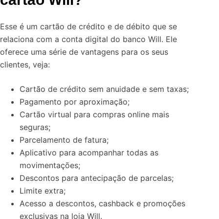
Esse é um cartão de crédito e de débito que se
relaciona com a conta digital do banco Will. Ele
oferece uma série de vantagens para os seus
clientes, veja:
Cartão de crédito sem anuidade e sem taxas;
Pagamento por aproximação;
Cartão virtual para compras online mais
seguras;
Parcelamento de fatura;
Aplicativo para acompanhar todas as
movimentações;
Descontos para antecipação de parcelas;
Limite extra;
Acesso a descontos, cashback e promoções
exclusivas na loja Will.