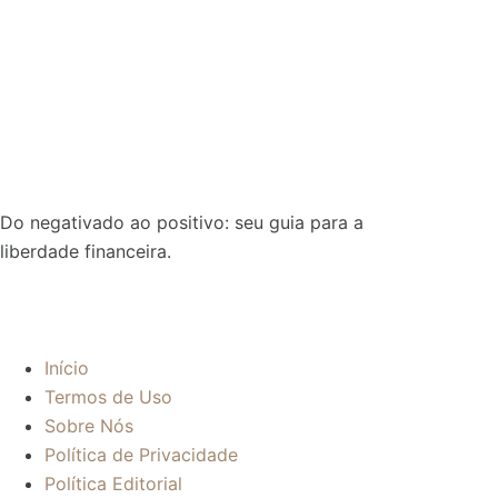
Do negativado ao positivo: seu guia para a
liberdade financeira.
Sobre:
Início
Termos de Uso
Sobre Nós
Política de Privacidade
Política Editorial