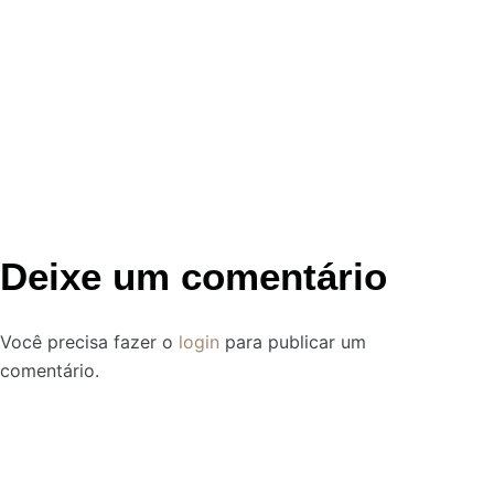
Deixe um comentário
Você precisa fazer o
login
para publicar um
comentário.