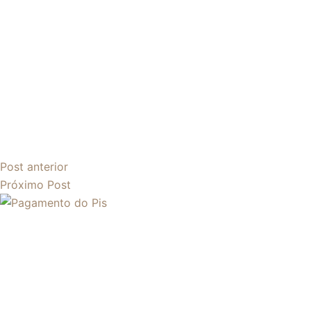
Post
anterior
Próximo
Post