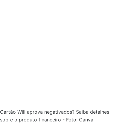
Cartão Will aprova negativados? Saiba detalhes
sobre o produto financeiro - Foto: Canva