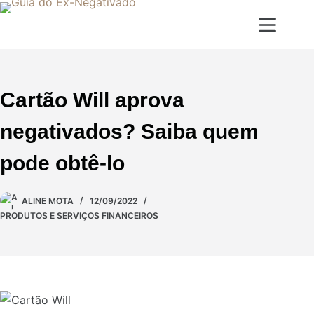
Cartão Will aprova
negativados? Saiba quem
pode obtê-lo
ALINE MOTA
12/09/2022
PRODUTOS E SERVIÇOS FINANCEIROS