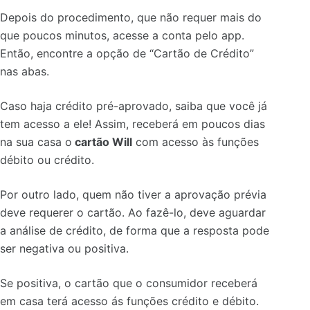
Depois do procedimento, que não requer mais do
que poucos minutos, acesse a conta pelo app.
Então, encontre a opção de “Cartão de Crédito”
nas abas.
Caso haja crédito pré-aprovado, saiba que você já
tem acesso a ele! Assim, receberá em poucos dias
na sua casa o
cartão Will
com acesso às funções
débito ou crédito.
Por outro lado, quem não tiver a aprovação prévia
deve requerer o cartão. Ao fazê-lo, deve aguardar
a análise de crédito, de forma que a resposta pode
ser negativa ou positiva.
Se positiva, o cartão que o consumidor receberá
em casa terá acesso ás funções crédito e débito.