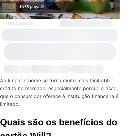
Ao limpar o nome se torna muito mais fácil obter
crédito no mercado, especialmente porque o risco
que o consumidor oferece à instituição financeira é
limitado.
Quais são os benefícios do
cartão Will?