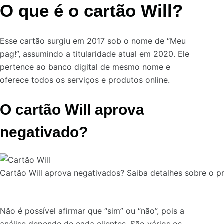
O que é o cartão Will?
Esse cartão surgiu em 2017 sob o nome de “Meu
pag!”, assumindo a titularidade atual em 2020. Ele
pertence ao banco digital de mesmo nome e
oferece todos os serviços e produtos online.
O cartão Will aprova
negativado?
Cartão Will aprova negativados? Saiba detalhes sobre o pr
Não é possível afirmar que “sim” ou “não”, pois a