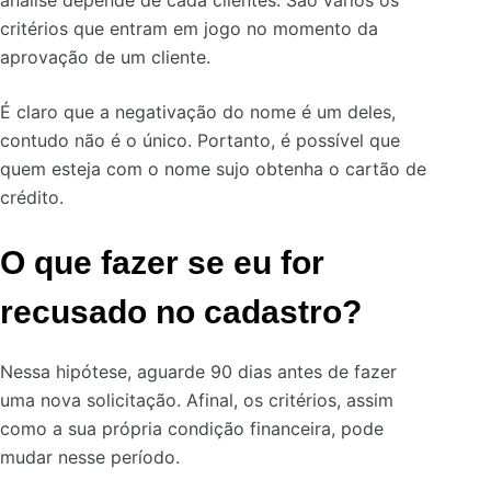
análise depende de cada clientes. São vários os
critérios que entram em jogo no momento da
aprovação de um cliente.
É claro que a negativação do nome é um deles,
contudo não é o único. Portanto, é possível que
quem esteja com o nome sujo obtenha o cartão de
crédito.
O que fazer se eu for
recusado no cadastro?
Nessa hipótese, aguarde 90 dias antes de fazer
uma nova solicitação. Afinal, os critérios, assim
como a sua própria condição financeira, pode
mudar nesse período.