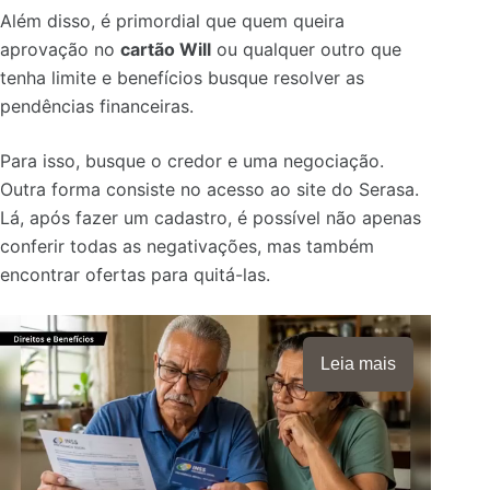
Além disso, é primordial que quem queira
aprovação no
cartão Will
ou qualquer outro que
tenha limite e benefícios busque resolver as
pendências financeiras.
Para isso, busque o credor e uma negociação.
Outra forma consiste no acesso ao site do Serasa.
Lá, após fazer um cadastro, é possível não apenas
conferir todas as negativações, mas também
encontrar ofertas para quitá-las.
Leia mais