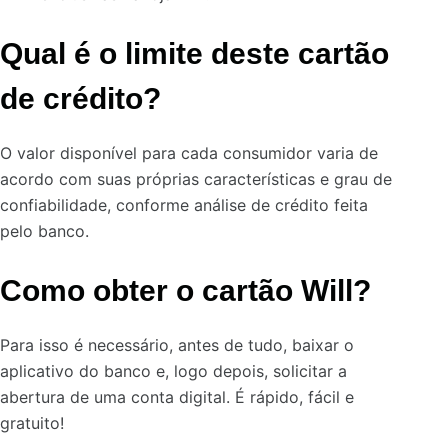
Qual é o limite deste cartão
de crédito?
O valor disponível para cada consumidor varia de
acordo com suas próprias características e grau de
confiabilidade, conforme análise de crédito feita
pelo banco.
Como obter o cartão Will?
Para isso é necessário, antes de tudo, baixar o
aplicativo do banco e, logo depois, solicitar a
abertura de uma conta digital. É rápido, fácil e
gratuito!