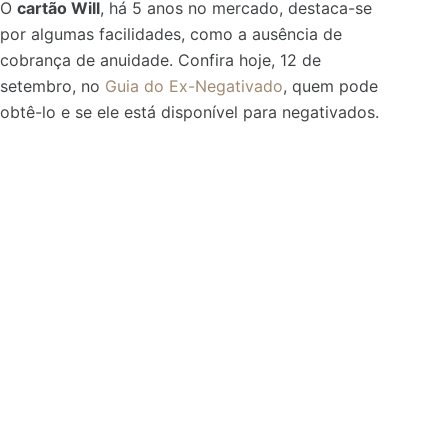
O
cartão Will
, há 5 anos no mercado, destaca-se
por algumas facilidades, como a ausência de
cobrança de anuidade. Confira hoje, 12 de
setembro, no
Guia do Ex-Negativado
, quem pode
obtê-lo e se ele está disponível para negativados.