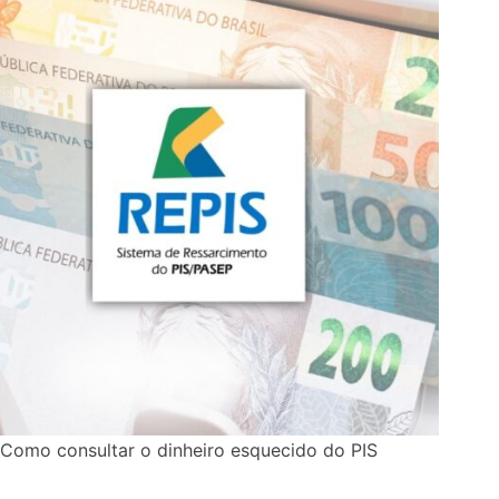
Como consultar o dinheiro esquecido do PIS