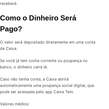
receberá.
Como o Dinheiro Será
Pago?
O valor será depositado diretamente em uma conta
da Caixa.
Se você já tem conta-corrente ou poupança no
banco, o dinheiro cairá lá.
Caso não tenha conta, a Caixa abrirá
automaticamente uma poupança social digital, que
pode ser acessada pelo app Caixa Tem.
Valores médios: