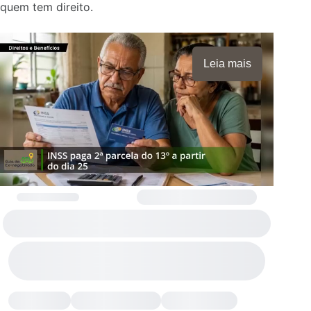
quem tem direito.
Leia mais