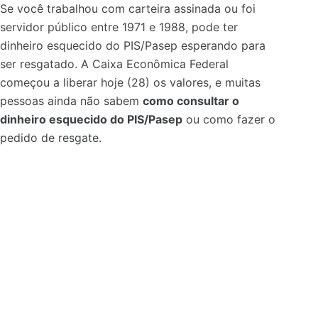
Se você trabalhou com carteira assinada ou foi
servidor público entre 1971 e 1988, pode ter
dinheiro esquecido do PIS/Pasep esperando para
ser resgatado. A Caixa Econômica Federal
começou a liberar hoje (28) os valores, e muitas
pessoas ainda não sabem
como consultar o
dinheiro esquecido do PIS/Pasep
ou como fazer o
pedido de resgate.