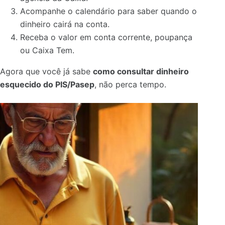
Acompanhe o calendário para saber quando o
dinheiro cairá na conta.
Receba o valor em conta corrente, poupança
ou Caixa Tem.
Agora que você já sabe
como consultar dinheiro
esquecido do PIS/Pasep
, não perca tempo.