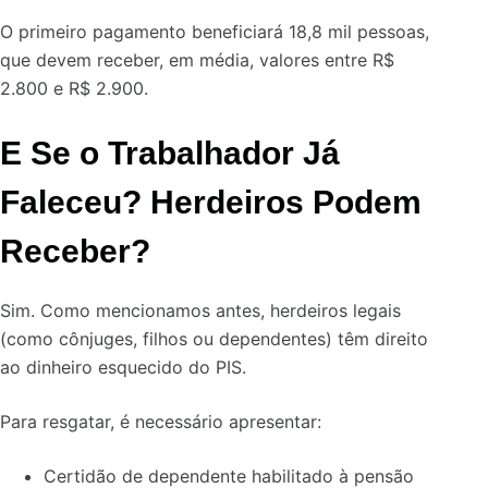
O primeiro pagamento beneficiará 18,8 mil pessoas,
que devem receber, em média, valores entre R$
2.800 e R$ 2.900.
E Se o Trabalhador Já
Faleceu? Herdeiros Podem
Receber?
Sim. Como mencionamos antes, herdeiros legais
(como cônjuges, filhos ou dependentes) têm direito
ao dinheiro esquecido do PIS.
Para resgatar, é necessário apresentar:
Certidão de dependente habilitado à pensão