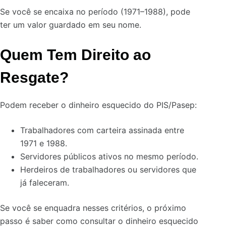
Se você se encaixa no período (1971–1988), pode
ter um valor guardado em seu nome.
Quem Tem Direito ao
Resgate?
Podem receber o dinheiro esquecido do PIS/Pasep:
Trabalhadores com carteira assinada entre
1971 e 1988.
Servidores públicos ativos no mesmo período.
Herdeiros de trabalhadores ou servidores que
já faleceram.
Se você se enquadra nesses critérios, o próximo
passo é saber como consultar o dinheiro esquecido