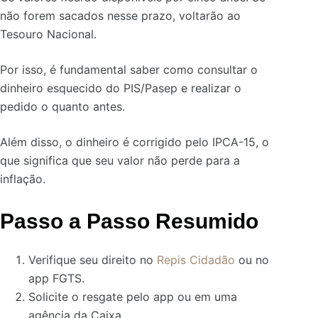
não forem sacados nesse prazo, voltarão ao
Tesouro Nacional.
Por isso, é fundamental saber como consultar o
dinheiro esquecido do PIS/Pasep e realizar o
pedido o quanto antes.
Além disso, o dinheiro é corrigido pelo IPCA-15, o
que significa que seu valor não perde para a
inflação.
Passo a Passo Resumido
Verifique seu direito no
Repis Cidadão
ou no
app FGTS.
Solicite o resgate pelo app ou em uma
agência da Caixa.