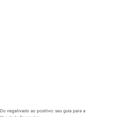
Do negativado ao positivo: seu guia para a