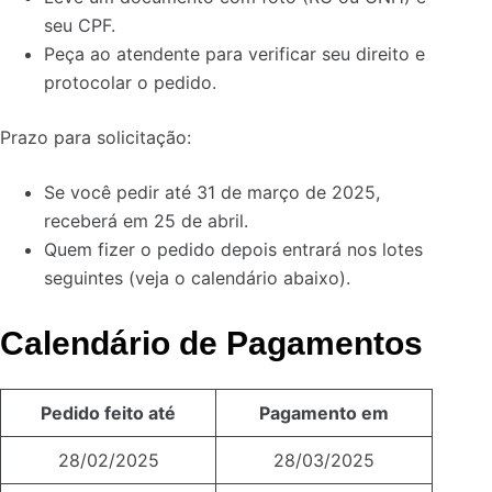
seu CPF.
Peça ao atendente para verificar seu direito e
protocolar o pedido.
Prazo para solicitação:
Se você pedir até 31 de março de 2025,
receberá em 25 de abril.
Quem fizer o pedido depois entrará nos lotes
seguintes (veja o calendário abaixo).
Calendário de Pagamentos
Pedido feito até
Pagamento em
28/02/2025
28/03/2025