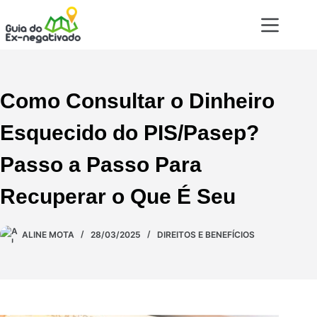
Como Consultar o Dinheiro
Esquecido do PIS/Pasep?
Passo a Passo Para
Recuperar o Que É Seu
ALINE MOTA
28/03/2025
DIREITOS E BENEFÍCIOS