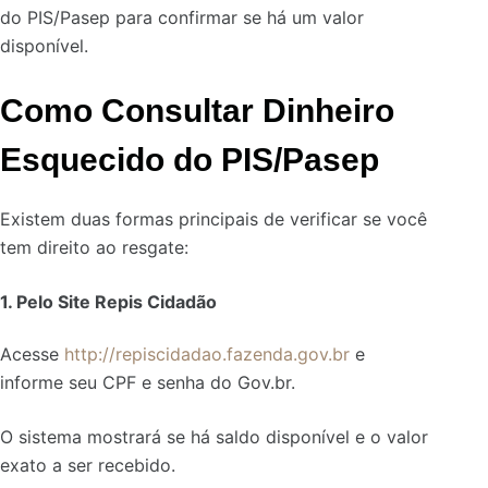
do PIS/Pasep para confirmar se há um valor
disponível.
Como Consultar Dinheiro
Esquecido do PIS/Pasep
Existem duas formas principais de verificar se você
tem direito ao resgate:
1. Pelo Site Repis Cidadão
Acesse
http://repiscidadao.fazenda.gov.br
e
informe seu CPF e senha do Gov.br.
O sistema mostrará se há saldo disponível e o valor
exato a ser recebido.