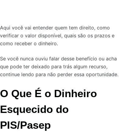
Aqui você vai entender quem tem direito, como
verificar o valor disponível, quais são os prazos e
como receber o dinheiro.
Se você nunca ouviu falar desse benefício ou acha
que pode ter deixado para trás algum recurso,
continue lendo para não perder essa oportunidade.
O Que É o Dinheiro
Esquecido do
PIS/Pasep