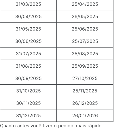
31/03/2025
25/04/2025
30/04/2025
26/05/2025
31/05/2025
25/06/2025
30/06/2025
25/07/2025
31/07/2025
25/08/2025
31/08/2025
25/09/2025
30/09/2025
27/10/2025
31/10/2025
25/11/2025
30/11/2025
26/12/2025
31/12/2025
26/01/2026
Quanto antes você fizer o pedido, mais rápido