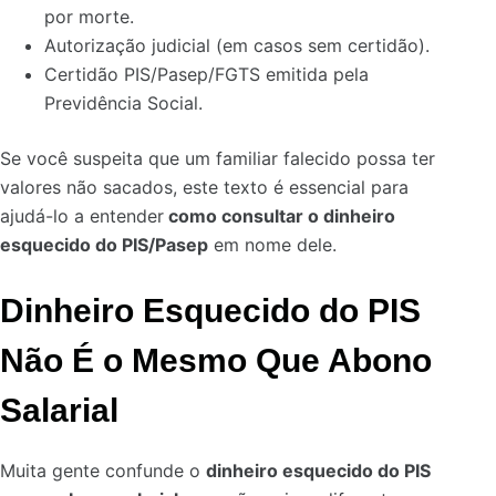
por morte.
Autorização judicial (em casos sem certidão).
Certidão PIS/Pasep/FGTS emitida pela
Previdência Social.
Se você suspeita que um familiar falecido possa ter
valores não sacados, este texto é essencial para
ajudá-lo a entender
como consultar o dinheiro
esquecido do PIS/Pasep
em nome dele.
Dinheiro Esquecido do PIS
Não É o Mesmo Que Abono
Salarial
Muita gente confunde o
dinheiro esquecido do PIS