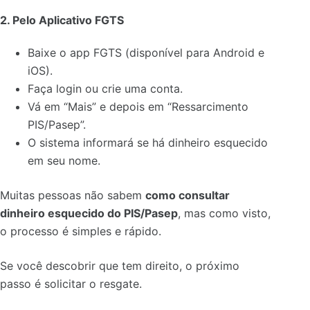
2. Pelo Aplicativo FGTS
Baixe o app FGTS (disponível para Android e
iOS).
Faça login ou crie uma conta.
Vá em “Mais” e depois em “Ressarcimento
PIS/Pasep”.
O sistema informará se há dinheiro esquecido
em seu nome.
Muitas pessoas não sabem
como consultar
dinheiro esquecido do PIS/Pasep
, mas como visto,
o processo é simples e rápido.
Se você descobrir que tem direito, o próximo
passo é solicitar o resgate.