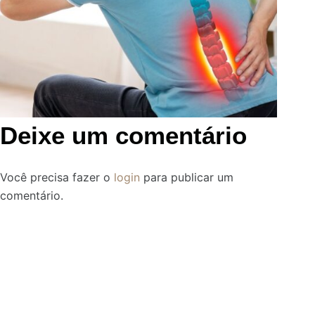
Deixe um comentário
Você precisa fazer o
login
para publicar um
comentário.