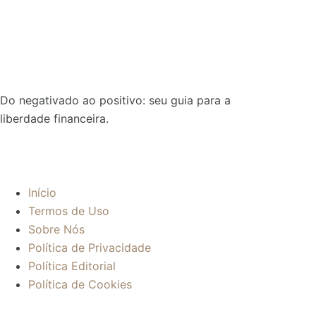
Do negativado ao positivo: seu guia para a
liberdade financeira.
Sobre:
Início
Termos de Uso
Sobre Nós
Política de Privacidade
Política Editorial
Política de Cookies