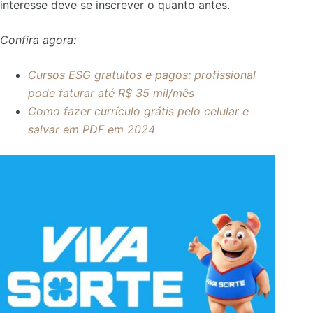
interesse deve se inscrever o quanto antes.
Confira agora:
Cursos ESG gratuitos e pagos: profissional
pode faturar até R$ 35 mil/mês
Como fazer currículo grátis pelo celular e
salvar em PDF em 2024