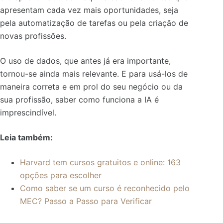
apresentam cada vez mais oportunidades, seja
pela automatização de tarefas ou pela criação de
novas profissões.
O uso de dados, que antes já era importante,
tornou-se ainda mais relevante. E para usá-los de
maneira correta e em prol do seu negócio ou da
sua profissão, saber como funciona a IA é
imprescindível.
Leia também:
Harvard tem cursos gratuitos e online: 163
opções para escolher
Como saber se um curso é reconhecido pelo
MEC? Passo a Passo para Verificar