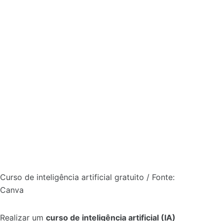
Curso de inteligência artificial gratuito / Fonte:
Canva
Realizar um
curso de inteligência artificial (IA)