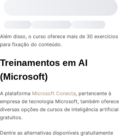
Além disso, o curso oferece mais de 30 exercícios
para fixação do conteúdo.
Treinamentos em AI
(Microsoft)
A plataforma
Microsoft Conecta
, pertencente à
empresa de tecnologia Microsoft, também oferece
diversas opções de cursos de inteligência artificial
gratuitos.
Dentre as alternativas disponíveis gratuitamente