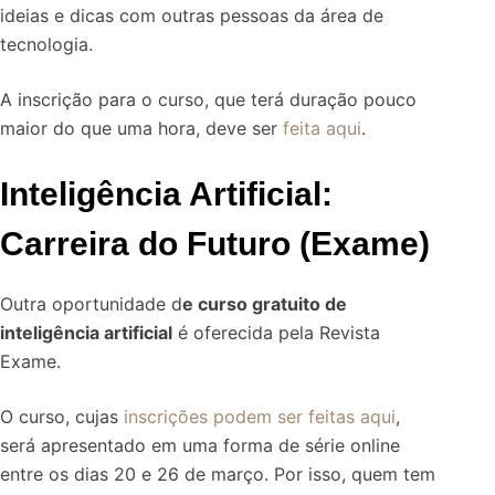
ideias e dicas com outras pessoas da área de
tecnologia.
A inscrição para o curso, que terá duração pouco
maior do que uma hora, deve ser
feita aqui
.
Inteligência Artificial:
Carreira do Futuro (Exame)
Outra oportunidade d
e curso gratuito de
inteligência artificial
é oferecida pela Revista
Exame.
O curso, cujas
inscrições podem ser feitas aqui
,
será apresentado em uma forma de série online
entre os dias 20 e 26 de março. Por isso, quem tem