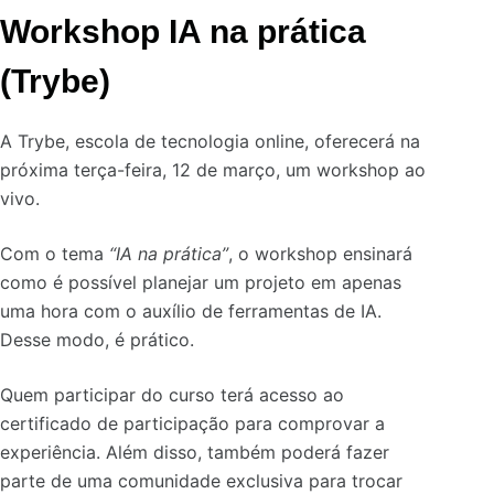
Workshop IA na prática
(Trybe)
A Trybe, escola de tecnologia online, oferecerá na
próxima terça-feira, 12 de março, um workshop ao
vivo.
Com o tema
“IA na prática”
, o workshop ensinará
como é possível planejar um projeto em apenas
uma hora com o auxílio de ferramentas de IA.
Desse modo, é prático.
Quem participar do curso terá acesso ao
certificado de participação para comprovar a
experiência. Além disso, também poderá fazer
parte de uma comunidade exclusiva para trocar