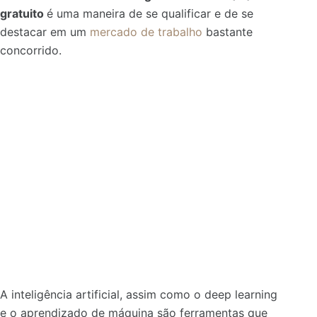
gratuito
é uma maneira de se qualificar e de se
destacar em um
mercado de trabalho
bastante
concorrido.
A inteligência artificial, assim como o deep learning
e o aprendizado de máquina são ferramentas que