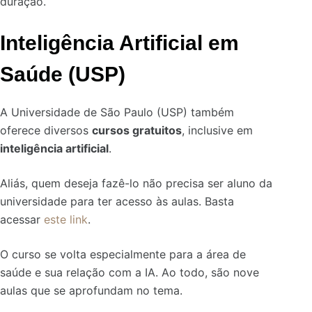
duração.
Inteligência Artificial em
Saúde (USP)
A Universidade de São Paulo (USP) também
oferece diversos
cursos gratuitos
, inclusive em
inteligência artificial
.
Aliás, quem deseja fazê-lo não precisa ser aluno da
universidade para ter acesso às aulas. Basta
acessar
este link
.
O curso se volta especialmente para a área de
saúde e sua relação com a IA. Ao todo, são nove
aulas que se aprofundam no tema.