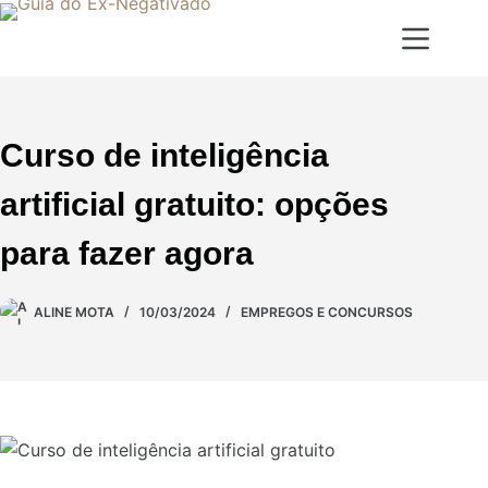
Curso de inteligência
artificial gratuito: opções
para fazer agora
ALINE MOTA
10/03/2024
EMPREGOS E CONCURSOS