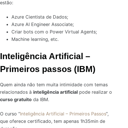
estão:
Azure Cientista de Dados;
Azure AI Engineer Associate;
Criar bots com o Power Virtual Agents;
Machine learning, etc.
Inteligência Artificial –
Primeiros passos (IBM)
Quem ainda não tem muita intimidade com temas
relacionados à
inteligência artificial
pode realizar o
curso gratuito
da IBM.
O curso “
Inteligência Artificial – Primeiros Passos
“,
que oferece certificado, tem apenas 1h35min de