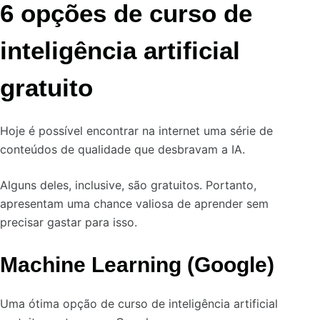
6 opções de curso de
inteligência artificial
gratuito
Hoje é possível encontrar na internet uma série de
conteúdos de qualidade que desbravam a IA.
Alguns deles, inclusive, são gratuitos. Portanto,
apresentam uma chance valiosa de aprender sem
precisar gastar para isso.
Machine Learning (Google)
Uma ótima opção de curso de inteligência artificial