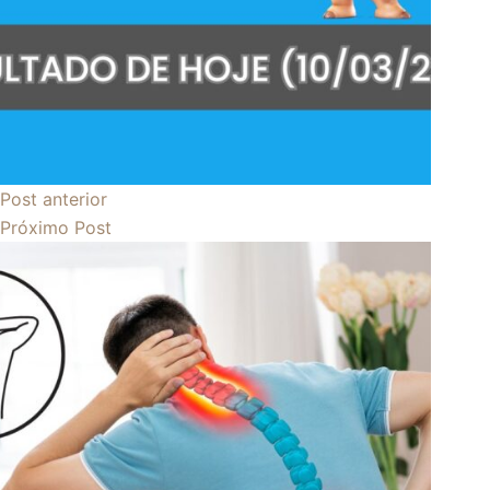
Post
anterior
Próximo
Post