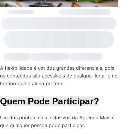
A flexibilidade é um dos grandes diferenciais, pois
os conteúdos são acessíveis de qualquer lugar e no
horário que o aluno preferir.
Quem Pode Participar?
Um dos pontos mais inclusivos da Aprenda Mais é
que qualquer pessoa pode participar.