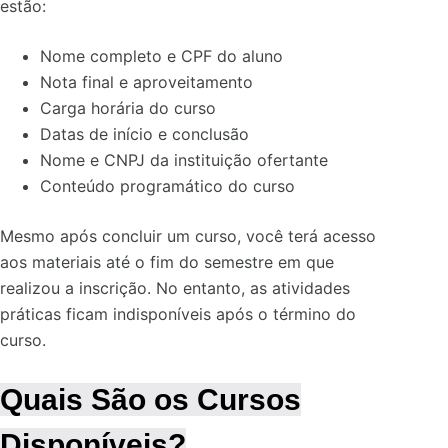
estão:
Nome completo e CPF do aluno
Nota final e aproveitamento
Carga horária do curso
Datas de início e conclusão
Nome e CNPJ da instituição ofertante
Conteúdo programático do curso
Mesmo após concluir um curso, você terá acesso
aos materiais até o fim do semestre em que
realizou a inscrição. No entanto, as atividades
práticas ficam indisponíveis após o término do
curso.
Quais São os Cursos
Disponíveis?