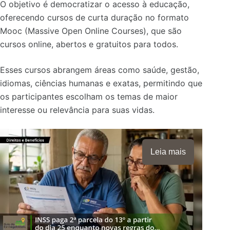
O objetivo é democratizar o acesso à educação,
oferecendo cursos de curta duração no formato
Mooc (Massive Open Online Courses), que são
cursos online, abertos e gratuitos para todos.
Esses cursos abrangem áreas como saúde, gestão,
idiomas, ciências humanas e exatas, permitindo que
os participantes escolham os temas de maior
interesse ou relevância para suas vidas.
Leia mais