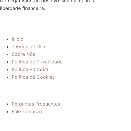
Do negativado ao positivo: seu guia para a
liberdade financeira.
Sobre:
Início
Termos de Uso
Sobre Nós
Política de Privacidade
Política Editorial
Política de Cookies
Mais informações:
Perguntas Frequentes
Fale Conosco
Contato: