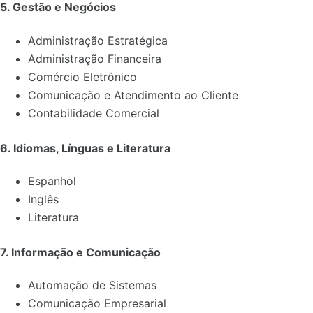
5. Gestão e Negócios
Administração Estratégica
Administração Financeira
Comércio Eletrônico
Comunicação e Atendimento ao Cliente
Contabilidade Comercial
6. Idiomas, Línguas e Literatura
Espanhol
Inglês
Literatura
7. Informação e Comunicação
Automação de Sistemas
Comunicação Empresarial