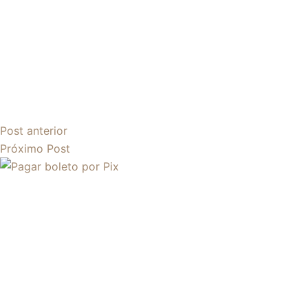
Post
anterior
Próximo
Post