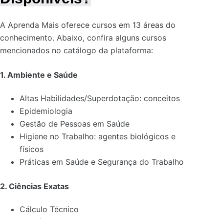
A Aprenda Mais oferece cursos em 13 áreas do
conhecimento. Abaixo, confira alguns cursos
mencionados no catálogo da plataforma:
1. Ambiente e Saúde
Altas Habilidades/Superdotação: conceitos
Epidemiologia
Gestão de Pessoas em Saúde
Higiene no Trabalho: agentes biológicos e
físicos
Práticas em Saúde e Segurança do Trabalho
2. Ciências Exatas
Cálculo Técnico