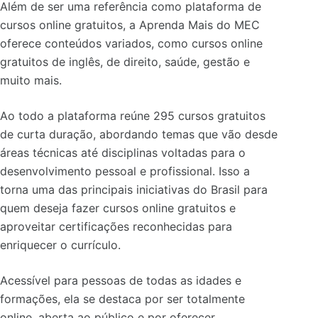
Além de ser uma referência como plataforma de
cursos online gratuitos, a Aprenda Mais do MEC
oferece conteúdos variados, como cursos online
gratuitos de inglês, de direito, saúde, gestão e
muito mais.
Ao todo a plataforma reúne 295 cursos gratuitos
de curta duração, abordando temas que vão desde
áreas técnicas até disciplinas voltadas para o
desenvolvimento pessoal e profissional. Isso a
torna uma das principais iniciativas do Brasil para
quem deseja fazer cursos online gratuitos e
aproveitar certificações reconhecidas para
enriquecer o currículo.
Acessível para pessoas de todas as idades e
formações, ela se destaca por ser totalmente
online, aberta ao público e por oferecer