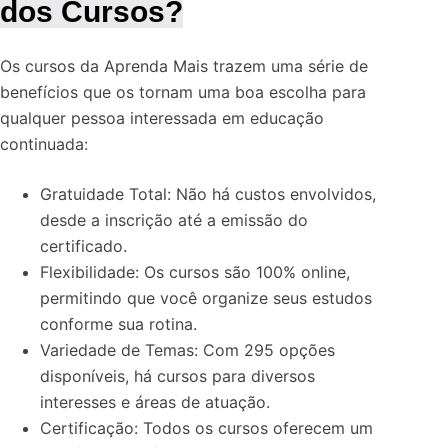
dos Cursos?
Os cursos da Aprenda Mais trazem uma série de
benefícios que os tornam uma boa escolha para
qualquer pessoa interessada em educação
continuada:
Gratuidade Total: Não há custos envolvidos,
desde a inscrição até a emissão do
certificado.
Flexibilidade: Os cursos são 100% online,
permitindo que você organize seus estudos
conforme sua rotina.
Variedade de Temas: Com 295 opções
disponíveis, há cursos para diversos
interesses e áreas de atuação.
Certificação: Todos os cursos oferecem um