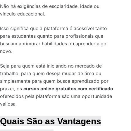
Não há exigências de escolaridade, idade ou
vínculo educacional.
Isso significa que a plataforma é acessível tanto
para estudantes quanto para profissionais que
buscam aprimorar habilidades ou aprender algo
novo.
Seja para quem está iniciando no mercado de
trabalho, para quem deseja mudar de área ou
simplesmente para quem busca aprendizado por
prazer, os
cursos online gratuitos com certificado
oferecidos pela plataforma são uma oportunidade
valiosa.
Quais São as Vantagens