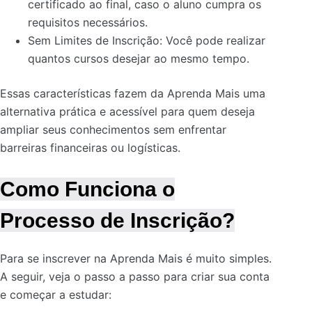
certificado ao final, caso o aluno cumpra os
requisitos necessários.
Sem Limites de Inscrição: Você pode realizar
quantos cursos desejar ao mesmo tempo.
Essas características fazem da Aprenda Mais uma
alternativa prática e acessível para quem deseja
ampliar seus conhecimentos sem enfrentar
barreiras financeiras ou logísticas.
Como Funciona o
Processo de Inscrição?
Para se inscrever na Aprenda Mais é muito simples.
A seguir, veja o passo a passo para criar sua conta
e começar a estudar: