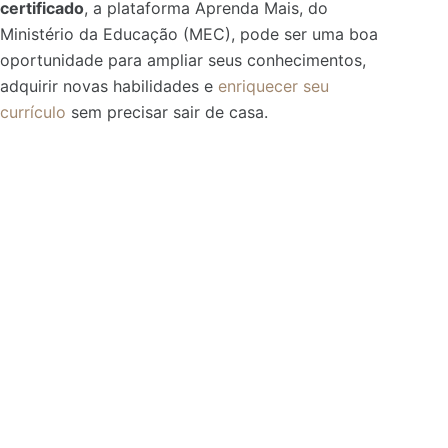
certificado
, a plataforma Aprenda Mais, do
Ministério da Educação (MEC), pode ser uma boa
oportunidade para ampliar seus conhecimentos,
adquirir novas habilidades e
enriquecer seu
currículo
sem precisar sair de casa.