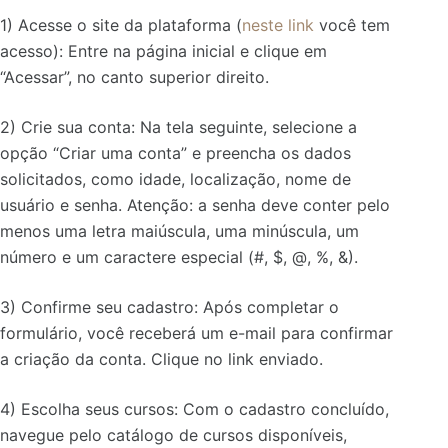
1) Acesse o site da plataforma (
neste link
você tem
acesso): Entre na página inicial e clique em
“Acessar”, no canto superior direito.
2) Crie sua conta: Na tela seguinte, selecione a
opção “Criar uma conta” e preencha os dados
solicitados, como idade, localização, nome de
usuário e senha. Atenção: a senha deve conter pelo
menos uma letra maiúscula, uma minúscula, um
número e um caractere especial (#, $, @, %, &).
3) Confirme seu cadastro: Após completar o
formulário, você receberá um e-mail para confirmar
a criação da conta. Clique no link enviado.
4) Escolha seus cursos: Com o cadastro concluído,
navegue pelo catálogo de cursos disponíveis,