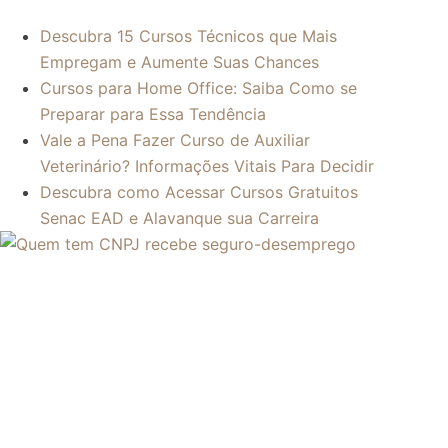
Descubra 15 Cursos Técnicos que Mais
Empregam e Aumente Suas Chances
Cursos para Home Office: Saiba Como se
Preparar para Essa Tendência
Vale a Pena Fazer Curso de Auxiliar
Veterinário? Informações Vitais Para Decidir
Descubra como Acessar Cursos Gratuitos
Senac EAD e Alavanque sua Carreira