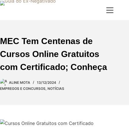
MEC Tem Centenas de
Cursos Online Gratuitos
com Certificado; Conheça
ALINE MOTA
13/12/2024
EMPREGOS E CONCURSOS
,
NOTÍCIAS