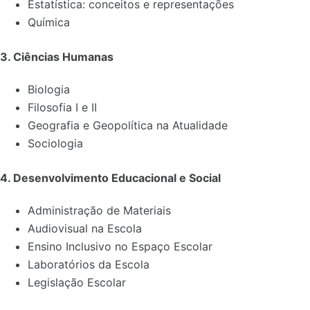
Estatística: conceitos e representações
Química
3. Ciências Humanas
Biologia
Filosofia I e II
Geografia e Geopolítica na Atualidade
Sociologia
4. Desenvolvimento Educacional e Social
Administração de Materiais
Audiovisual na Escola
Ensino Inclusivo no Espaço Escolar
Laboratórios da Escola
Legislação Escolar