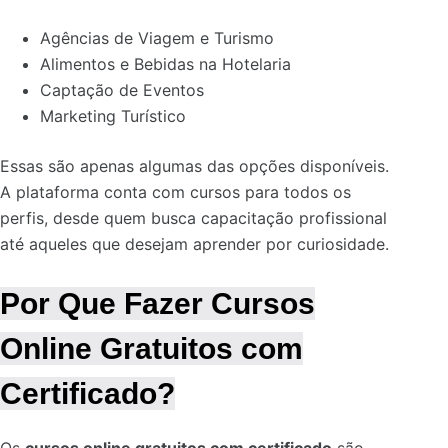
Agências de Viagem e Turismo
Alimentos e Bebidas na Hotelaria
Captação de Eventos
Marketing Turístico
Essas são apenas algumas das opções disponíveis.
A plataforma conta com cursos para todos os
perfis, desde quem busca capacitação profissional
até aqueles que desejam aprender por curiosidade.
Por Que Fazer Cursos
Online Gratuitos com
Certificado?
Os
cursos online gratuitos com certificado
são