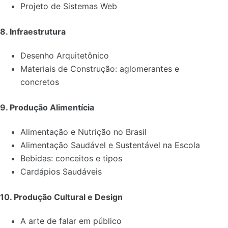
Projeto de Sistemas Web
8. Infraestrutura
Desenho Arquitetônico
Materiais de Construção: aglomerantes e
concretos
9. Produção Alimentícia
Alimentação e Nutrição no Brasil
Alimentação Saudável e Sustentável na Escola
Bebidas: conceitos e tipos
Cardápios Saudáveis
10. Produção Cultural e Design
A arte de falar em público