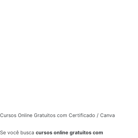
Cursos Online Gratuitos com Certificado / Canva
Se você busca
cursos online gratuitos com