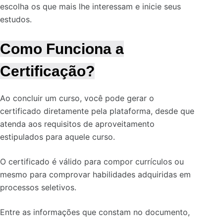
escolha os que mais lhe interessam e inicie seus
estudos.
Como Funciona a
Certificação?
Ao concluir um curso, você pode gerar o
certificado diretamente pela plataforma, desde que
atenda aos requisitos de aproveitamento
estipulados para aquele curso.
O certificado é válido para compor currículos ou
mesmo para comprovar habilidades adquiridas em
processos seletivos.
Entre as informações que constam no documento,