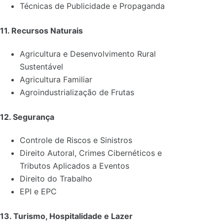
Técnicas de Publicidade e Propaganda
11. Recursos Naturais
Agricultura e Desenvolvimento Rural
Sustentável
Agricultura Familiar
Agroindustrialização de Frutas
12. Segurança
Controle de Riscos e Sinistros
Direito Autoral, Crimes Cibernéticos e
Tributos Aplicados a Eventos
Direito do Trabalho
EPI e EPC
13. Turismo, Hospitalidade e Lazer