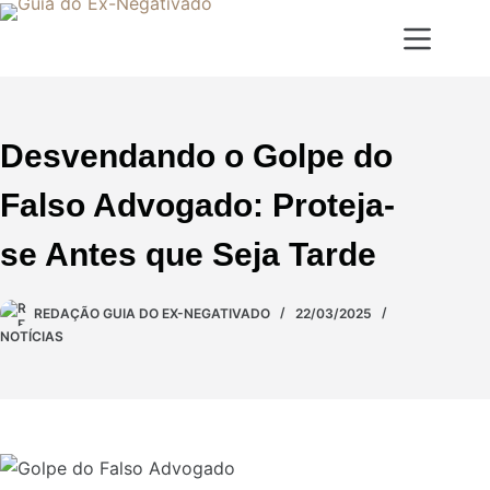
Desvendando o Golpe do
Falso Advogado: Proteja-
se Antes que Seja Tarde
REDAÇÃO GUIA DO EX-NEGATIVADO
22/03/2025
NOTÍCIAS