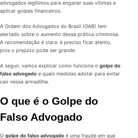
advogados legítimos para enganar suas vítimas e
aplicar golpes financeiros.
A Ordem dos Advogados do Brasil (OAB) tem
alertado sobre o aumento dessa prática criminosa.
A recomendação é clara: é preciso ficar atento,
pois o prejuízo pode ser grande.
A seguir, vamos explicar como funciona o
golpe do
falso advogado
e quais medidas adotar para evitar
cair nessa armadilha.
O que é o Golpe do
Falso Advogado
O
golpe do falso advogado
é uma fraude em que