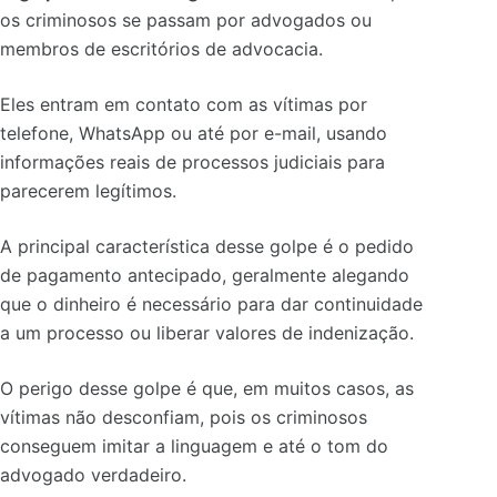
os criminosos se passam por advogados ou
membros de escritórios de advocacia.
Eles entram em contato com as vítimas por
telefone, WhatsApp ou até por e-mail, usando
informações reais de processos judiciais para
parecerem legítimos.
A principal característica desse golpe é o pedido
de pagamento antecipado, geralmente alegando
que o dinheiro é necessário para dar continuidade
a um processo ou liberar valores de indenização.
O perigo desse golpe é que, em muitos casos, as
vítimas não desconfiam, pois os criminosos
conseguem imitar a linguagem e até o tom do
advogado verdadeiro.