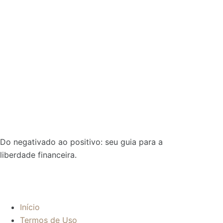
Do negativado ao positivo: seu guia para a
liberdade financeira.
Sobre:
Início
Termos de Uso