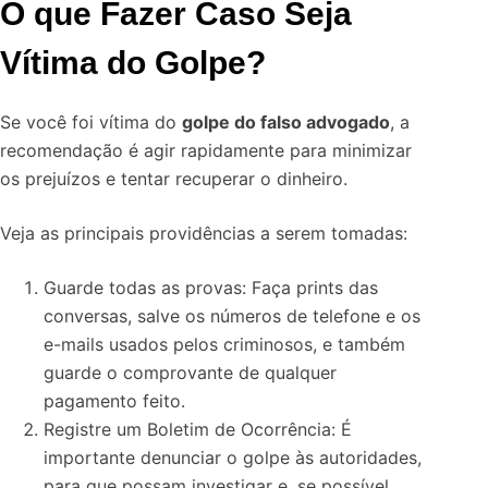
O que Fazer Caso Seja
Vítima do Golpe?
Se você foi vítima do
golpe do falso advogado
, a
recomendação é agir rapidamente para minimizar
os prejuízos e tentar recuperar o dinheiro.
Veja as principais providências a serem tomadas:
Guarde todas as provas: Faça prints das
conversas, salve os números de telefone e os
e-mails usados pelos criminosos, e também
guarde o comprovante de qualquer
pagamento feito.
Registre um Boletim de Ocorrência: É
importante denunciar o golpe às autoridades,
para que possam investigar e, se possível,