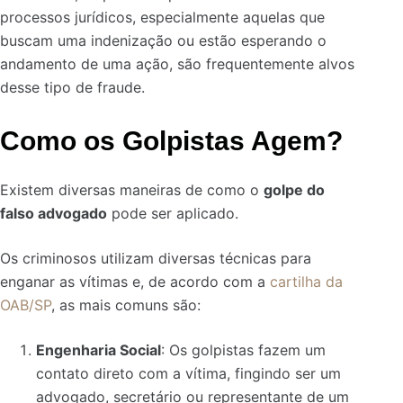
processos jurídicos, especialmente aquelas que
buscam uma indenização ou estão esperando o
andamento de uma ação, são frequentemente alvos
desse tipo de fraude.
Como os Golpistas Agem?
Existem diversas maneiras de como o
golpe do
falso advogado
pode ser aplicado.
Os criminosos utilizam diversas técnicas para
enganar as vítimas e, de acordo com a
cartilha da
OAB/SP
, as mais comuns são:
Engenharia Social
: Os golpistas fazem um
contato direto com a vítima, fingindo ser um
advogado, secretário ou representante de um