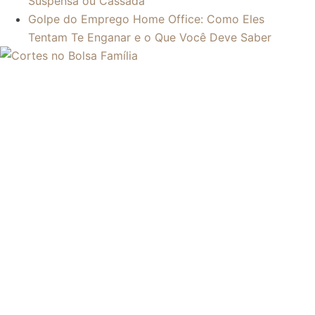
Suspensa ou Cassada
Golpe do Emprego Home Office: Como Eles
Tentam Te Enganar e o Que Você Deve Saber