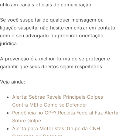
utilizam canais oficiais de comunicação.
Se você suspeitar de qualquer mensagem ou
ligação suspeita, não hesite em entrar em contato
com o seu advogado ou procurar orientação
jurídica.
A prevenção é a melhor forma de se proteger e
garantir que seus direitos sejam respeitados.
Veja ainda:
Alerta: Sebrae Revela Principais Golpes
Contra MEI e Como se Defender
Pendência no CPF? Receita Federal Faz Alerta
Sobre Golpe
Alerta para Motoristas: Golpe da CNH