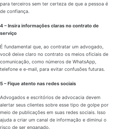
para terceiros sem ter certeza de que a pessoa é
de confiança.
4 –
Insira informações claras no contrato de
serviço
É fundamental que, ao contratar um advogado,
você deixe claro no contrato os meios oficiais de
comunicação, como números de WhatsApp,
telefone e e-mail, para evitar confusões futuras.
5 –
Fique atento nas redes sociais
Advogados e escritórios de advocacia devem
alertar seus clientes sobre esse tipo de golpe por
meio de publicações em suas redes sociais. Isso
ajuda a criar um canal de informação e diminui o
risco de ser enganado.