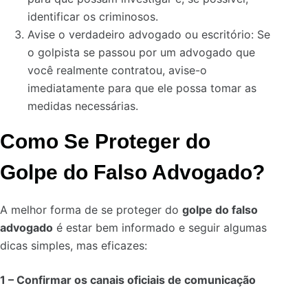
identificar os criminosos.
Avise o verdadeiro advogado ou escritório: Se
o golpista se passou por um advogado que
você realmente contratou, avise-o
imediatamente para que ele possa tomar as
medidas necessárias.
Como Se Proteger do
Golpe do Falso Advogado?
A melhor forma de se proteger do
golpe do falso
advogado
é estar bem informado e seguir algumas
dicas simples, mas eficazes:
1 –
Confirmar os canais oficiais de comunicação