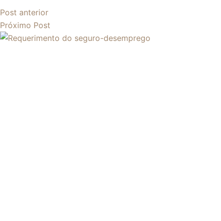
Post
anterior
Próximo
Post