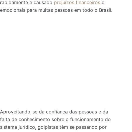
rapidamente e causado
prejuízos financeiros
e
emocionais para muitas pessoas em todo o Brasil.
Aproveitando-se da confiança das pessoas e da
falta de conhecimento sobre o funcionamento do
sistema jurídico, golpistas têm se passando por