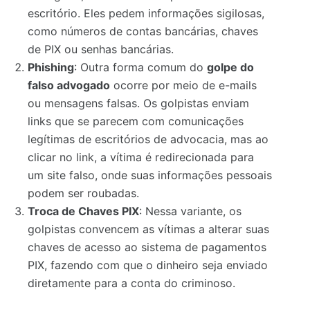
escritório. Eles pedem informações sigilosas,
como números de contas bancárias, chaves
de PIX ou senhas bancárias.
Phishing
: Outra forma comum do
golpe do
falso advogado
ocorre por meio de e-mails
ou mensagens falsas. Os golpistas enviam
links que se parecem com comunicações
legítimas de escritórios de advocacia, mas ao
clicar no link, a vítima é redirecionada para
um site falso, onde suas informações pessoais
podem ser roubadas.
Troca de Chaves PIX
: Nessa variante, os
golpistas convencem as vítimas a alterar suas
chaves de acesso ao sistema de pagamentos
PIX, fazendo com que o dinheiro seja enviado
diretamente para a conta do criminoso.