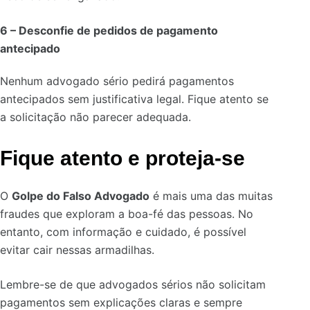
6 –
Desconfie de pedidos de pagamento
antecipado
Nenhum advogado sério pedirá pagamentos
antecipados sem justificativa legal. Fique atento se
a solicitação não parecer adequada.
Fique atento e proteja-se
O
Golpe do Falso Advogado
é mais uma das muitas
fraudes que exploram a boa-fé das pessoas. No
entanto, com informação e cuidado, é possível
evitar cair nessas armadilhas.
Lembre-se de que advogados sérios não solicitam
pagamentos sem explicações claras e sempre