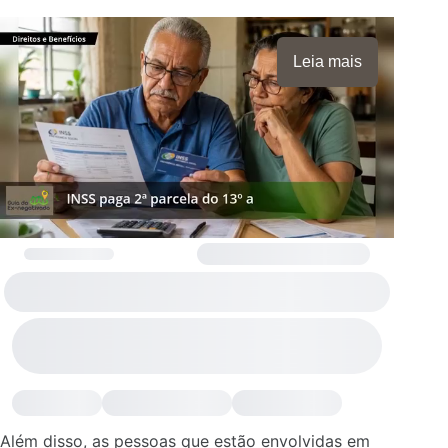
Leia mais
Além disso, as pessoas que estão envolvidas em