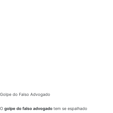
Golpe do Falso Advogado
O
golpe do falso advogado
tem se espalhado