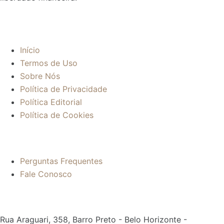
Sobre:
Início
Termos de Uso
Sobre Nós
Política de Privacidade
Política Editorial
Política de Cookies
Mais informações:
Perguntas Frequentes
Fale Conosco
Contato:
Rua Araguari, 358, Barro Preto - Belo Horizonte -