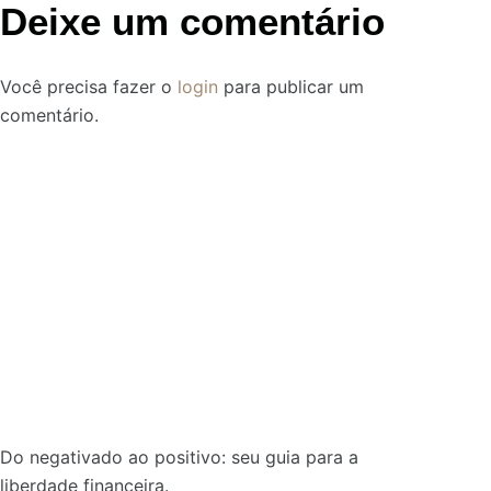
Deixe um comentário
Você precisa fazer o
login
para publicar um
comentário.
Do negativado ao positivo: seu guia para a
liberdade financeira.