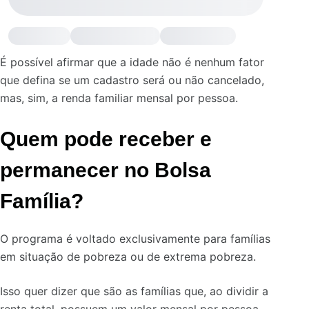
É possível afirmar que a idade não é nenhum fator
que defina se um cadastro será ou não cancelado,
mas, sim, a renda familiar mensal por pessoa.
Quem pode receber e
permanecer no Bolsa
Família?
O programa é voltado exclusivamente para famílias
em situação de pobreza ou de extrema pobreza.
Isso quer dizer que são as famílias que, ao dividir a