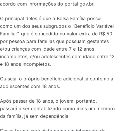
acordo com informações do portal gov.br.
O principal deles é que o Bolsa Família possui
como um dos seus subgrupos o “Benefício Variável
Familiar”, que é concedido no valor extra de R$ 50
por pessoa para famílias que possuam gestantes
e/ou crianças com idade entre 7 e 12 anos
incompletos, e/ou adolescentes com idade entre 12
e 18 anos incompletos.
Ou seja, o próprio benefício adicional já contempla
adolescentes com 18 anos.
Após passar de 18 anos, o jovem, portanto,
passará a ser contabilizado como mais um membro
da família, já sem dependência.
Dessa forma, será visto como um integrante da