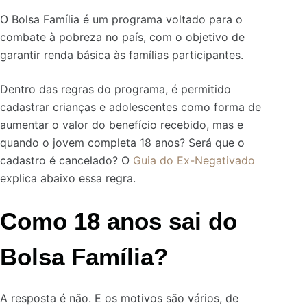
O Bolsa Família é um programa voltado para o
combate à pobreza no país, com o objetivo de
garantir renda básica às famílias participantes.
Dentro das regras do programa, é permitido
cadastrar crianças e adolescentes como forma de
aumentar o valor do benefício recebido, mas e
quando o jovem completa 18 anos? Será que o
cadastro é cancelado? O
Guia do Ex-Negativado
explica abaixo essa regra.
Como 18 anos sai do
Bolsa Família?
A resposta é não. E os motivos são vários, de