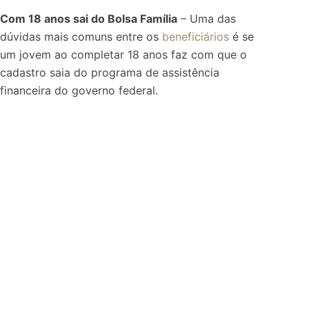
Com 18 anos sai do Bolsa Família
– Uma das
dúvidas mais comuns entre os
beneficiários
é se
um jovem ao completar 18 anos faz com que o
cadastro saia do programa de assistência
financeira do governo federal.