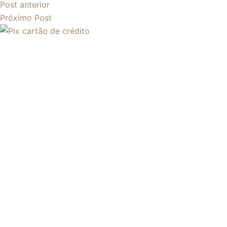
Post
anterior
Próximo
Post