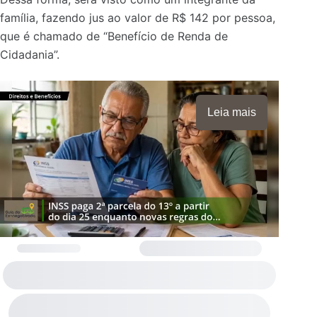
família, fazendo jus ao valor de R$ 142 por pessoa,
que é chamado de “Benefício de Renda de
Cidadania”.
Leia mais