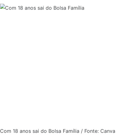
Com 18 anos sai do Bolsa Família / Fonte: Canva