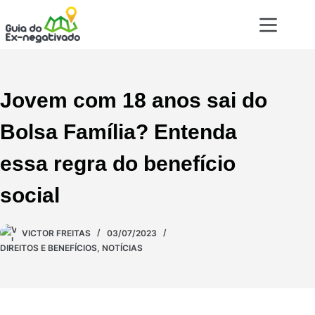
Jovem com 18 anos sai do
Bolsa Família? Entenda
essa regra do benefício
social
VICTOR FREITAS
03/07/2023
DIREITOS E BENEFÍCIOS
,
NOTÍCIAS