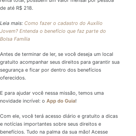
renta total, possuem um valor mensal por pessoa
de até R$ 218.
Leia mais:
Como fazer o cadastro do Auxílio
Jovem? Entenda o benefício que faz parte do
Bolsa Família
Antes de terminar de ler, se você deseja um local
gratuito acompanhar seus direitos para garantir sua
segurança e ficar por dentro dos benefícios
oferecidos.
E para ajudar você nessa missão, temos uma
novidade incrível: o
App do Guia
!
Com ele, você terá acesso diário e gratuito a dicas
e notícias importantes sobre seus direitos e
benefícios. Tudo na palma da sua mão! Acesse