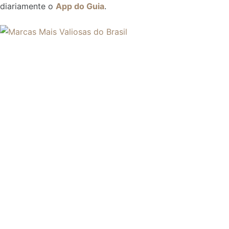
diariamente o
App do Guia
.