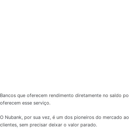
Bancos que oferecem rendimento diretamente no saldo po
oferecem esse serviço.
O Nubank, por sua vez, é um dos pioneiros do mercado ao
clientes, sem precisar deixar o valor parado.