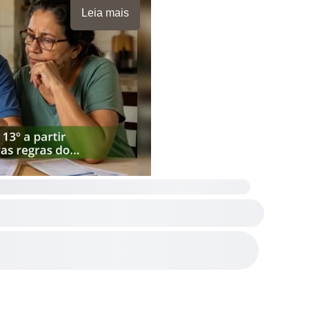
Leia mais