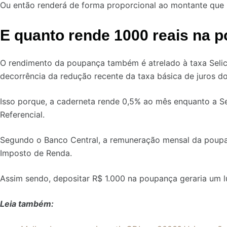
Ou então renderá de forma proporcional ao montante que
E quanto rende 1000 reais na 
O rendimento da poupança também é atrelado à taxa Selic
decorrência da redução recente da taxa básica de juros do 
Isso porque, a caderneta rende 0,5% ao mês enquanto a Se
Referencial.
Segundo o Banco Central, a remuneração mensal da poupa
Imposto de Renda.
Assim sendo, depositar R$ 1.000 na poupança geraria um lu
Leia também: