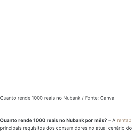
Quanto rende 1000 reais no Nubank / Fonte: Canva
Quanto rende 1000 reais no Nubank por mês?
– A
rentab
principais requisitos dos consumidores no atual cenário do