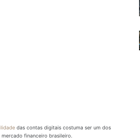
ilidade
das contas digitais costuma ser um dos
 mercado financeiro brasileiro.