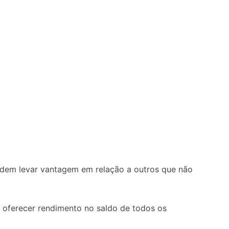
dem levar vantagem em relação a outros que não
 oferecer rendimento no saldo de todos os