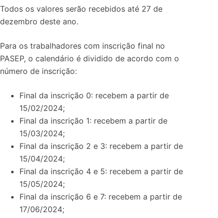
Todos os valores serão recebidos até 27 de
dezembro deste ano.
Para os trabalhadores com inscrição final no
PASEP, o calendário é dividido de acordo com o
número de inscrição:
Final da inscrição 0: recebem a partir de
15/02/2024;
Final da inscrição 1: recebem a partir de
15/03/2024;
Final da inscrição 2 e 3: recebem a partir de
15/04/2024;
Final da inscrição 4 e 5: recebem a partir de
15/05/2024;
Final da inscrição 6 e 7: recebem a partir de
17/06/2024;