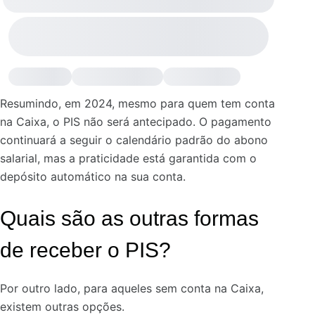
Resumindo, em 2024, mesmo para quem tem conta
na Caixa, o PIS não será antecipado. O pagamento
continuará a seguir o calendário padrão do abono
salarial, mas a praticidade está garantida com o
depósito automático na sua conta.
Quais são as outras formas
de receber o PIS?
Por outro lado, para aqueles sem conta na Caixa,
existem outras opções.