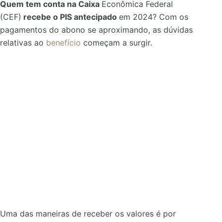
Quem tem conta na Caixa
Econômica Federal
(CEF)
recebe o PIS antecipado
em 2024? Com os
pagamentos do abono se aproximando, as dúvidas
relativas ao
benefício
começam a surgir.
Uma das maneiras de receber os valores é por