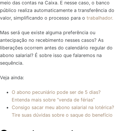
meio das contas na Caixa. E nesse caso, o banco
público
realiza automaticamente a transferência do
valor, simplificando o processo para o
trabalhador.
Mas será que existe alguma preferência ou
antecipação no recebimento nesses casos? As
liberações ocorrem antes do calendário regular do
abono salarial? É sobre isso que falaremos na
sequência.
Veja ainda:
O abono pecuniário pode ser de 5 dias?
Entenda mais sobre “venda de férias”
Consigo sacar meu abono salarial na lotérica?
Tire suas dúvidas sobre o saque do benefício