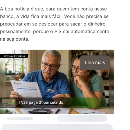
A boa notícia é que, para quem tem conta nesse
banco, a vida fica mais fácil. Você não precisa se
preocupar em se deslocar para sacar o dinheiro
pessoalmente, porque o PIS cai automaticamente
na sua conta.
Leia mais