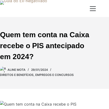
Quem tem conta na Caixa
recebe o PIS antecipado
em 2024?
ALINE MOTA
29/01/2024
DIREITOS E BENEFÍCIOS
,
EMPREGOS E CONCURSOS