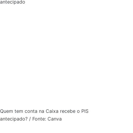
Quem tem conta na Caixa recebe o PIS
antecipado? / Fonte: Canva