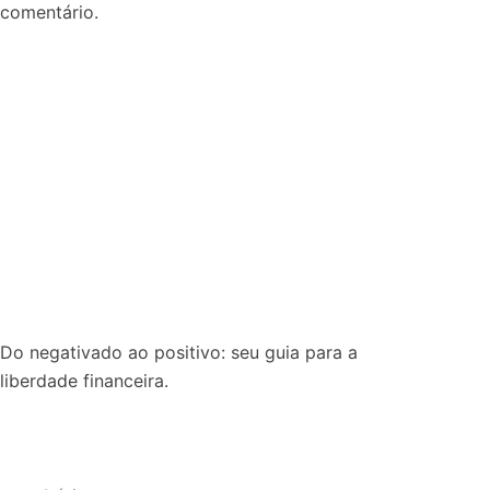
comentário.
Do negativado ao positivo: seu guia para a
liberdade financeira.
Sobre: