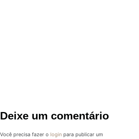
Deixe um comentário
Você precisa fazer o
login
para publicar um