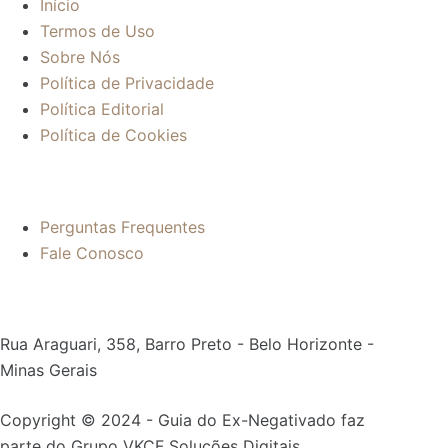
Início
Termos de Uso
Sobre Nós
Política de Privacidade
Política Editorial
Política de Cookies
Mais informações:
Perguntas Frequentes
Fale Conosco
Contato:
Rua Araguari, 358, Barro Preto - Belo Horizonte -
Minas Gerais
Copyright © 2024 - Guia do Ex-Negativado faz
parte do Grupo VKCF Soluções Digitais.