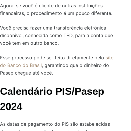
Agora, se você é cliente de outras instituições
financeiras, o procedimento é um pouco diferente.
Você precisa fazer uma transferência eletrônica
disponível, conhecida como TED, para a conta que
você tem em outro banco.
Esse processo pode ser feito diretamente pelo
site
do Banco do Brasil
, garantindo que o dinheiro do
Pasep chegue até você.
Calendário PIS/Pasep
2024
As datas de pagamento do PIS são estabelecidas