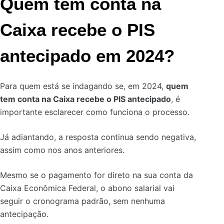
Quem tem conta na
Caixa recebe o PIS
antecipado em 2024?
Para quem está se indagando se, em 2024,
quem
tem conta na Caixa recebe o PIS antecipado
, é
importante esclarecer como funciona o processo.
Já adiantando, a resposta continua sendo negativa,
assim como nos anos anteriores.
Mesmo se o pagamento for direto na sua conta da
Caixa Econômica Federal, o abono salarial vai
seguir o cronograma padrão, sem nenhuma
antecipação.