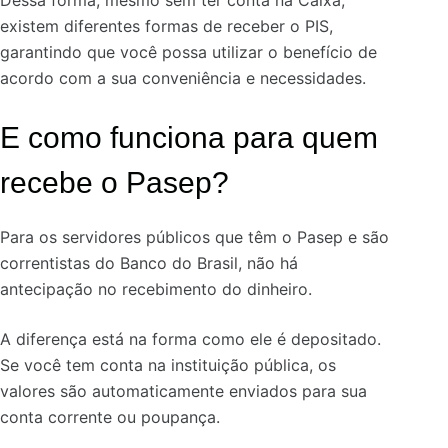
Dessa forma, mesmo sem ter conta na Caixa,
existem diferentes formas de receber o PIS,
garantindo que você possa utilizar o benefício de
acordo com a sua conveniência e necessidades.
E como funciona para quem
recebe o Pasep?
Para os servidores públicos que têm o Pasep e são
correntistas do Banco do Brasil, não há
antecipação no recebimento do dinheiro.
A diferença está na forma como ele é depositado.
Se você tem conta na instituição pública, os
valores são automaticamente enviados para sua
conta corrente ou poupança.