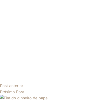
Post
anterior
Próximo
Post