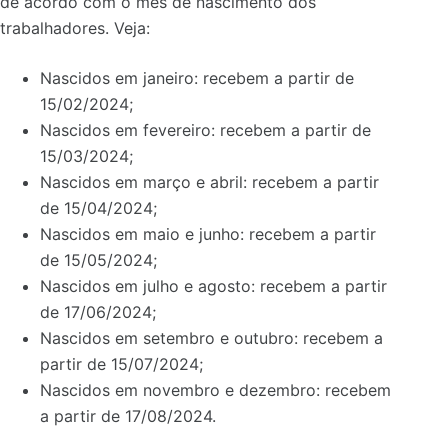
de acordo com o mês de nascimento dos
trabalhadores. Veja:
Nascidos em janeiro: recebem a partir de
15/02/2024;
Nascidos em fevereiro: recebem a partir de
15/03/2024;
Nascidos em março e abril: recebem a partir
de 15/04/2024;
Nascidos em maio e junho: recebem a partir
de 15/05/2024;
Nascidos em julho e agosto: recebem a partir
de 17/06/2024;
Nascidos em setembro e outubro: recebem a
partir de 15/07/2024;
Nascidos em novembro e dezembro: recebem
a partir de 17/08/2024.