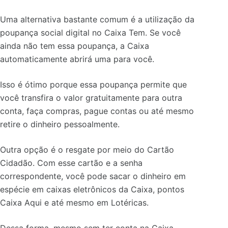
Uma alternativa bastante comum é a utilização da
poupança social digital no Caixa Tem. Se você
ainda não tem essa poupança, a Caixa
automaticamente abrirá uma para você.
Isso é ótimo porque essa poupança permite que
você transfira o valor gratuitamente para outra
conta, faça compras, pague contas ou até mesmo
retire o dinheiro pessoalmente.
Outra opção é o resgate por meio do Cartão
Cidadão. Com esse cartão e a senha
correspondente, você pode sacar o dinheiro em
espécie em caixas eletrônicos da Caixa, pontos
Caixa Aqui e até mesmo em Lotéricas.