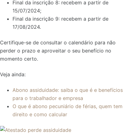
Final da inscrição 8: recebem a partir de
15/07/2024;
Final da inscrição 9: recebem a partir de
17/08/2024.
Certifique-se de consultar o calendário para não
perder o prazo e aproveitar o seu benefício no
momento certo.
Veja ainda:
Abono assiduidade: saiba o que é e benefícios
para o trabalhador e empresa
O que é abono pecuniário de férias, quem tem
direito e como calcular