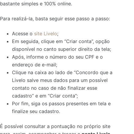
bastante simples e 100% online.
Para realizá-la, basta seguir esse passo a passo:
Acesse o
site Livelo
;
Em seguida, clique em “Criar conta”, opção
disponível no canto superior direito da tela;
Após, informe o número do seu CPF e o
endereço de e-mail;
Clique na caixa ao lado de “Concordo que a
Livelo salve meus dados para um possível
contato no caso de não finalizar esse
cadastro” e em “Criar conta”;
Por fim, siga os passos presentes em tela e
finalize seu cadastro.
É possível consultar a pontuação no próprio site