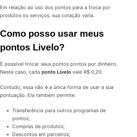
Em relação ao uso dos pontos para a troca por
produtos ou serviços, sua cotação varia.
Como posso usar meus
pontos Livelo?
É possível trocar seus pontos pontos por dinheiro.
Neste caso, cada
ponto Livelo
vale R$ 0,20.
Contudo, essa não é a única forma de usar a sua
pontuação. Ela também permite:
Transferência para outros programas de
pontos;
Compras de produtos;
Descontos em parceiros;