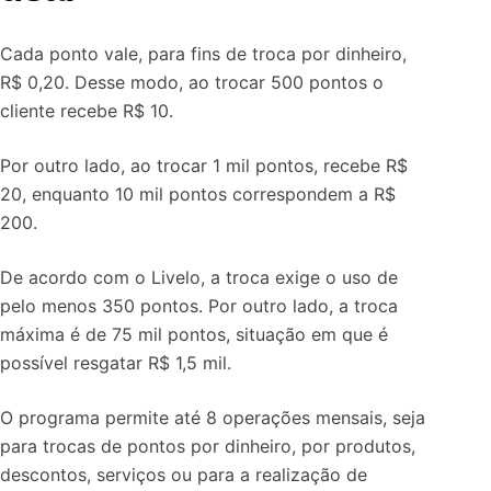
Cada ponto vale, para fins de troca por dinheiro,
R$ 0,20. Desse modo, ao trocar 500 pontos o
cliente recebe R$ 10.
Por outro lado, ao trocar 1 mil pontos, recebe R$
20, enquanto 10 mil pontos correspondem a R$
200.
De acordo com o Livelo, a troca exige o uso de
pelo menos 350 pontos. Por outro lado, a troca
máxima é de 75 mil pontos, situação em que é
possível resgatar R$ 1,5 mil.
O programa permite até 8 operações mensais, seja
para trocas de pontos por dinheiro, por produtos,
descontos, serviços ou para a realização de