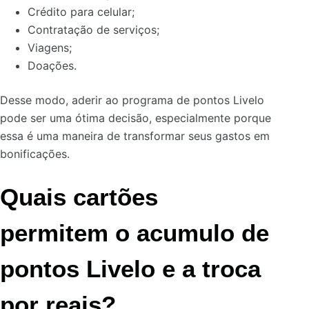
Crédito para celular;
Contratação de serviços;
Viagens;
Doações.
Desse modo, aderir ao programa de pontos Livelo
pode ser uma ótima decisão, especialmente porque
essa é uma maneira de transformar seus gastos em
bonificações.
Quais cartões
permitem o acumulo de
pontos Livelo e a troca
por reais?