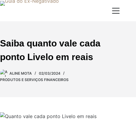
Saiba quanto vale cada
ponto Livelo em reais
ALINE MOTA
02/03/2024
PRODUTOS E SERVIÇOS FINANCEIROS