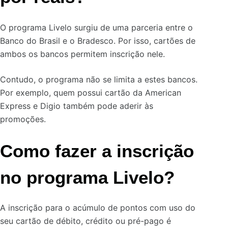
O programa Livelo surgiu de uma parceria entre o
Banco do Brasil e o Bradesco. Por isso, cartões de
ambos os bancos permitem inscrição nele.
Contudo, o programa não se limita a estes bancos.
Por exemplo, quem possui cartão da American
Express e Digio também pode aderir às
promoções.
Como fazer a inscrição
no programa Livelo?
A inscrição para o acúmulo de pontos com uso do
seu cartão de débito, crédito ou pré-pago é