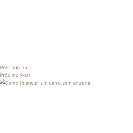
Post
anterior
Próximo
Post