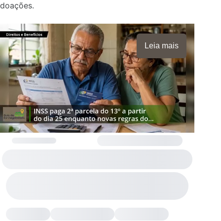
doações.
Leia mais