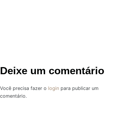
Deixe um comentário
Você precisa fazer o
login
para publicar um
comentário.