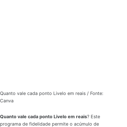
Quanto vale cada ponto Livelo em reais / Fonte:
Canva
Quanto vale cada ponto Livelo em reais
? Este
programa de fidelidade permite o acúmulo de