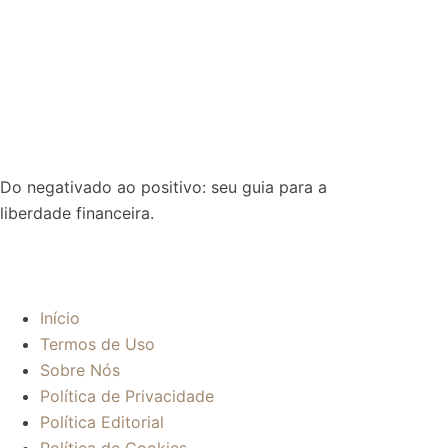
Do negativado ao positivo: seu guia para a
liberdade financeira.
Sobre:
Início
Termos de Uso
Sobre Nós
Política de Privacidade
Política Editorial