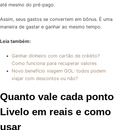
até mesmo do pré-pago.
Assim, seus gastos se convertem em bônus. É uma
maneira de gastar e ganhar ao mesmo tempo.
Leia também:
Ganhar dinheiro com cartão de crédito?
Como funciona para recuperar valores
Novo benefício viagem GOL: todos podem
viajar com descontos ou não?
Quanto vale cada ponto
Livelo em reais e como
usar