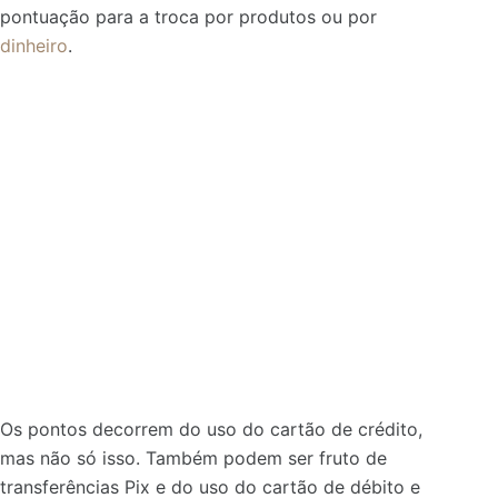
pontuação para a troca por produtos ou por
dinheiro
.
Os pontos decorrem do uso do cartão de crédito,
mas não só isso. Também podem ser fruto de
transferências Pix e do uso do cartão de débito e