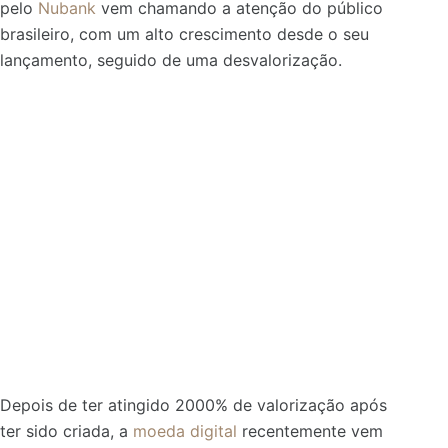
pelo
Nubank
vem chamando a atenção do público
brasileiro, com um alto crescimento desde o seu
lançamento, seguido de uma desvalorização.
Depois de ter atingido 2000% de valorização após
ter sido criada, a
moeda digital
recentemente vem