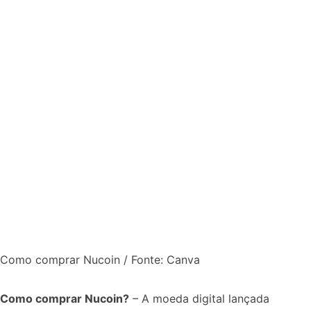
Como comprar Nucoin / Fonte: Canva
Como comprar Nucoin?
– A moeda digital lançada