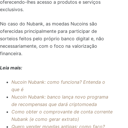
oferecendo-lhes acesso a produtos e serviços
exclusivos.
No caso do Nubank, as moedas Nucoins são
oferecidas principalmente para participar de
sorteios feitos pelo próprio banco digital e, não
necessariamente, com o foco na valorização
financeira.
Leia mais:
Nucoin Nubank: como funciona? Entenda o
que é
Nucoin Nubank: banco lança novo programa
de recompensas que dará criptomoeda
Como obter o comprovante de conta corrente
Nubank (e como gerar extrato)
Quero vender moedas antigas; como faço?