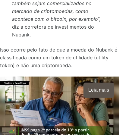
também sejam comercializados no
mercado de criptomoedas, como
acontece com o bitcoin, por exemplo
”,
diz a corretora de investimentos do
Nubank.
Isso ocorre pelo fato de que a moeda do Nubank é
classificada como um token de utilidade (utility
token) e não uma criptomoeda.
Leia mais