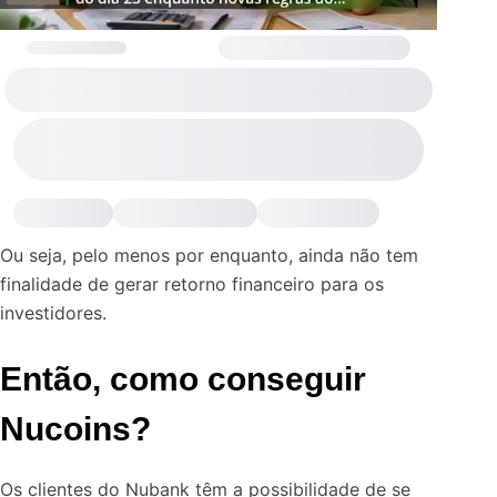
Ou seja, pelo menos por enquanto, ainda não tem
finalidade de gerar retorno financeiro para os
investidores.
Então, como conseguir
Nucoins?
Os clientes do Nubank têm a possibilidade de se