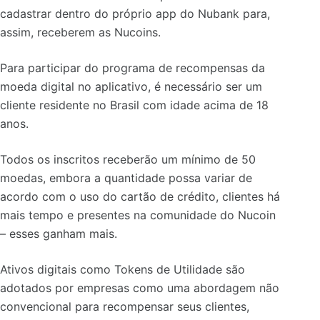
cadastrar dentro do próprio app do Nubank para,
assim, receberem as Nucoins.
Para participar do programa de recompensas da
moeda digital no aplicativo, é necessário ser um
cliente residente no Brasil com idade acima de 18
anos.
Todos os inscritos receberão um mínimo de 50
moedas, embora a quantidade possa variar de
acordo com o uso do cartão de crédito, clientes há
mais tempo e presentes na comunidade do Nucoin
– esses ganham mais.
Ativos digitais como Tokens de Utilidade são
adotados por empresas como uma abordagem não
convencional para recompensar seus clientes,