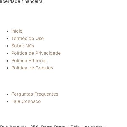
liberdade financeira.
Sobre:
Início
Termos de Uso
Sobre Nós
Política de Privacidade
Política Editorial
Política de Cookies
Mais informações:
Perguntas Frequentes
Fale Conosco
Contato: