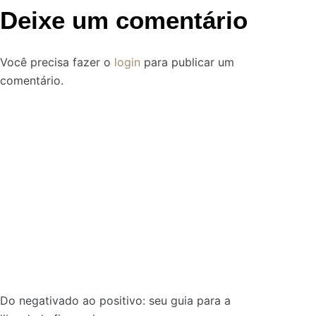
Deixe um comentário
Você precisa fazer o
login
para publicar um
comentário.
Do negativado ao positivo: seu guia para a