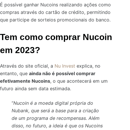
É possível ganhar Nucoins realizando ações como
compras através do cartão de crédito, permitindo
que participe de sorteios promocionais do banco.
Tem como comprar Nucoin
em 2023?
Através do site oficial, a
Nu Invest
explica, no
entanto, que
ainda não é possível comprar
efetivamente Nucoins
, o que acontecerá em um
futuro ainda sem data estimada.
“
Nucoin é a moeda digital própria do
Nubank, que será a base para a criação
de um programa de recompensas. Além
disso, no futuro, a ideia é que os Nucoins