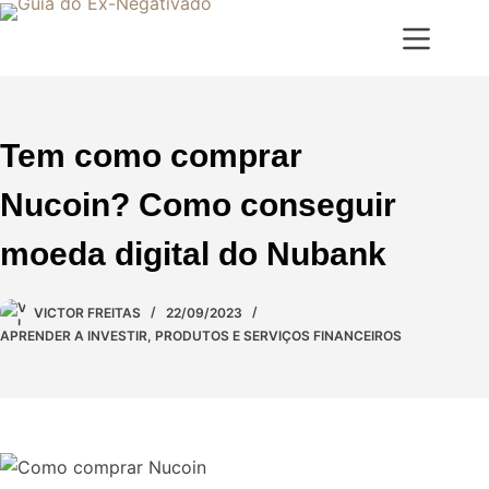
Tem como comprar
Nucoin? Como conseguir
moeda digital do Nubank
VICTOR FREITAS
22/09/2023
APRENDER A INVESTIR
,
PRODUTOS E SERVIÇOS FINANCEIROS