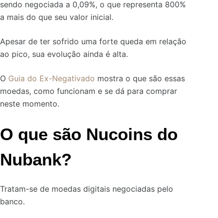
sendo negociada a 0,09%, o que representa 800%
a mais do que seu valor inicial.
Apesar de ter sofrido uma forte queda em relação
ao pico, sua evolução ainda é alta.
O
Guia do Ex-Negativado
mostra o que são essas
moedas, como funcionam e se dá para comprar
neste momento.
O que são Nucoins do
Nubank?
Tratam-se de moedas digitais negociadas pelo
banco.