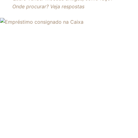
Onde procurar? Veja respostas