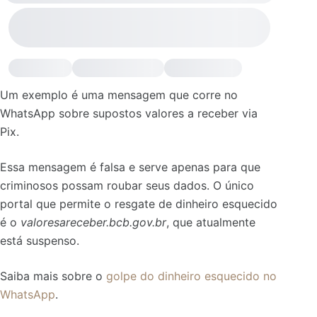
Um exemplo é uma mensagem que corre no
WhatsApp sobre supostos valores a receber via
Pix.
Essa mensagem é falsa e serve apenas para que
criminosos possam roubar seus dados. O único
portal que permite o resgate de dinheiro esquecido
é o
valoresareceber.bcb.gov.br
, que atualmente
está suspenso.
Saiba mais sobre o
golpe do dinheiro esquecido no
WhatsApp
.