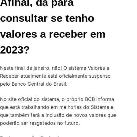
Afinal, dá para
consultar se tenho
valores a receber em
2023?
Neste final de janeiro, não! O sistema Valores a
Receber atualmente está oficialmente suspenso
pelo Banco Central do Brasil.
No site oficial do sistema, o próprio BCB informa
que está trabalhando em melhorias do Sistema e
que também fará a inclusão de novos valores que
poderão ser resgatados no futuro.