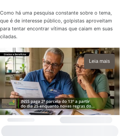
Como há uma pesquisa constante sobre o tema,
que é de interesse público, golpistas aproveitam
para tentar encontrar vítimas que caiam em suas
ciladas.
Leia mais