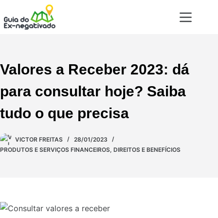
Valores a Receber 2023: dá
para consultar hoje? Saiba
tudo o que precisa
VICTOR FREITAS
28/01/2023
PRODUTOS E SERVIÇOS FINANCEIROS
,
DIREITOS E BENEFÍCIOS