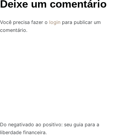
Deixe um comentário
Você precisa fazer o
login
para publicar um
comentário.
Do negativado ao positivo: seu guia para a
liberdade financeira.