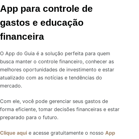
App para controle de
gastos e educação
financeira
O App do Guia é a solução perfeita para quem
busca manter o controle financeiro, conhecer as
melhores oportunidades de investimento e estar
atualizado com as notícias e tendências do
mercado.
Com ele, você pode gerenciar seus gastos de
forma eficiente, tomar decisões financeiras e estar
preparado para o futuro.
Clique aqui
e acesse gratuitamente o nosso
App