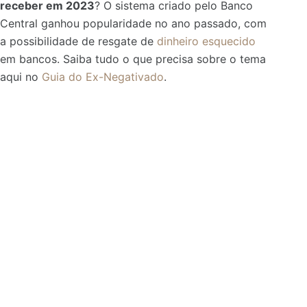
receber em 2023
? O sistema criado pelo Banco
Central ganhou popularidade no ano passado, com
a possibilidade de resgate de
dinheiro esquecido
em bancos. Saiba tudo o que precisa sobre o tema
aqui no
Guia do Ex-Negativado
.