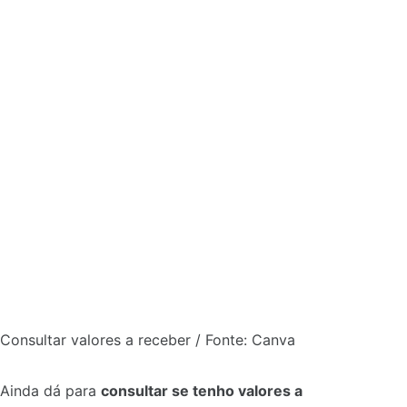
Consultar valores a receber / Fonte: Canva
Ainda dá para
consultar se tenho valores a