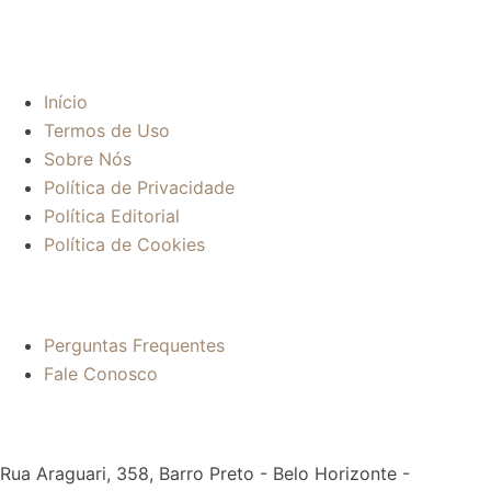
Sobre:
Início
Termos de Uso
Sobre Nós
Política de Privacidade
Política Editorial
Política de Cookies
Mais informações:
Perguntas Frequentes
Fale Conosco
Contato:
Rua Araguari, 358, Barro Preto - Belo Horizonte -