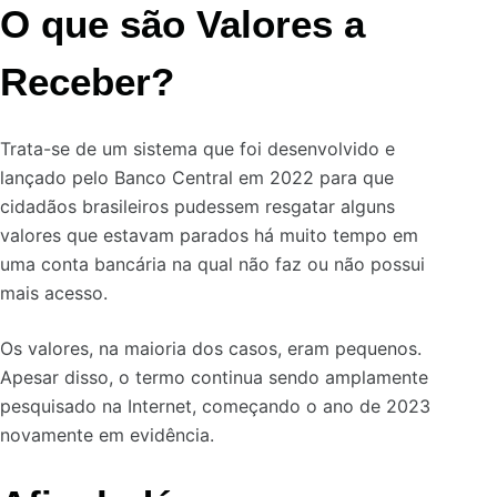
O que são Valores a
Receber?
Trata-se de um sistema que foi desenvolvido e
lançado pelo Banco Central em 2022 para que
cidadãos brasileiros pudessem resgatar alguns
valores que estavam parados há muito tempo em
uma conta bancária na qual não faz ou não possui
mais acesso.
Os valores, na maioria dos casos, eram pequenos.
Apesar disso, o termo continua sendo amplamente
pesquisado na Internet, começando o ano de 2023
novamente em evidência.