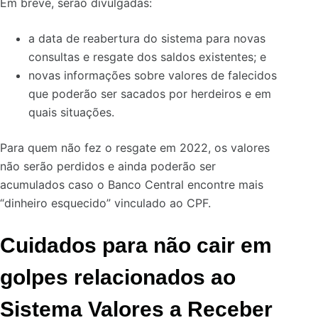
Em breve, serão divulgadas:
a data de reabertura do sistema para novas
consultas e resgate dos saldos existentes; e
novas informações sobre valores de falecidos
que poderão ser sacados por herdeiros e em
quais situações.
Para quem não fez o resgate em 2022, os valores
não serão perdidos e ainda poderão ser
acumulados caso o Banco Central encontre mais
“dinheiro esquecido” vinculado ao CPF.
Cuidados para não cair em
golpes relacionados ao
Sistema Valores a Receber