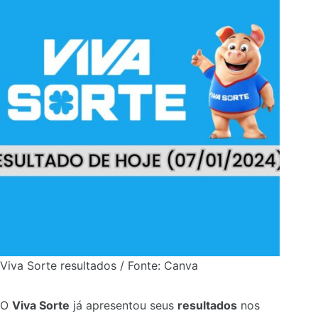
Viva Sorte resultados / Fonte: Canva
O
Viva Sorte
já apresentou seus
resultados
nos