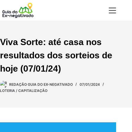
Viva Sorte: até casa nos
resultados dos sorteios de
hoje (07/01/24)
REDAÇÃO GUIA DO EX-NEGATIVADO
07/01/2024
LOTERIA / CAPITALIZAÇÃO