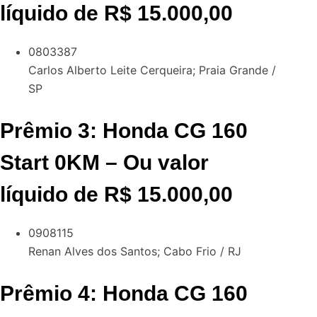
líquido de R$ 15.000,00
0803387
Carlos Alberto Leite Cerqueira;
Praia Grande /
SP
Prêmio 3: Honda CG 160
Start 0KM – Ou valor
líquido de R$ 15.000,00
0908115
Renan Alves dos Santos;
Cabo Frio / RJ
Prêmio 4: Honda CG 160