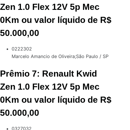
Zen 1.0 Flex 12V 5p Mec
0Km ou valor líquido de R$
50.000,00
0222302
Marcelo Amancio de Oliveira;
São Paulo / SP
Prêmio 7: Renault Kwid
Zen 1.0 Flex 12V 5p Mec
0Km ou valor líquido de R$
50.000,00
0327032