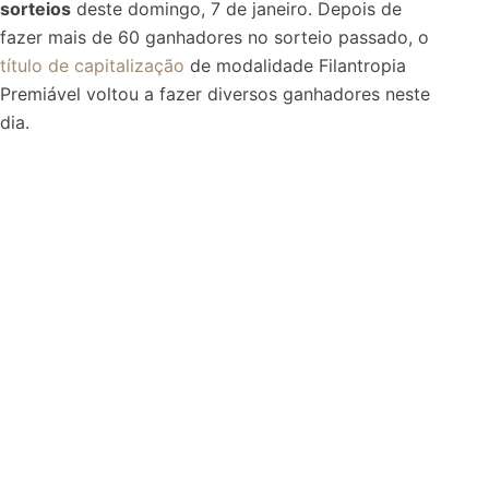
sorteios
deste domingo, 7 de janeiro. Depois de
fazer mais de 60 ganhadores no sorteio passado, o
título de capitalização
de modalidade Filantropia
Premiável voltou a fazer diversos ganhadores neste
dia.