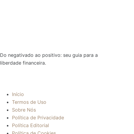
Do negativado ao positivo: seu guia para a
liberdade financeira.
Sobre:
Início
Termos de Uso
Sobre Nós
Política de Privacidade
Política Editorial
Política de Cookies