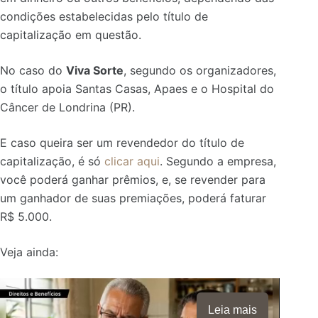
condições estabelecidas pelo título de
capitalização em questão.
No caso do
Viva Sorte
, segundo os organizadores,
o título apoia Santas Casas, Apaes e o Hospital do
Câncer de Londrina (PR).
E
caso queira ser um revendedor do título de
capitalização, é só
clicar aqui
.
Segundo a empresa,
você poderá ganhar prêmios, e, se revender para
um ganhador de suas premiações, poderá faturar
R$ 5.000.
Veja ainda:
Leia mais