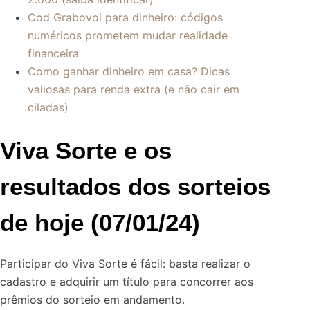
Cod Grabovoi para dinheiro: códigos
numéricos prometem mudar realidade
financeira
Como ganhar dinheiro em casa? Dicas
valiosas para renda extra (e não cair em
ciladas)
Viva Sorte e os
resultados dos sorteios
de hoje (07/01/24)
Participar do Viva Sorte é fácil: basta realizar o
cadastro e adquirir um título para concorrer aos
prêmios do sorteio em andamento.