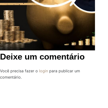
Deixe um comentário
Você precisa fazer o
login
para publicar um
comentário.