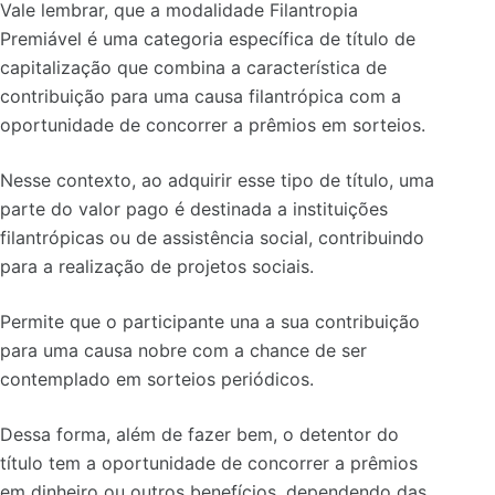
Vale lembrar, que a modalidade Filantropia
Premiável é uma categoria específica de título de
capitalização que combina a característica de
contribuição para uma causa filantrópica com a
oportunidade de concorrer a prêmios em sorteios.
Nesse contexto, ao adquirir esse tipo de título, uma
parte do valor pago é destinada a instituições
filantrópicas ou de assistência social, contribuindo
para a realização de projetos sociais.
Permite que o participante una a sua contribuição
para uma causa nobre com a chance de ser
contemplado em sorteios periódicos.
Dessa forma, além de fazer bem, o detentor do
título tem a oportunidade de concorrer a prêmios
em dinheiro ou outros benefícios, dependendo das