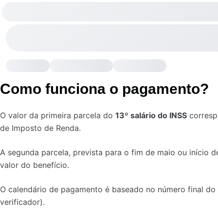
Como funciona o pagamento?
O valor da primeira parcela do
13º salário do INSS
corresp
de Imposto de Renda.
A segunda parcela, prevista para o fim de maio ou início 
valor do benefício.
O calendário de pagamento é baseado no número final do c
verificador).