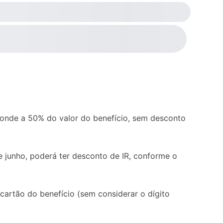
onde a 50% do valor do benefício, sem desconto
de junho, poderá ter desconto de IR, conforme o
artão do benefício (sem considerar o dígito