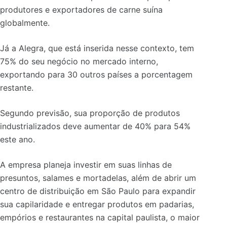
produtores e exportadores de carne suína
globalmente.
Já a Alegra, que está inserida nesse contexto, tem
75% do seu negócio no mercado interno,
exportando para 30 outros países a porcentagem
restante.
Segundo previsão, sua proporção de produtos
industrializados deve aumentar de 40% para 54%
este ano.
A empresa planeja investir em suas linhas de
presuntos, salames e mortadelas, além de abrir um
centro de distribuição em São Paulo para expandir
sua capilaridade e entregar produtos em padarias,
empórios e restaurantes na capital paulista, o maior