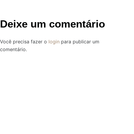
Deixe um comentário
Você precisa fazer o
login
para publicar um
comentário.