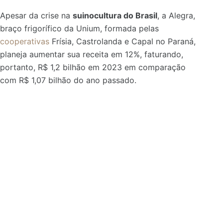
Apesar da crise na
suinocultura do Brasil
, a Alegra,
braço frigorífico da Unium, formada pelas
cooperativas
Frísia, Castrolanda e Capal no Paraná,
planeja aumentar sua receita em 12%, faturando,
portanto, R$ 1,2 bilhão em 2023 em comparação
com R$ 1,07 bilhão do ano passado.