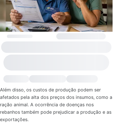
Além disso, os custos de produção podem ser
afetados pela alta dos preços dos insumos, como a
ração animal. A ocorrência de doenças nos
rebanhos também pode prejudicar a produção e as
exportações.