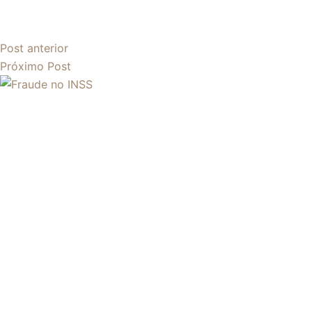
Post
anterior
Próximo
Post