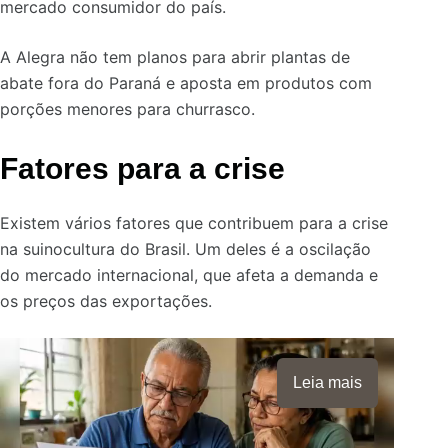
mercado consumidor do país.
A Alegra não tem planos para abrir plantas de
abate fora do Paraná e aposta em produtos com
porções menores para churrasco.
Fatores para a crise
Existem vários fatores que contribuem para a crise
na suinocultura do Brasil. Um deles é a oscilação
do mercado internacional, que afeta a demanda e
os preços das exportações.
Leia mais