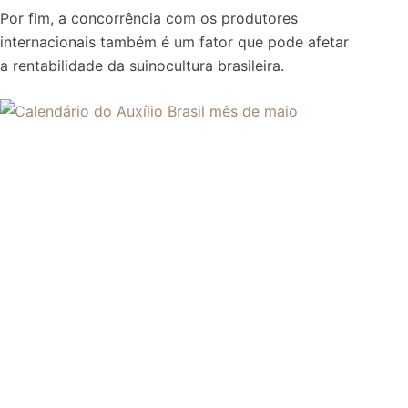
Por fim, a concorrência com os produtores
internacionais também é um fator que pode afetar
a rentabilidade da suinocultura brasileira.