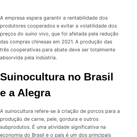
A empresa espera garantir a rentabilidade dos
produtores cooperados e evitar a volatilidade dos
preços do suíno vivo, que foi afetada pela redução
das compras chinesas em 2021. A produção das
três cooperativas para abate deve ser totalmente
absorvida pela indústria.
Suinocultura no Brasil
e a Alegra
A suinocultura refere-se à criação de porcos para a
produção de carne, pele, gordura e outros
subprodutos. É uma atividade significativa na
economia do Brasil e o país é um dos principais