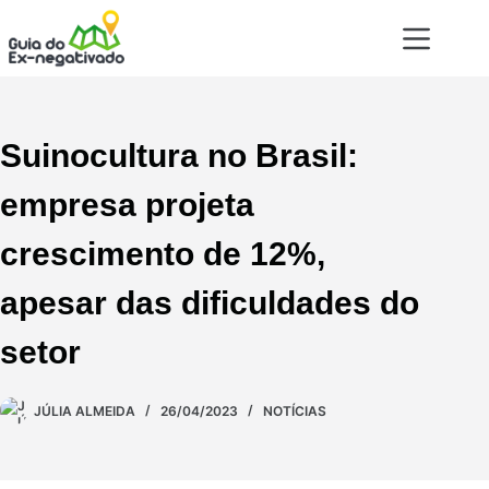
Suinocultura no Brasil:
empresa projeta
crescimento de 12%,
apesar das dificuldades do
setor
JÚLIA ALMEIDA
26/04/2023
NOTÍCIAS