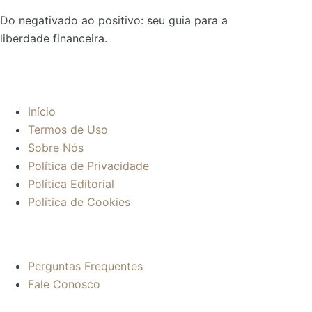
Do negativado ao positivo: seu guia para a
liberdade financeira.
Sobre:
Início
Termos de Uso
Sobre Nós
Política de Privacidade
Política Editorial
Política de Cookies
Mais informações:
Perguntas Frequentes
Fale Conosco