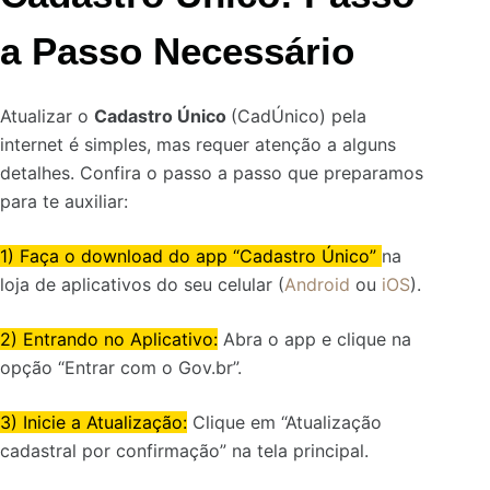
a Passo Necessário
Atualizar o
Cadastro Único
(CadÚnico) pela
internet é simples, mas requer atenção a alguns
detalhes. Confira o passo a passo que preparamos
para te auxiliar:
1) Faça o download do app “Cadastro Único”
na
loja de aplicativos do seu celular (
Android
ou
iOS
).
2) Entrando no Aplicativo:
Abra o app e clique na
opção “Entrar com o Gov.br”.
3) Inicie a Atualização:
Clique em “Atualização
cadastral por confirmação” na tela principal.