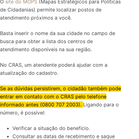
O
site do MOPS
(Mapas Estratégicos para Políticas
de Cidadanias) permite localizar postos de
atendimento próximos a você.
Basta inserir o nome da sua cidade no campo de
busca para obter a lista dos centros de
atendimento disponíveis na sua região.
No CRAS, um atendente poderá ajudar com a
atualização do cadastro.
Se as dúvidas persistirem, o cidadão também pode
entrar em contato com o CRAS pelo telefone
informado antes (0800 707 2003).
Ligando para o
número, é possível:
Verificar a situação do benefício.
Consultar as datas de recebimento e saque