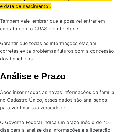
e data de nascimento).
Também vale lembrar que é possível entrar em
contato com o CRAS pelo telefone.
Garantir que todas as informações estejam
corretas evita problemas futuros com a concessão
dos benefícios.
Análise e Prazo
Após inserir todas as novas informações da família
no Cadastro Único, esses dados são analisados
para verificar sua veracidade.
O Governo Federal indica um prazo médio de 45
dias para a análise das informações e a liberação