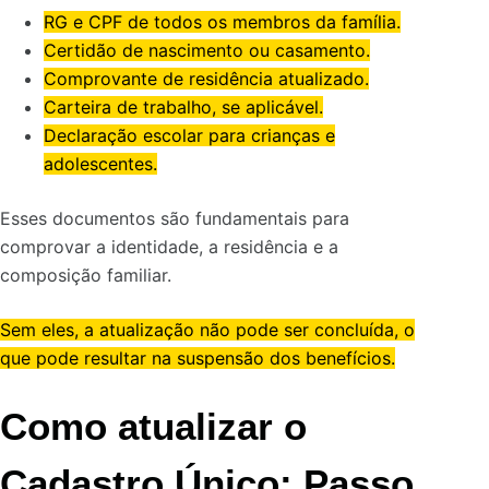
RG e CPF de todos os membros da família.
Certidão de nascimento ou casamento.
Comprovante de residência atualizado.
Carteira de trabalho, se aplicável.
Declaração escolar para crianças e
adolescentes.
Esses documentos são fundamentais para
comprovar a identidade, a residência e a
composição familiar.
Sem eles, a atualização não pode ser concluída, o
que pode resultar na suspensão dos benefícios.
Como atualizar o
Cadastro Único
: Passo