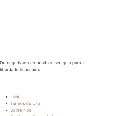
Do negativado ao positivo: seu guia para a
liberdade financeira.
Sobre:
Início
Termos de Uso
Sobre Nós