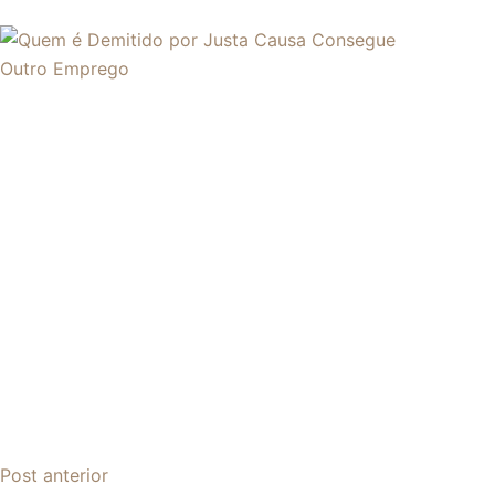
Post
anterior