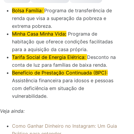
Bolsa Família:
Programa de transferência de
renda que visa a superação da pobreza e
extrema pobreza.
Minha Casa Minha Vida
:
Programa de
habitação que oferece condições facilitadas
para a aquisição da casa própria.
Tarifa Social de Energia Elétrica:
Desconto na
conta de luz para famílias de baixa renda.
Benefício de Prestação Continuada (BPC):
Assistência financeira para idosos e pessoas
com deficiência em situação de
vulnerabilidade.
Veja ainda:
Como Ganhar Dinheiro no Instagram: Um Guia
Prático para entender