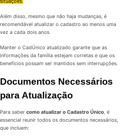
situações.
Além disso, mesmo que não haja mudanças, é
recomendável atualizar o cadastro ao menos uma
vez a cada dois anos.
Manter o CadÚnico atualizado garante que as
informações da família estejam corretas e que os
benefícios possam ser mantidos sem interrupções.
Documentos Necessários
para Atualização
Para saber
como atualizar o Cadastro Único
, é
essencial reunir todos os documentos necessários,
que incluem: