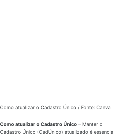
Como atualizar o Cadastro Único / Fonte: Canva
Como atualizar o Cadastro Único
– Manter o
Cadastro Único (CadÚnico) atualizado é essencial