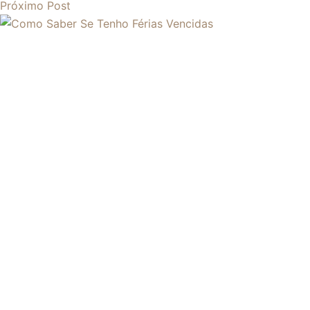
Próximo
Post