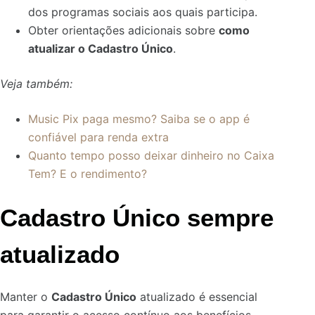
dos programas sociais aos quais participa.
Obter orientações adicionais sobre
como
atualizar o Cadastro Único
.
Veja também:
Music Pix paga mesmo? Saiba se o app é
confiável para renda extra
Quanto tempo posso deixar dinheiro no Caixa
Tem? E o rendimento?
Cadastro Único sempre
atualizado
Manter o
Cadastro Único
atualizado é essencial
para garantir o acesso contínuo aos benefícios