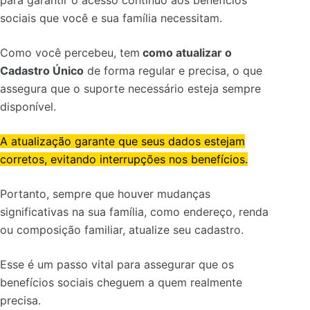
sociais que você e sua família necessitam.
Como você percebeu, tem
como atualizar o
Cadastro Único
de forma regular e precisa, o que
assegura que o suporte necessário esteja sempre
disponível.
A atualização garante que seus dados estejam
corretos, evitando interrupções nos benefícios.
Portanto, sempre que houver mudanças
significativas na sua família, como endereço, renda
ou composição familiar, atualize seu cadastro.
Esse é um passo vital para assegurar que os
benefícios sociais cheguem a quem realmente
precisa.