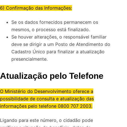
6) Confirmação das Informações:
Se os dados fornecidos permanecem os
mesmos, o processo está finalizado.
Se houver alterações, o responsável familiar
deve se dirigir a um Posto de Atendimento do
Cadastro Único para finalizar a atualização
presencialmente.
Atualização pelo Telefone
O Ministério do Desenvolvimento oferece a
possibilidade de consulta e atualização das
informações pelo telefone 0800 707 2003.
Ligando para este número, o cidadão pode