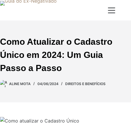
Como Atualizar o Cadastro
Único em 2024: Um Guia
Passo a Passo
ALINE MOTA
04/06/2024
DIREITOS E BENEFÍCIOS