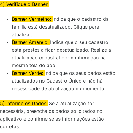
4) Verifique o Banner:
Banner Vermelho:
Indica que o cadastro da
família está desatualizado. Clique para
atualizar.
Banner Amarelo:
Indica que o seu cadastro
está prestes a ficar desatualizado. Realize a
atualização cadastral por confirmação na
mesma tela do app.
Banner Verde:
Indica que os seus dados estão
atualizados no Cadastro Único e não há
necessidade de atualização no momento.
5) Informe os Dados:
Se a atualização for
necessária, preencha os dados solicitados no
aplicativo e confirme se as informações estão
corretas.