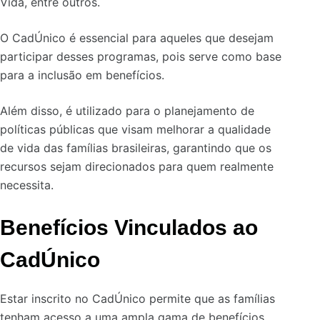
Vida, entre outros.
O CadÚnico é essencial para aqueles que desejam
participar desses programas, pois serve como base
para a inclusão em benefícios.
Além disso, é utilizado para o planejamento de
políticas públicas que visam melhorar a qualidade
de vida das famílias brasileiras, garantindo que os
recursos sejam direcionados para quem realmente
necessita.
Benefícios Vinculados ao
CadÚnico
Estar inscrito no CadÚnico permite que as famílias
tenham acesso a uma ampla gama de benefícios