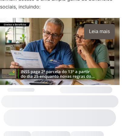
sociais, incluindo:
Leia mais