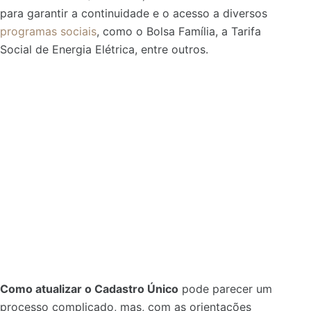
para garantir a continuidade e o acesso a diversos
programas sociais
, como o Bolsa Família, a Tarifa
Social de Energia Elétrica, entre outros.
Como atualizar o Cadastro Único
pode parecer um
processo complicado, mas, com as orientações