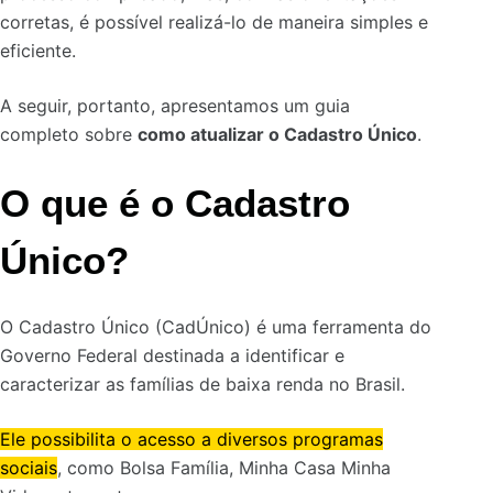
corretas, é possível realizá-lo de maneira simples e
eficiente.
A seguir, portanto, apresentamos um guia
completo sobre
como atualizar o Cadastro Único
.
O que é o Cadastro
Único?
O Cadastro Único (CadÚnico) é uma ferramenta do
Governo Federal destinada a identificar e
caracterizar as famílias de baixa renda no Brasil.
Ele possibilita o acesso a diversos programas
sociais
, como Bolsa Família, Minha Casa Minha