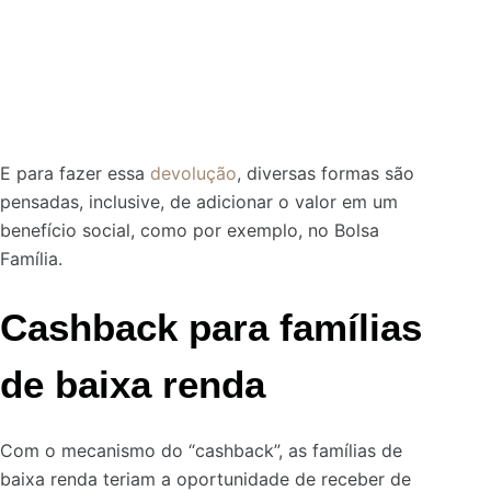
E para fazer essa
devolução
, diversas formas são
pensadas, inclusive,
de adicionar o valor em um
benefício social, como por exemplo, no Bolsa
Família.
Cashback para famílias
de baixa renda
Com o mecanismo do “cashback”, as famílias de
baixa renda teriam a oportunidade de receber de