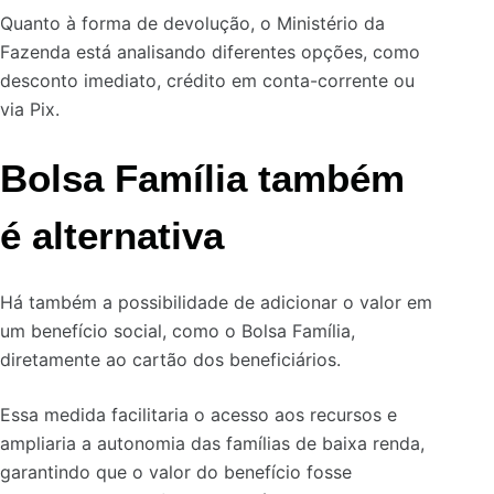
Quanto à forma de devolução, o Ministério da
Fazenda está analisando diferentes opções, como
desconto imediato, crédito em conta-corrente ou
via Pix.
Bolsa Família também
é alternativa
Há também a possibilidade de adicionar o valor em
um benefício social, como o Bolsa Família,
diretamente ao cartão dos beneficiários.
Essa medida facilitaria o acesso aos recursos e
ampliaria a autonomia das famílias de baixa renda,
garantindo que o valor do benefício fosse