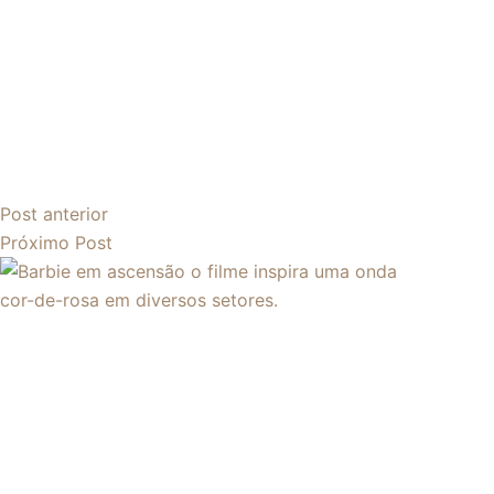
Post
anterior
Próximo
Post