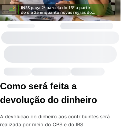
Como será feita a
devolução do dinheiro
A devolução do dinheiro aos contribuintes será
realizada por meio do CBS e do IBS.