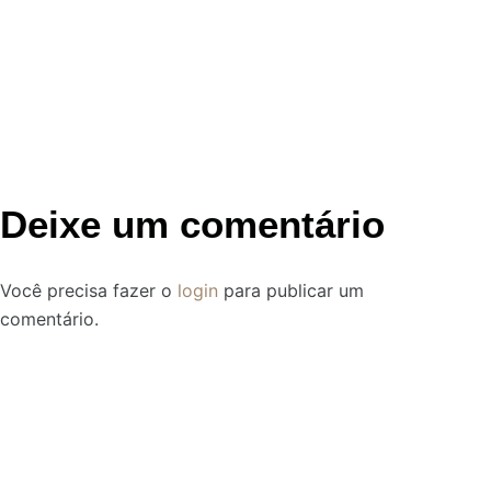
Deixe um comentário
Você precisa fazer o
login
para publicar um
comentário.