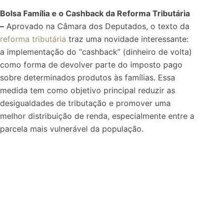
Bolsa Família e o Cashback da Reforma Tributária
–
Aprovado na Câmara dos Deputados, o texto da
reforma tributária
traz uma novidade interessante:
a implementação do “cashback” (dinheiro de volta)
como forma de devolver parte do imposto pago
sobre determinados produtos às famílias. Essa
medida tem como objetivo principal reduzir as
desigualdades de tributação e promover uma
melhor distribuição de renda, especialmente entre a
parcela mais vulnerável da população.