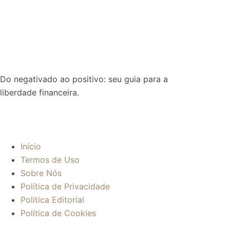
Do negativado ao positivo: seu guia para a
liberdade financeira.
Sobre:
Início
Termos de Uso
Sobre Nós
Política de Privacidade
Política Editorial
Política de Cookies