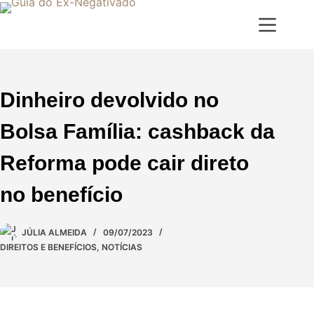
Dinheiro devolvido no
Bolsa Família: cashback da
Reforma pode cair direto
no benefício
JÚLIA ALMEIDA
09/07/2023
DIREITOS E BENEFÍCIOS
,
NOTÍCIAS