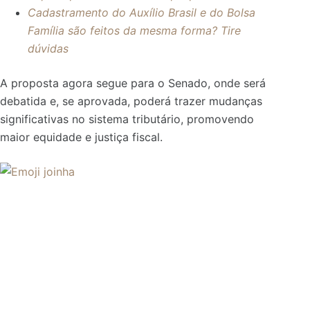
Cadastramento do Auxílio Brasil e do Bolsa
Família são feitos da mesma forma? Tire
dúvidas
A proposta agora segue para o Senado, onde será
debatida e, se aprovada, poderá trazer mudanças
significativas no sistema tributário, promovendo
maior equidade e justiça fiscal.