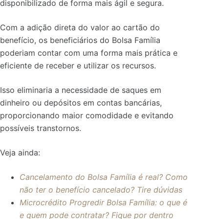
disponibilizado de forma mais ágil e segura.
Com a adição direta do valor ao cartão do
benefício, os beneficiários do Bolsa Família
poderiam contar com uma forma mais prática e
eficiente de receber e utilizar os recursos.
Isso eliminaria a necessidade de saques em
dinheiro ou depósitos em contas bancárias,
proporcionando maior comodidade e evitando
possíveis transtornos.
Veja ainda:
Cancelamento do Bolsa Família é real? Como
não ter o benefício cancelado? Tire dúvidas
Microcrédito Progredir Bolsa Família: o que é
e quem pode contratar? Fique por dentro