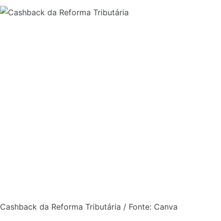
Cashback da Reforma Tributária / Fonte: Canva