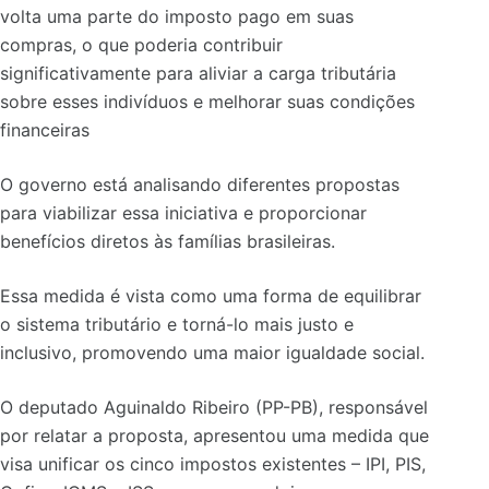
volta uma parte do imposto pago em suas
compras, o que poderia contribuir
significativamente para aliviar a carga tributária
sobre esses indivíduos e melhorar suas condições
financeiras
O governo está analisando diferentes propostas
para viabilizar essa iniciativa e proporcionar
benefícios diretos às famílias brasileiras.
Essa medida é vista como uma forma de equilibrar
o sistema tributário e torná-lo mais justo e
inclusivo, promovendo uma maior igualdade social.
O deputado Aguinaldo Ribeiro (PP-PB), responsável
por relatar a proposta, apresentou uma medida que
visa unificar os cinco impostos existentes – IPI, PIS,