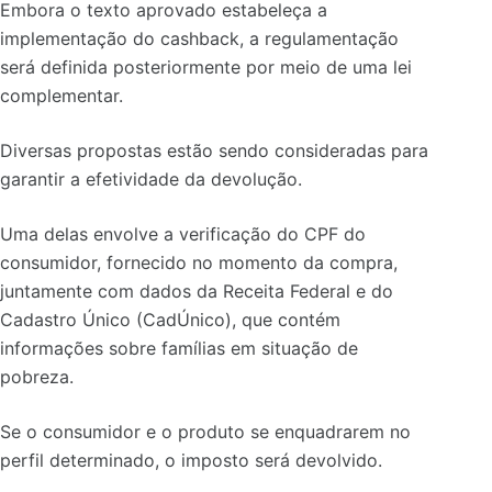
Embora o texto aprovado estabeleça a
implementação do cashback, a regulamentação
será definida posteriormente por meio de uma lei
complementar.
Diversas propostas estão sendo consideradas para
garantir a efetividade da devolução.
Uma delas envolve a verificação do CPF do
consumidor, fornecido no momento da compra,
juntamente com dados da Receita Federal e do
Cadastro Único (CadÚnico), que contém
informações sobre famílias em situação de
pobreza.
Se o consumidor e o produto se enquadrarem no
perfil determinado, o imposto será devolvido.