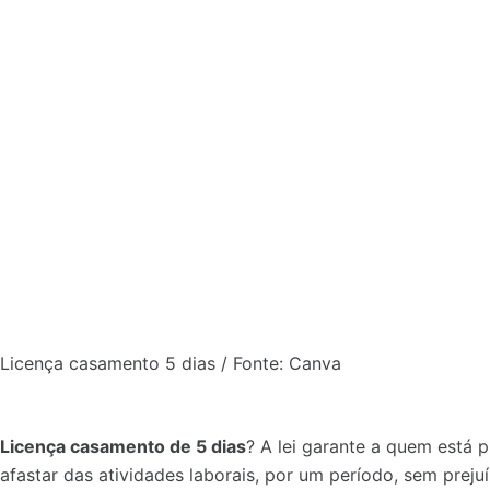
Licença casamento 5 dias / Fonte: Canva
Licença casamento de 5 dias
? A lei garante a quem está p
afastar das atividades laborais, por um período, sem prej