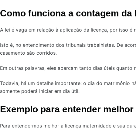
Como funciona a contagem da 
A lei é vaga em relação à aplicação da licença, por isso é 
Isto é, no entendimento dos tribunais trabalhistas. De ac
casamento são corridos.
Em outras palavras, eles abarcam tanto dias úteis quanto n
Todavia, há um detalhe importante: o dia do matrimônio nã
somente poderá iniciar em dia útil.
Exemplo para entender melhor
Para entendermos melhor a licença maternidade e sua du