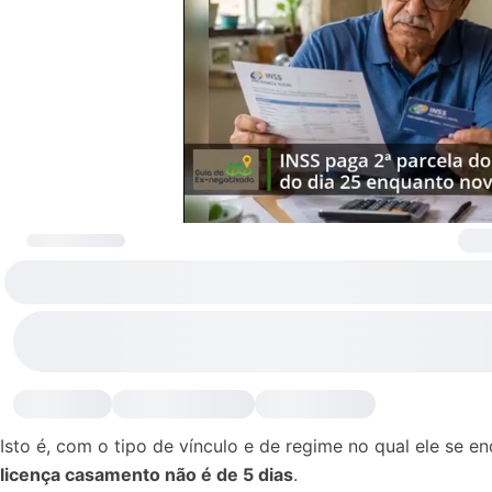
Isto é, com o tipo de vínculo e de regime no qual ele se 
licença casamento não é de 5 dias
.