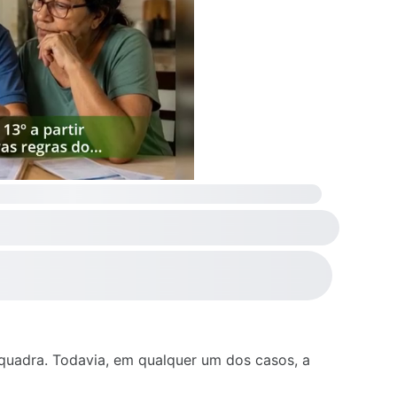
enquadra. Todavia, em qualquer um dos casos, a