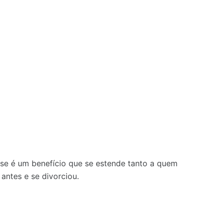
se é um benefício que se estende tanto a quem
antes e se divorciou.