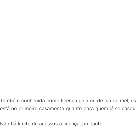
Também conhecida como licença gala ou de lua de mel, es
está no primeiro casamento quanto para quem já se casou 
Não há limite de acessos à licença, portanto.