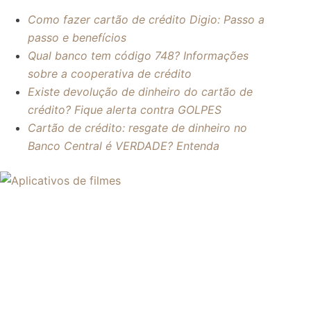
Como fazer cartão de crédito Digio: Passo a
passo e benefícios
Qual banco tem código 748? Informações
sobre a cooperativa de crédito
Existe devolução de dinheiro do cartão de
crédito? Fique alerta contra GOLPES
Cartão de crédito: resgate de dinheiro no
Banco Central é VERDADE? Entenda