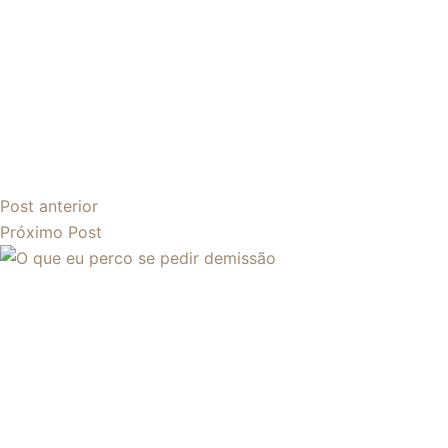
Post
anterior
Próximo
Post