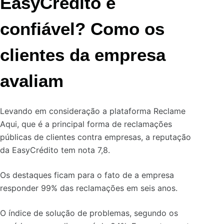
EasyCrédito é
confiável? Como os
clientes da empresa
avaliam
Levando em consideração a plataforma Reclame
Aqui, que é a principal forma de reclamações
públicas de clientes contra empresas, a reputação
da EasyCrédito tem nota 7,8.
Os destaques ficam para o fato de a empresa
responder 99% das reclamações em seis anos.
O índice de solução de problemas, segundo os