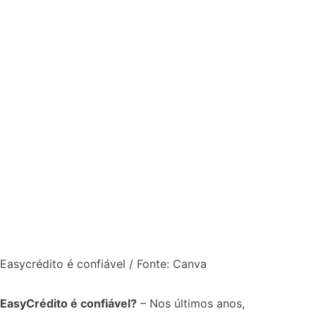
Easycrédito é confiável / Fonte: Canva
EasyCrédito é confiável?
–
Nos últimos anos,