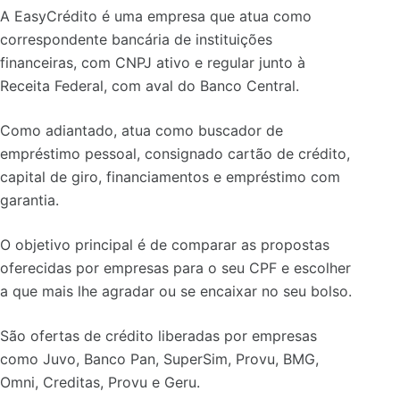
A EasyCrédito é uma empresa que atua como
correspondente bancária de instituições
financeiras, com CNPJ ativo e regular junto à
Receita Federal, com aval do Banco Central.
Como adiantado, atua como buscador de
empréstimo pessoal, consignado cartão de crédito,
capital de giro, financiamentos e empréstimo com
garantia.
O objetivo principal é de comparar as propostas
oferecidas por empresas para o seu CPF e escolher
a que mais lhe agradar ou se encaixar no seu bolso.
São ofertas de crédito liberadas por empresas
como Juvo, Banco Pan, SuperSim, Provu, BMG,
Omni, Creditas, Provu e Geru.