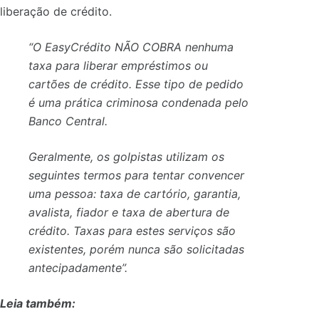
liberação de crédito.
“O EasyCrédito NÃO COBRA nenhuma
taxa para liberar empréstimos ou
cartões de crédito. Esse tipo de pedido
é uma prática criminosa condenada pelo
Banco Central.
Geralmente, os golpistas utilizam os
seguintes termos para tentar convencer
uma pessoa: taxa de cartório, garantia,
avalista, fiador e taxa de abertura de
crédito. Taxas para estes serviços são
existentes, porém nunca são solicitadas
antecipadamente”.
Leia também: