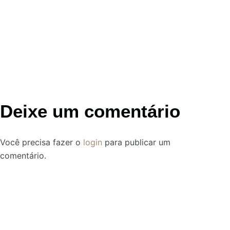
Deixe um comentário
Você precisa fazer o
login
para publicar um
comentário.