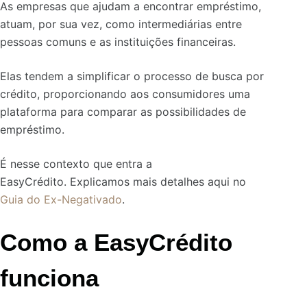
As empresas que ajudam a encontrar empréstimo,
atuam, por sua vez, como intermediárias entre
pessoas comuns e as instituições financeiras.
Elas tendem a simplificar o processo de busca por
crédito, proporcionando aos consumidores uma
plataforma para comparar as possibilidades de
empréstimo.
É nesse contexto que entra a
EasyCrédito. Explicamos mais detalhes aqui no
Guia do Ex-Negativado
.
Como a EasyCrédito
funciona