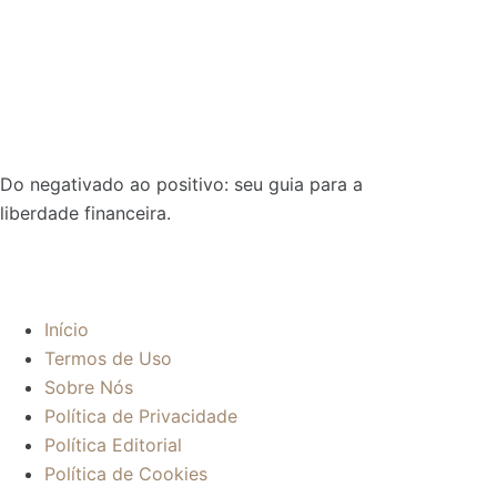
Do negativado ao positivo: seu guia para a
liberdade financeira.
Sobre:
Início
Termos de Uso
Sobre Nós
Política de Privacidade
Política Editorial
Política de Cookies