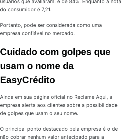
usuários que avaliaram, é de 84%. Enquanto a nota
do consumidor é 7,21.
Portanto, pode ser considerada como uma
empresa confiável no mercado.
Cuidado com golpes que
usam o nome da
EasyCrédito
Ainda em sua página oficial no Reclame Aqui, a
empresa alerta aos clientes sobre a possibilidade
de golpes que usam o seu nome.
O principal ponto destacado pela empresa é o de
não cobrar nenhum valor antecipado para a