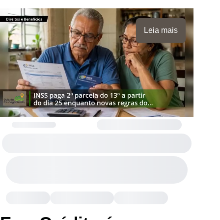
Leia mais