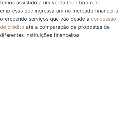
temos assistido a um verdadeiro boom de
empresas que ingressaram no mercado financeiro,
oferecendo serviços que vão desde a
concessão
de crédito
até a comparação de propostas de
diferentes instituições financeiras.