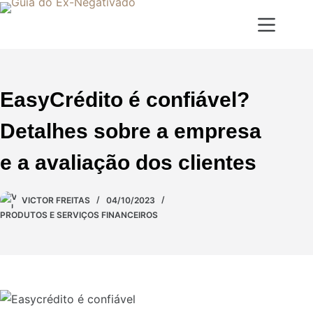
EasyCrédito é confiável?
Detalhes sobre a empresa
e a avaliação dos clientes
VICTOR FREITAS
04/10/2023
PRODUTOS E SERVIÇOS FINANCEIROS