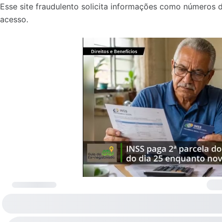
Esse site fraudulento solicita informações como números 
acesso.