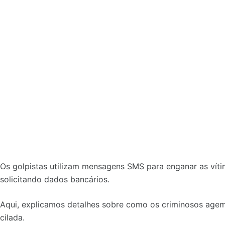
Os golpistas utilizam mensagens SMS para enganar as vít
solicitando dados bancários.
Aqui, explicamos detalhes sobre como os criminosos agem 
cilada.