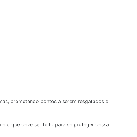
imas, prometendo pontos a serem resgatados e
e o que deve ser feito para se proteger dessa