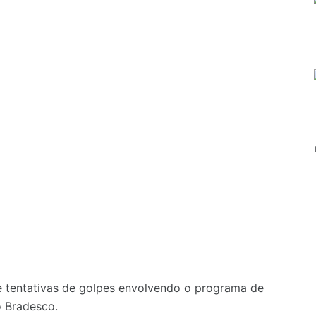
 tentativas de golpes envolvendo o programa de
 Bradesco.