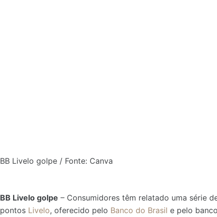
BB Livelo golpe / Fonte: Canva
BB Livelo golpe
– Consumidores têm relatado uma série de
pontos
Livelo
, oferecido pelo
Banco do Brasil
e pelo banco