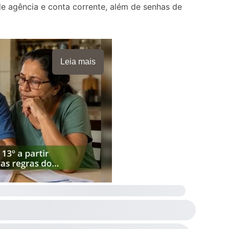
de agência e conta corrente, além de senhas de
Leia mais