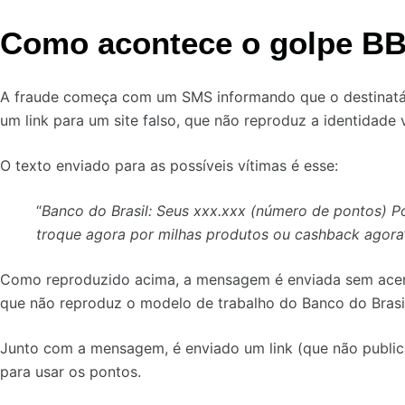
Como acontece o golpe BB
A fraude começa com um SMS informando que o destinatário
um link para um site falso, que não reproduz a identidade 
O texto enviado para as possíveis vítimas é esse:
“
Banco do Brasil: Seus xxx.xxx (número de pontos) P
troque agora por milhas produtos ou cashback agora
Como reproduzido acima, a mensagem é enviada sem acent
que não reproduz o modelo de trabalho do Banco do Brasil
Junto com a mensagem, é enviado um link (que não publica
para usar os pontos.