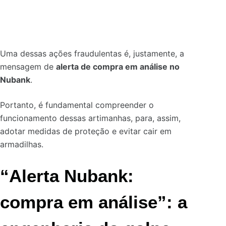
Uma dessas ações fraudulentas é, justamente, a
mensagem de
alerta de compra em análise no
Nubank
.
Portanto, é fundamental compreender o
funcionamento dessas artimanhas, para, assim,
adotar medidas de proteção e evitar cair em
armadilhas.
“Alerta Nubank:
compra em análise”: a