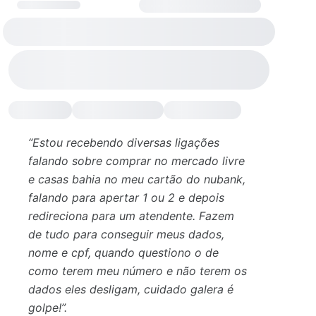
“Estou recebendo diversas ligações
falando sobre comprar no mercado livre
e casas bahia no meu cartão do nubank,
falando para apertar 1 ou 2 e depois
redireciona para um atendente. Fazem
de tudo para conseguir meus dados,
nome e cpf, quando questiono o de
como terem meu número e não terem os
dados eles desligam, cuidado galera é
golpe!”.