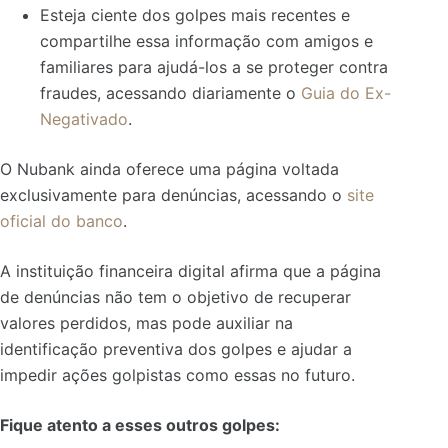
Esteja ciente dos golpes mais recentes e
compartilhe essa informação com amigos e
familiares para ajudá-los a se proteger contra
fraudes, acessando diariamente o
Guia do Ex-
Negativado
.
O Nubank ainda oferece uma página voltada
exclusivamente para denúncias, acessando o
site
oficial do banco
.
A instituição financeira digital afirma que a página
de denúncias não tem o objetivo de recuperar
valores perdidos, mas pode auxiliar na
identificação preventiva dos golpes e ajudar a
impedir ações golpistas como essas no futuro.
Fique atento a esses outros golpes: