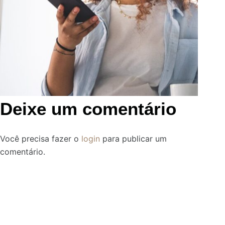
Deixe um comentário
Você precisa fazer o
login
para publicar um
comentário.