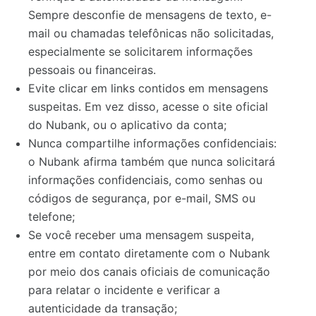
Sempre desconfie de mensagens de texto, e-
mail ou chamadas telefônicas não solicitadas,
especialmente se solicitarem informações
pessoais ou financeiras.
Evite clicar em links contidos em mensagens
suspeitas. Em vez disso, acesse o site oficial
do Nubank, ou o aplicativo da conta;
Nunca compartilhe informações confidenciais:
o Nubank afirma também que nunca solicitará
informações confidenciais, como senhas ou
códigos de segurança, por e-mail, SMS ou
telefone;
Se você receber uma mensagem suspeita,
entre em contato diretamente com o Nubank
por meio dos canais oficiais de comunicação
para relatar o incidente e verificar a
autenticidade da transação;