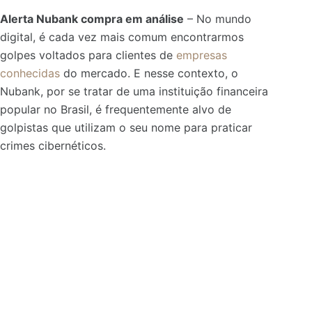
Alerta Nubank compra em análise
– No mundo
digital, é cada vez mais comum encontrarmos
golpes voltados para clientes de
empresas
conhecidas
do mercado. E nesse contexto, o
Nubank, por se tratar de uma instituição financeira
popular no Brasil, é frequentemente alvo de
golpistas que utilizam o seu nome para praticar
crimes cibernéticos.