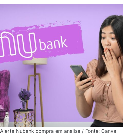
Alerta Nubank compra em analise / Fonte: Canva