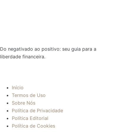
Do negativado ao positivo: seu guia para a
liberdade financeira.
Sobre:
Início
Termos de Uso
Sobre Nós
Política de Privacidade
Política Editorial
Política de Cookies