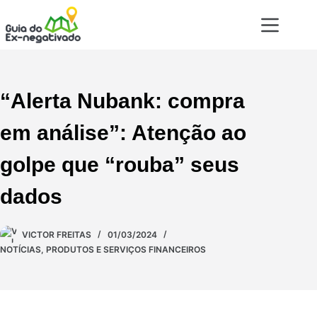
“Alerta Nubank: compra
em análise”: Atenção ao
golpe que “rouba” seus
dados
VICTOR FREITAS
01/03/2024
NOTÍCIAS
,
PRODUTOS E SERVIÇOS FINANCEIROS