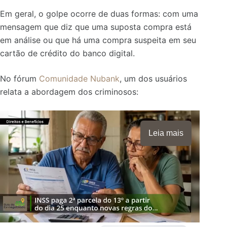
Em geral, o golpe ocorre de duas formas: com uma
mensagem que diz que uma suposta compra está
em análise ou que há uma compra suspeita em seu
cartão de crédito do banco digital.
No fórum
Comunidade Nubank
, um dos usuários
relata a abordagem dos criminosos:
Leia mais