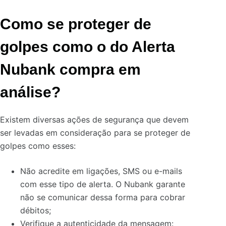
Como se proteger de
golpes como o do Alerta
Nubank compra em
análise?
Existem diversas ações de segurança que devem
ser levadas em consideração para se proteger de
golpes como esses:
Não acredite em ligações, SMS ou e-mails
com esse tipo de alerta. O Nubank garante
não se comunicar dessa forma para cobrar
débitos;
Verifique a autenticidade da mensagem: