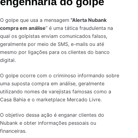
engenharia do golpe
O golpe que usa a mensagem
“Alerta Nubank
compra em análise
” é uma tática fraudulenta na
qual os golpistas enviam comunicados falsos,
geralmente por meio de SMS, e-mails ou até
mesmo por ligações para os clientes do banco
digital.
O golpe ocorre com o criminoso informando sobre
uma suposta compra em análise, geralmente
utilizando nomes de varejistas famosas como a
Casa Bahia e o marketplace Mercado Livre.
O objetivo dessa ação é enganar clientes do
Nubank e obter informações pessoais ou
financeiras.