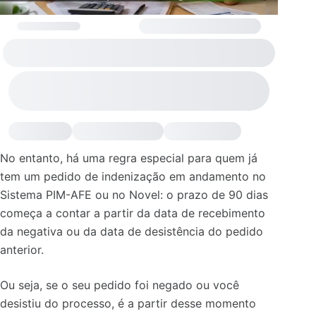
No entanto, há uma regra especial para quem já
tem um pedido de indenização em andamento no
Sistema PIM-AFE ou no Novel: o prazo de 90 dias
começa a contar a partir da data de recebimento
da negativa ou da data de desistência do pedido
anterior.
Ou seja, se o seu pedido foi negado ou você
desistiu do processo, é a partir desse momento