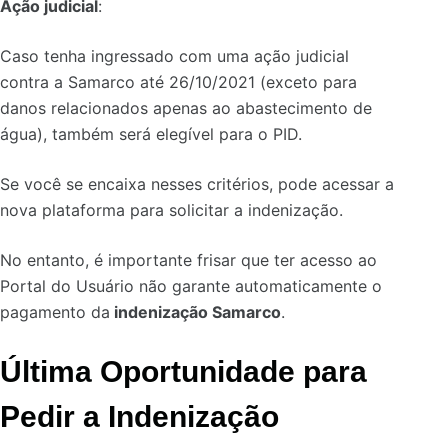
Ação judicial
:
Caso tenha ingressado com uma ação judicial
contra a Samarco até 26/10/2021 (exceto para
danos relacionados apenas ao abastecimento de
água), também será elegível para o PID.
Se você se encaixa nesses critérios, pode acessar a
nova plataforma para solicitar a indenização.
No entanto, é importante frisar que ter acesso ao
Portal do Usuário não garante automaticamente o
pagamento da
indenização Samarco
.
Última Oportunidade para
Pedir a Indenização