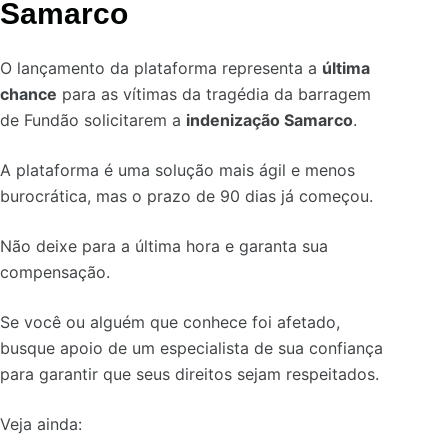
Samarco
O lançamento da plataforma representa a
última
chance
para as vítimas da tragédia da barragem
de Fundão solicitarem a
indenização Samarco
.
A plataforma é uma solução mais ágil e menos
burocrática, mas o prazo de 90 dias já começou.
Não deixe para a última hora e garanta sua
compensação.
Se você ou alguém que conhece foi afetado,
busque apoio de um especialista de sua confiança
para garantir que seus direitos sejam respeitados.
Veja ainda: