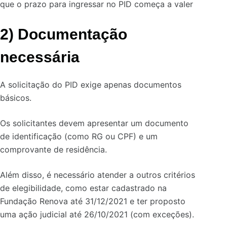
que o prazo para ingressar no PID começa a valer
2) Documentação
necessária
A solicitação do PID exige apenas documentos
básicos.
Os solicitantes devem apresentar um documento
de identificação (como RG ou CPF) e um
comprovante de residência.
Além disso, é necessário atender a outros critérios
de elegibilidade, como estar cadastrado na
Fundação Renova até 31/12/2021 e ter proposto
uma ação judicial até 26/10/2021 (com exceções).