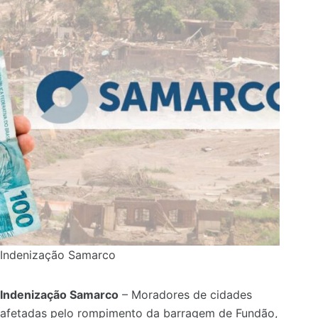
Indenização Samarco
Indenização Samarco
– Moradores de cidades
afetadas pelo rompimento da barragem de Fundão,