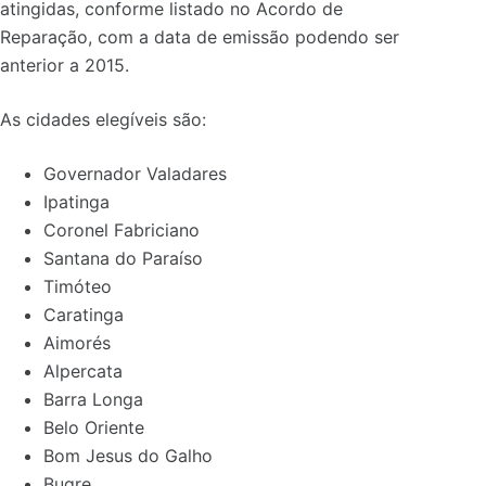
atingidas, conforme listado no Acordo de
Reparação, com a data de emissão podendo ser
anterior a 2015.
As cidades elegíveis são:
Governador Valadares
Ipatinga
Coronel Fabriciano
Santana do Paraíso
Timóteo
Caratinga
Aimorés
Alpercata
Barra Longa
Belo Oriente
Bom Jesus do Galho
Bugre