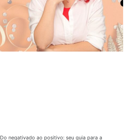
Do negativado ao positivo: seu guia para a