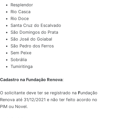
Resplendor
Rio Casca
Rio Doce
Santa Cruz do Escalvado
São Domingos do Prata
São José do Goiabal
São Pedro dos Ferros
Sem Peixe
Sobrália
Tumiritinga
Cadastro na Fundação Renova
:
O solicitante deve ter se registrado na
F
undação
Renova até 31/12/2021 e não ter feito acordo no
PIM ou Novel.