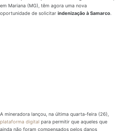
em Mariana (MG), têm agora uma nova
oportunidade de solicitar
indenização à Samarco
.
A mineradora lançou, na última quarta-feira (26),
plataforma digital
para permitir que aqueles que
ainda não foram compensados pelos danos