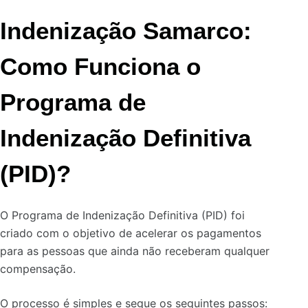
Indenização Samarco:
Como Funciona o
Programa de
Indenização Definitiva
(PID)?
O Programa de Indenização Definitiva (PID) foi
criado com o objetivo de acelerar os pagamentos
para as pessoas que ainda não receberam qualquer
compensação.
O processo é simples e segue os seguintes passos: