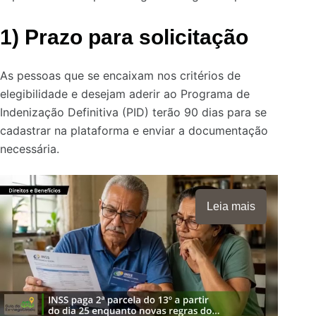
1) Prazo para solicitação
As pessoas que se encaixam nos critérios de
elegibilidade e desejam aderir ao Programa de
Indenização Definitiva (PID) terão 90 dias para se
cadastrar na plataforma e enviar a documentação
necessária.
Leia mais