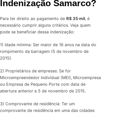
Indenização Samarco?
Para ter direito ao pagamento de
R$ 35 mil
, é
necessário cumprir alguns critérios. Veja quem
pode se beneficiar dessa indenização:
1) Idade mínima: Ser maior de 16 anos na data do
rompimento da barragem (5 de novembro de
2015).
2) Proprietários de empresas: Se for
Microempreendedor Individual (MEI), Microempresa
ou Empresa de Pequeno Porte com data de
abertura anterior a 5 de novembro de 2015.
3) Comprovante de residência: Ter um
comprovante de residência em uma das cidades