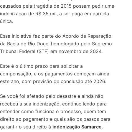
causados pela tragédia de 2015 possam pedir uma
indenização de R$ 35 mil, a ser paga em parcela
única.
Essa iniciativa faz parte do Acordo de Reparação
da Bacia do Rio Doce, homologado pelo Supremo
Tribunal Federal (STF) em novembro de 2024.
Este é o último prazo para solicitar a
compensação, e os pagamentos começam ainda
este ano, com previsão de conclusão até 2026.
Se você foi afetado pelo desastre e ainda não
recebeu a sua indenização, continue lendo para
entender como funciona o processo, quem tem
direito ao pagamento e quais são os passos para
garantir o seu direito à
indenização Samarco
.