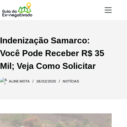
Indenização Samarco:
Você Pode Receber R$ 35
Mil; Veja Como Solicitar
ALINE MOTA
28/02/2025
NOTÍCIAS