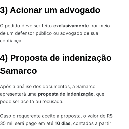
3) Acionar um advogado
O pedido deve ser feito
exclusivamente
por meio
de um defensor público ou advogado de sua
confiança.
4) Proposta de indenização
Samarco
Após a análise dos documentos, a Samarco
apresentará uma
proposta de indenização
, que
pode ser aceita ou recusada.
Caso o requerente aceite a proposta, o valor de R$
35 mil será pago em até
10 dias
, contados a partir