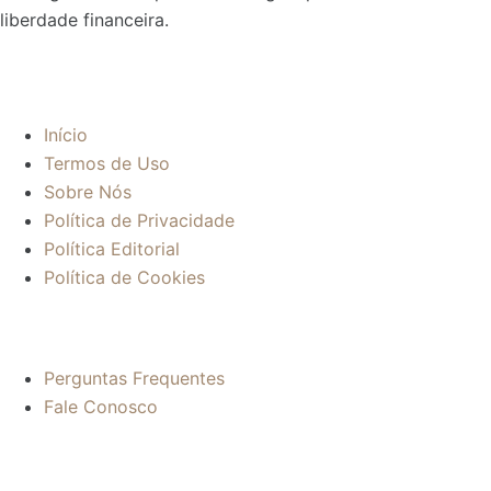
liberdade financeira.
Sobre:
Início
Termos de Uso
Sobre Nós
Política de Privacidade
Política Editorial
Política de Cookies
Mais informações:
Perguntas Frequentes
Fale Conosco
Contato: