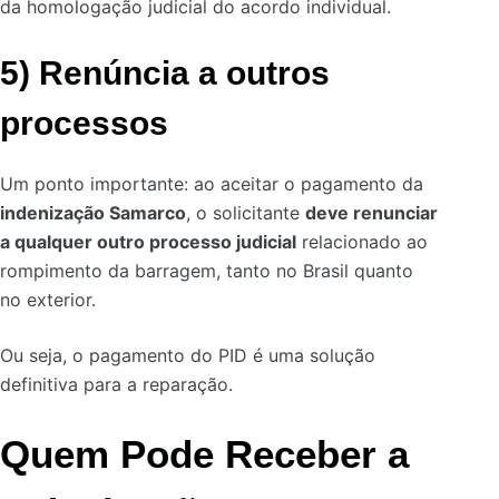
da homologação judicial do acordo individual.
5) Renúncia a outros
processos
Um ponto importante: ao aceitar o pagamento da
indenização Samarco
, o solicitante
deve renunciar
a qualquer outro processo judicial
relacionado ao
rompimento da barragem, tanto no Brasil quanto
no exterior.
Ou seja, o pagamento do PID é uma solução
definitiva para a reparação.
Quem Pode Receber a