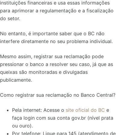
instituições financeiras e usa essas informações
para aprimorar a regulamentação e a fiscalização
do setor.
No entanto, é importante saber que o BC não
interfere diretamente no seu problema individual.
Mesmo assim, registrar sua reclamação pode
pressionar o banco a resolver seu caso, já que as
queixas são monitoradas e divulgadas
publicamente.
Como registrar sua reclamação no Banco Central?
Pela internet: Acesse o
site oficial do BC
e
faça login com sua conta gov.br (nível prata
ou ouro).
Por telefone: Ligue para 145 (atendimento de