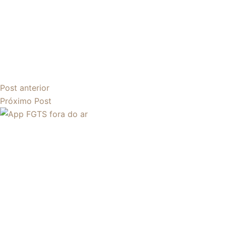
Post
anterior
Próximo
Post