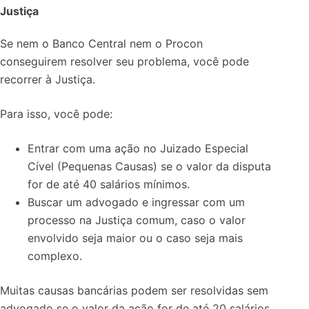
Justiça
Se nem o Banco Central nem o Procon
conseguirem resolver seu problema, você pode
recorrer à Justiça.
Para isso, você pode:
Entrar com uma ação no Juizado Especial
Cível (Pequenas Causas) se o valor da disputa
for de até 40 salários mínimos.
Buscar um advogado e ingressar com um
processo na Justiça comum, caso o valor
envolvido seja maior ou o caso seja mais
complexo.
Muitas causas bancárias podem ser resolvidas sem
advogado se o valor da ação for de até 20 salários