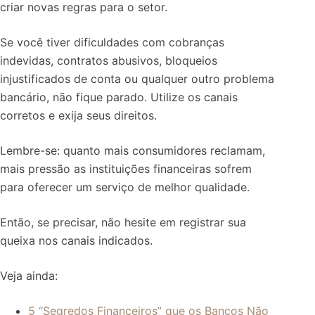
criar novas regras para o setor.
Se você tiver dificuldades com cobranças
indevidas, contratos abusivos, bloqueios
injustificados de conta ou qualquer outro problema
bancário, não fique parado. Utilize os canais
corretos e exija seus direitos.
Lembre-se: quanto mais consumidores reclamam,
mais pressão as instituições financeiras sofrem
para oferecer um serviço de melhor qualidade.
Então, se precisar, não hesite em registrar sua
queixa nos canais indicados.
Veja ainda:
5 “Segredos Financeiros” que os Bancos Não