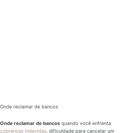
Onde reclamar de bancos
Onde reclamar de bancos
quando você enfrenta
cobranças indevidas
, dificuldade para cancelar um