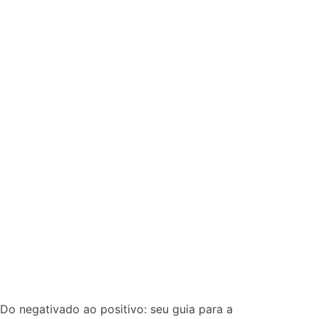
Do negativado ao positivo: seu guia para a