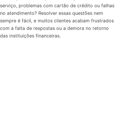
serviço, problemas com cartão de crédito ou falhas
no atendimento? Resolver essas questões nem
sempre é fácil, e muitos clientes acabam frustrados
com a falta de respostas ou a demora no retorno
das instituições financeiras.