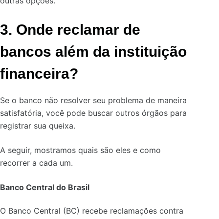
outras opções.
3. Onde reclamar de
bancos além da instituição
financeira?
Se o banco não resolver seu problema de maneira
satisfatória, você pode buscar outros órgãos para
registrar sua queixa.
A seguir, mostramos quais são eles e como
recorrer a cada um.
Banco Central do Brasil
O Banco Central (BC) recebe reclamações contra