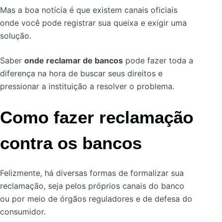
Mas a boa notícia é que existem canais oficiais
onde você pode registrar sua queixa e exigir uma
solução.
Saber
onde reclamar de bancos
pode fazer toda a
diferença na hora de buscar seus direitos e
pressionar a instituição a resolver o problema.
Como fazer reclamação
contra os bancos
Felizmente, há diversas formas de formalizar sua
reclamação, seja pelos próprios canais do banco
ou por meio de órgãos reguladores e de defesa do
consumidor.