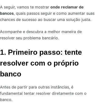
A seguir, vamos te mostrar
onde reclamar de
bancos
, quais passos seguir e como aumentar suas
chances de sucesso ao buscar uma solução justa.
Acompanhe e descubra a melhor maneira de
resolver seu problema bancário.
1. Primeiro passo: tente
resolver com o próprio
banco
Antes de partir para outras instâncias, é
fundamental tentar resolver diretamente com o
banco.