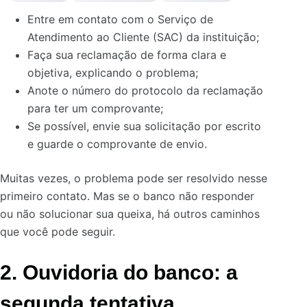
Entre em contato com o Serviço de
Atendimento ao Cliente (SAC) da instituição;
Faça sua reclamação de forma clara e
objetiva, explicando o problema;
Anote o número do protocolo da reclamação
para ter um comprovante;
Se possível, envie sua solicitação por escrito
e guarde o comprovante de envio.
Muitas vezes, o problema pode ser resolvido nesse
primeiro contato. Mas se o banco não responder
ou não solucionar sua queixa, há outros caminhos
que você pode seguir.
2. Ouvidoria do banco: a
segunda tentativa