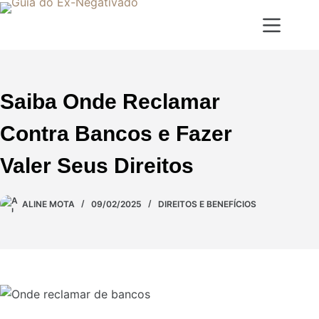
Saiba Onde Reclamar
Contra Bancos e Fazer
Valer Seus Direitos
ALINE MOTA
09/02/2025
DIREITOS E BENEFÍCIOS