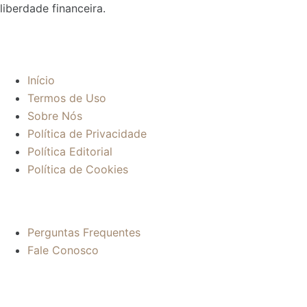
liberdade financeira.
Sobre:
Início
Termos de Uso
Sobre Nós
Política de Privacidade
Política Editorial
Política de Cookies
Mais informações:
Perguntas Frequentes
Fale Conosco
Contato: