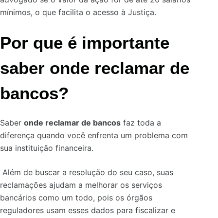
mínimos, o que facilita o acesso à Justiça.
Por que é importante
saber onde reclamar de
bancos?
Saber
onde reclamar de bancos
faz toda a
diferença quando você enfrenta um problema com
sua instituição financeira.
Além de buscar a resolução do seu caso, suas
reclamações ajudam a melhorar os serviços
bancários como um todo, pois os órgãos
reguladores usam esses dados para fiscalizar e