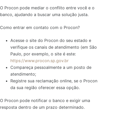
O Procon pode mediar o conflito entre você e o
banco, ajudando a buscar uma solução justa.
Como entrar em contato com o Procon?
Acesse o site do Procon do seu estado e
verifique os canais de atendimento (em São
Paulo, por exemplo, o site é este:
https://www.procon.sp.gov.br
Compareça pessoalmente a um posto de
atendimento;
Registre sua reclamação online, se o Procon
da sua região oferecer essa opção.
O Procon pode notificar o banco e exigir uma
resposta dentro de um prazo determinado.