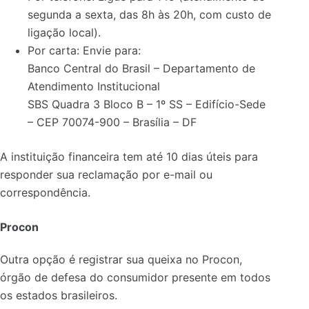
segunda a sexta, das 8h às 20h, com custo de
ligação local).
Por carta: Envie para:
Banco Central do Brasil – Departamento de
Atendimento Institucional
SBS Quadra 3 Bloco B – 1º SS – Edifício-Sede
– CEP 70074-900 – Brasília – DF
A instituição financeira tem até 10 dias úteis para
responder sua reclamação por e-mail ou
correspondência.
Procon
Outra opção é registrar sua queixa no Procon,
órgão de defesa do consumidor presente em todos
os estados brasileiros.