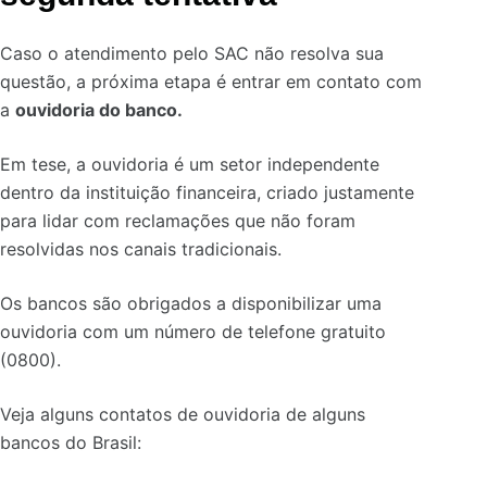
Caso o atendimento pelo SAC não resolva sua
questão, a próxima etapa é entrar em contato com
a
ouvidoria do banco.
Em tese, a ouvidoria é um setor independente
dentro da instituição financeira, criado justamente
para lidar com reclamações que não foram
resolvidas nos canais tradicionais.
Os bancos são obrigados a disponibilizar uma
ouvidoria com um número de telefone gratuito
(0800).
Veja alguns contatos de ouvidoria de alguns
bancos do Brasil: