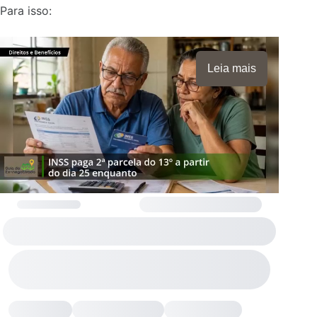
Para isso:
Leia mais