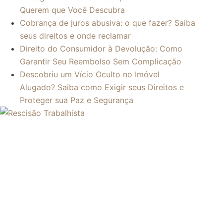
Querem que Você Descubra
Cobrança de juros abusiva: o que fazer? Saiba
seus direitos e onde reclamar
Direito do Consumidor à Devolução: Como
Garantir Seu Reembolso Sem Complicação
Descobriu um Vício Oculto no Imóvel
Alugado? Saiba como Exigir seus Direitos e
Proteger sua Paz e Segurança