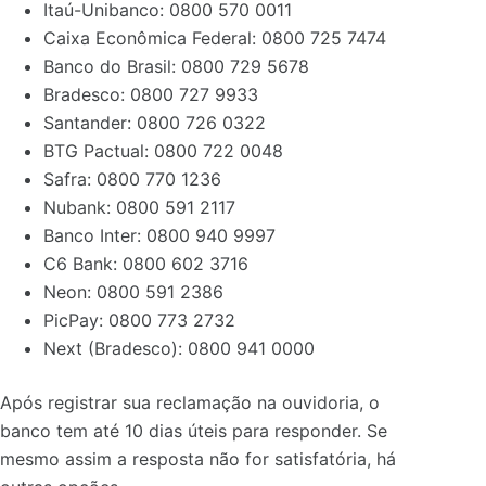
Itaú-Unibanco: 0800 570 0011
Caixa Econômica Federal: 0800 725 7474
Banco do Brasil: 0800 729 5678
Bradesco: 0800 727 9933
Santander: 0800 726 0322
BTG Pactual: 0800 722 0048
Safra: 0800 770 1236
Nubank: 0800 591 2117
Banco Inter: 0800 940 9997
C6 Bank: 0800 602 3716
Neon: 0800 591 2386
PicPay: 0800 773 2732
Next (Bradesco): 0800 941 0000
Após registrar sua reclamação na ouvidoria, o
banco tem até 10 dias úteis para responder. Se
mesmo assim a resposta não for satisfatória, há