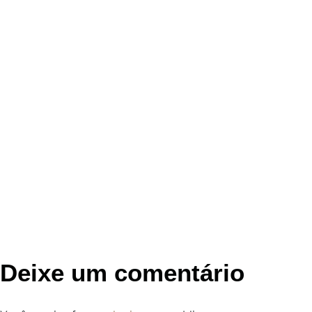
Deixe um comentário