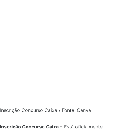
Inscrição Concurso Caixa / Fonte: Canva
Inscrição Concurso Caixa
– Está oficialmente