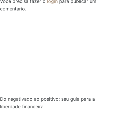
Você precisa fazer o
login
para publicar um
comentário.
Do negativado ao positivo: seu guia para a
liberdade financeira.
Sobre: