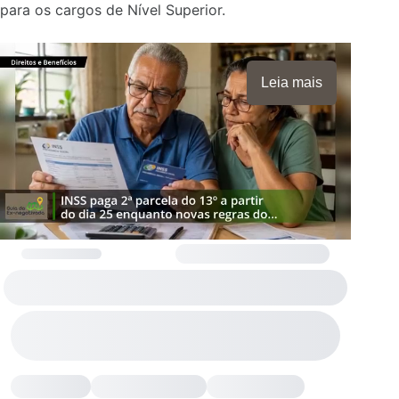
para os cargos de Nível Superior.
Leia mais