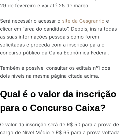
29 de fevereiro e vai até 25 de março.
Será necessário acessar o
site da Cesgranrio
e
clicar em “área do candidato”. Depois, insira todas
as suas informações pessoais como forem
solicitadas e proceda com a inscrição para o
concurso público da Caixa Econômica Federal.
Também é possível consultar os editais nº1 dos
dois níveis na mesma página citada acima.
Qual é o valor da inscrição
para o Concurso Caixa?
O valor da inscrição será de R$ 50 para a prova de
cargo de Nível Médio e R$ 65 para a prova voltada