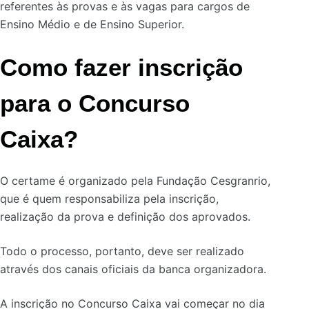
referentes às provas e às vagas para cargos de
Ensino Médio e de Ensino Superior.
Como fazer inscrição
para o Concurso
Caixa?
O certame é organizado pela Fundação Cesgranrio,
que é quem responsabiliza pela inscrição,
realização da prova e definição dos aprovados.
Todo o processo, portanto, deve ser realizado
através dos canais oficiais da banca organizadora.
A inscrição no Concurso Caixa vai começar no dia