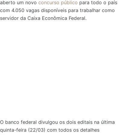
aberto um novo
concurso público
para todo o país
com 4.050 vagas disponíveis para trabalhar como
servidor da Caixa Econômica Federal.
O banco federal divulgou os dois editais na última
quinta-feira (22/03) com todos os detalhes