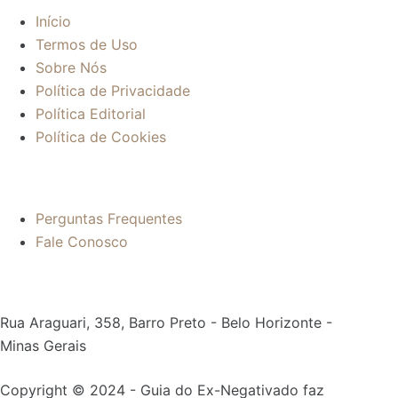
Início
Termos de Uso
Sobre Nós
Política de Privacidade
Política Editorial
Política de Cookies
Mais informações:
Perguntas Frequentes
Fale Conosco
Contato:
Rua Araguari, 358, Barro Preto - Belo Horizonte -
Minas Gerais
Copyright © 2024 - Guia do Ex-Negativado faz