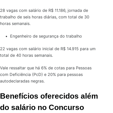
28 vagas com salário de R$ 11.186, jornada de
trabalho de seis horas diárias, com total de 30
horas semanais.
Engenheiro de segurança do trabalho
22 vagas com salário inicial de R$ 14.915 para um
total de 40 horas semanais.
Vale ressaltar que há 6% de cotas para Pessoas
com Deficiência (PcD) e 20% para pessoas
autodeclaradas negras.
Benefícios oferecidos além
do salário no Concurso