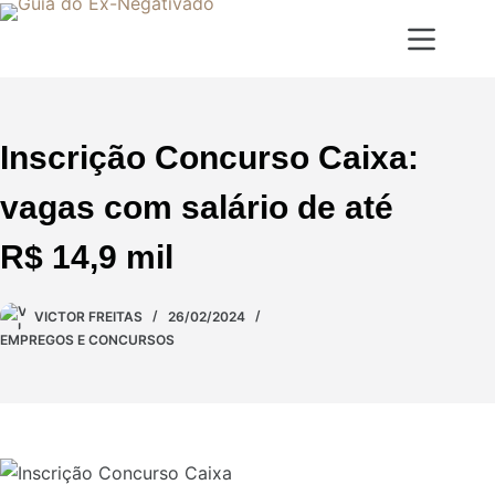
Inscrição Concurso Caixa:
vagas com salário de até
R$ 14,9 mil
VICTOR FREITAS
26/02/2024
EMPREGOS E CONCURSOS