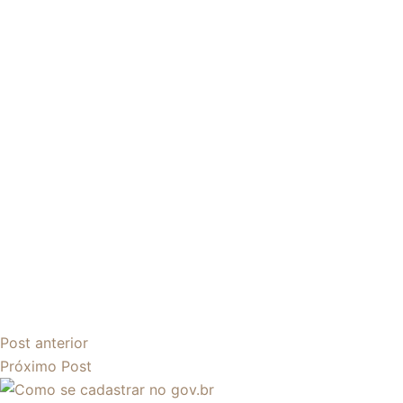
Post
anterior
Próximo
Post