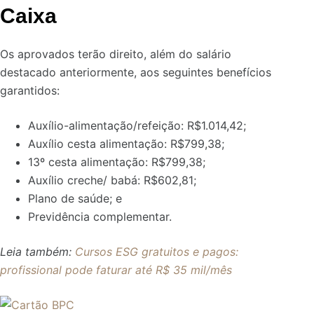
Caixa
Os aprovados terão direito, além do salário
destacado anteriormente, aos seguintes benefícios
garantidos:
Auxílio-alimentação/refeição: R$1.014,42;
Auxílio cesta alimentação: R$799,38;
13º cesta alimentação: R$799,38;
Auxílio creche/ babá: R$602,81;
Plano de saúde; e
Previdência complementar.
Leia também:
Cursos ESG gratuitos e pagos:
profissional pode faturar até R$ 35 mil/mês