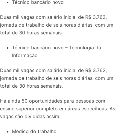
Técnico bancário novo
Duas mil vagas com salário inicial de R$ 3.762,
jornada de trabalho de seis horas diárias, com um
total de 30 horas semanais.
Técnico bancário novo – Tecnologia da
Informação
Duas mil vagas com salário inicial de R$ 3.762,
jornada de trabalho de seis horas diárias, com um
total de 30 horas semanais.
Há ainda 50 oportunidades para pessoas com
ensino superior completo em áreas específicas. As
vagas são divididas assim:
Médico do trabalho