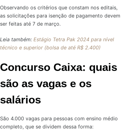
Observando os critérios que constam nos editais,
as solicitações para isenção de pagamento devem
ser feitas até 7 de março.
Leia também:
Estágio Tetra Pak 2024 para nível
técnico e superior (bolsa de até R$ 2.400)
Concurso Caixa: quais
são as vagas e os
salários
São 4.000 vagas para pessoas com ensino médio
completo, que se dividem dessa forma: