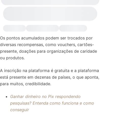
Os pontos acumulados podem ser trocados por
diversas recompensas, como vouchers, cartões-
presente, doações para organizações de caridade
ou produtos.
A inscrição na plataforma é gratuita e a plataforma
está presente em dezenas de países, o que aponta,
para muitos, credibilidade.
Ganhar dinheiro no Pix respondendo
pesquisas? Entenda como funciona e como
conseguir