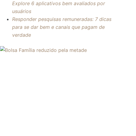
Explore 6 aplicativos bem avaliados por
usuários
Responder pesquisas remuneradas: 7 dicas
para se dar bem e canais que pagam de
verdade