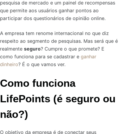
pesquisa de mercado e um painel de recompensas
que permite aos usuários ganhar pontos ao
participar dos questionários de opinião online.
A empresa tem renome internacional no que diz
respeito ao segmento de pesquisas. Mas será que é
realmente
seguro
? Cumpre o que promete? E
como funciona para se cadastrar e
ganhar
dinheiro
? É o que vamos ver.
Como funciona
LifePoints (é seguro ou
não?)
O objetivo da empresa é de conectar seus