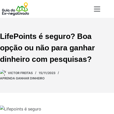
LifePoints é seguro? Boa
opção ou não para ganhar
dinheiro com pesquisas?
VICTOR FREITAS
15/11/2023
APRENDA GANHAR DINHEIRO