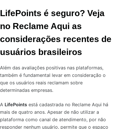
LifePoints é seguro? Veja
no Reclame Aqui as
considerações recentes de
usuários brasileiros
Além das avaliações positivas nas plataformas,
também é fundamental levar em consideração o
que os usuários reais reclamam sobre
determinadas empresas.
A
LifePoints
está cadastrada no Reclame Aqui há
mais de quatro anos. Apesar de não utilizar a
plataforma como canal de atendimento, por não
responder nenhum usuário, permite que o espaço