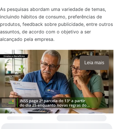
As pesquisas abordam uma variedade de temas,
incluindo hábitos de consumo, preferências de
produtos, feedback sobre publicidade, entre outros
assuntos, de acordo com o objetivo a ser
alcançado pela empresa.
Leia mais