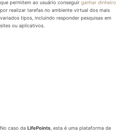
que permitem ao usuário conseguir
ganhar dinheiro
por realizar tarefas no ambiente virtual dos mais
variados tipos, incluindo responder pesquisas em
sites ou aplicativos.
No caso da
LifePoints
, esta é uma plataforma de