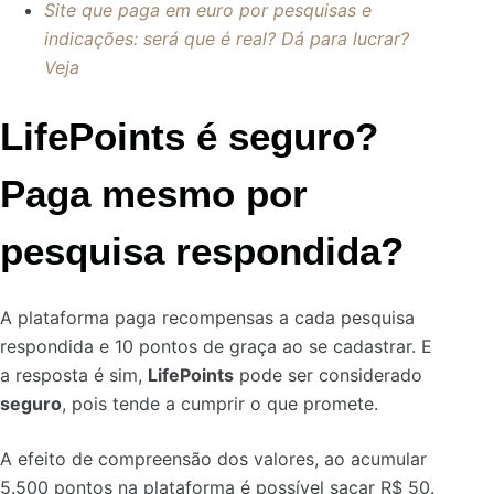
Site que paga em euro por pesquisas e
indicações: será que é real? Dá para lucrar?
Veja
LifePoints é seguro?
Paga mesmo por
pesquisa respondida?
A plataforma paga recompensas a cada pesquisa
respondida e 10 pontos de graça ao se cadastrar. E
a resposta é sim,
LifePoints
pode ser considerado
seguro
, pois tende a cumprir o que promete.
A efeito de compreensão dos valores, ao acumular
5.500 pontos na plataforma é possível sacar R$ 50.