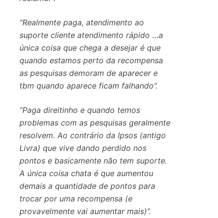
“Realmente paga, atendimento ao
suporte cliente atendimento rápido …a
única coisa que chega a desejar é que
quando estamos perto da recompensa
as pesquisas demoram de aparecer e
tbm quando aparece ficam falhando”.
“Paga direitinho e quando temos
problemas com as pesquisas geralmente
resolvem. Ao contrário da Ipsos (antigo
Livra) que vive dando perdido nos
pontos e basicamente não tem suporte.
A única coisa chata é que aumentou
demais a quantidade de pontos para
trocar por uma recompensa (e
provavelmente vai aumentar mais)”.