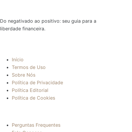
Do negativado ao positivo: seu guia para a
liberdade financeira.
Sobre:
Início
Termos de Uso
Sobre Nós
Política de Privacidade
Política Editorial
Política de Cookies
Mais informações:
Perguntas Frequentes