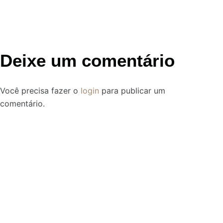
Deixe um comentário
Você precisa fazer o
login
para publicar um
comentário.