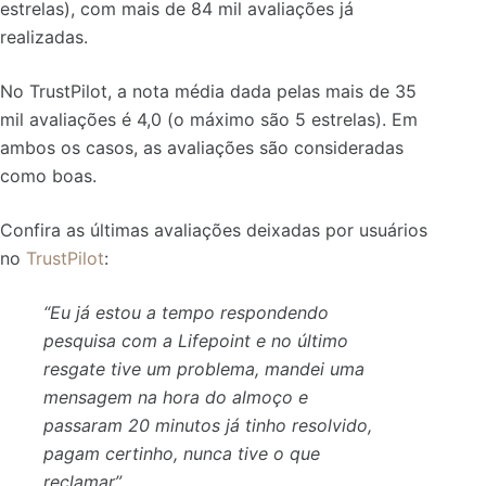
estrelas), com mais de 84 mil avaliações já
realizadas.
No TrustPilot, a nota média dada pelas mais de 35
mil avaliações é 4,0 (o máximo são 5 estrelas). Em
ambos os casos, as avaliações são consideradas
como boas.
Confira as últimas avaliações deixadas por usuários
no
TrustPilot
:
“Eu já estou a tempo respondendo
pesquisa com a Lifepoint e no último
resgate tive um problema, mandei uma
mensagem na hora do almoço e
passaram 20 minutos já tinho resolvido,
pagam certinho, nunca tive o que
reclamar”.