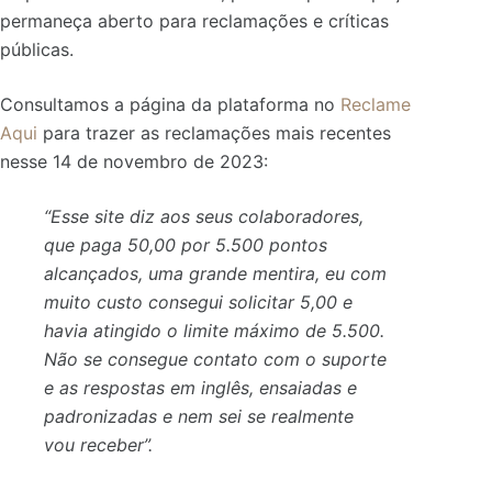
permaneça aberto para reclamações e críticas
públicas.
Consultamos a página da plataforma no
Reclame
Aqui
para trazer as reclamações mais recentes
nesse 14 de novembro de 2023:
“Esse site diz aos seus colaboradores,
que paga 50,00 por 5.500 pontos
alcançados, uma grande mentira, eu com
muito custo consegui solicitar 5,00 e
havia atingido o limite máximo de 5.500.
Não se consegue contato com o suporte
e as respostas em inglês, ensaiadas e
padronizadas e nem sei se realmente
vou receber”.