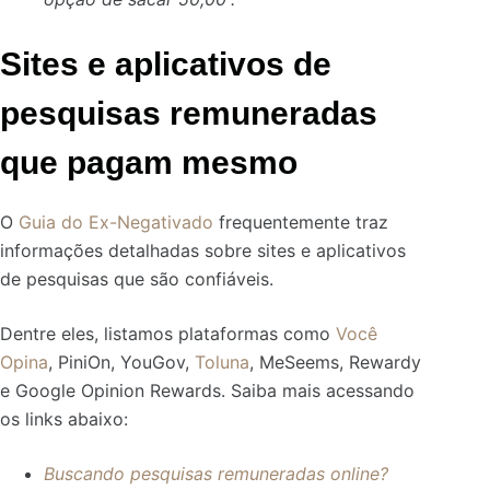
Sites e aplicativos de
pesquisas remuneradas
que pagam mesmo
O
Guia do Ex-Negativado
frequentemente traz
informações detalhadas sobre sites e aplicativos
de pesquisas que são confiáveis.
Dentre eles, listamos plataformas como
Você
Opina
, PiniOn, YouGov,
Toluna
, MeSeems, Rewardy
e Google Opinion Rewards. Saiba mais acessando
os links abaixo:
Buscando pesquisas remuneradas online?