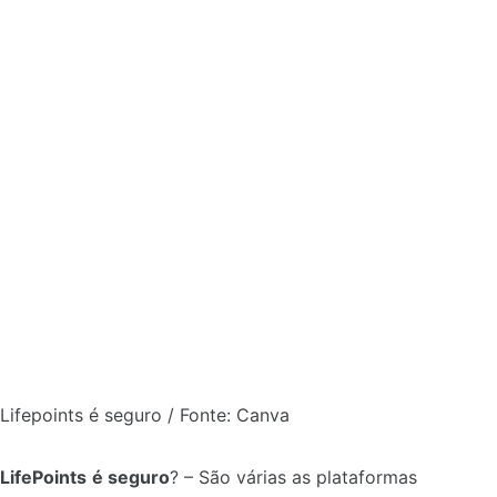
Lifepoints é seguro / Fonte: Canva
LifePoints
é seguro
? – São várias as plataformas