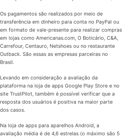
Os pagamentos são realizados por meio de
transferência em dinheiro para conta no PayPal ou
em formato de vale-presente para realizar compras
em lojas como Americanas.com, O Boticário, C&A,
Carrefour, Centauro, Netshoes ou no restaurante
Outback. São essas as empresas parceiras no
Brasil.
Levando em consideração a avaliação da
plataforma na loja de apps Google Play Store e no
site TrustPilot, também é possível verificar que a
resposta dos usuários é positiva na maior parte
dos casos.
Na loja de apps para aparelhos Android, a
avaliação média é de 4,6 estrelas (o máximo são 5