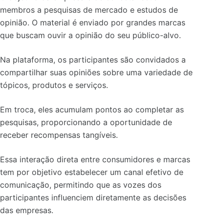
membros a pesquisas de mercado e estudos de
opinião. O material é enviado por grandes marcas
que buscam ouvir a opinião do seu público-alvo.
Na plataforma, os participantes são convidados a
compartilhar suas opiniões sobre uma variedade de
tópicos, produtos e serviços.
Em troca, eles acumulam pontos ao completar as
pesquisas, proporcionando a oportunidade de
receber recompensas tangíveis.
Essa interação direta entre consumidores e marcas
tem por objetivo estabelecer um canal efetivo de
comunicação, permitindo que as vozes dos
participantes influenciem diretamente as decisões
das empresas.