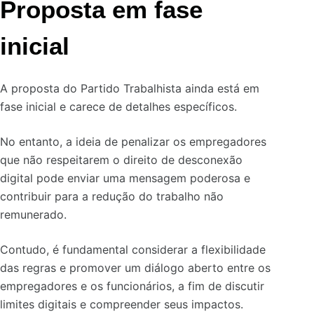
Proposta em fase
inicial
A proposta do Partido Trabalhista ainda está em
fase inicial e carece de detalhes específicos.
No entanto, a ideia de penalizar os empregadores
que não respeitarem o direito de desconexão
digital pode enviar uma mensagem poderosa e
contribuir para a redução do trabalho não
remunerado.
Contudo, é fundamental considerar a flexibilidade
das regras e promover um diálogo aberto entre os
empregadores e os funcionários, a fim de discutir
limites digitais e compreender seus impactos.