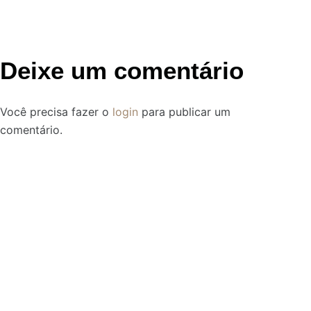
Deixe um comentário
Você precisa fazer o
login
para publicar um
comentário.