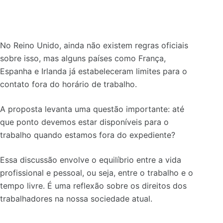
No Reino Unido, ainda não existem regras oficiais
sobre isso, mas alguns países como França,
Espanha e Irlanda já estabeleceram limites para o
contato fora do horário de trabalho.
A proposta levanta uma questão importante: até
que ponto devemos estar disponíveis para o
trabalho quando estamos fora do expediente?
Essa discussão envolve o equilíbrio entre a vida
profissional e pessoal, ou seja, entre o trabalho e o
tempo livre. É uma reflexão sobre os direitos dos
trabalhadores na nossa sociedade atual.