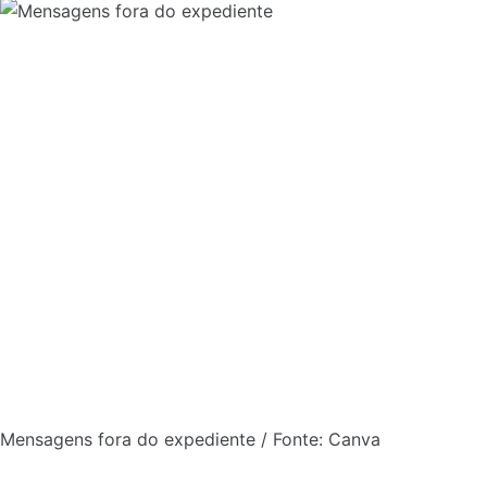
Mensagens fora do expediente / Fonte: Canva