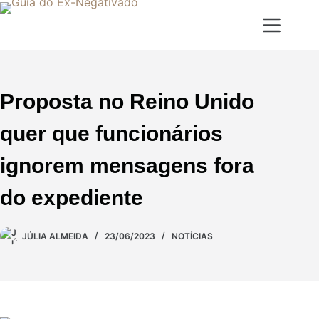
Proposta no Reino Unido
quer que funcionários
ignorem mensagens fora
do expediente
JÚLIA ALMEIDA
23/06/2023
NOTÍCIAS