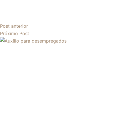
Post
anterior
Próximo
Post