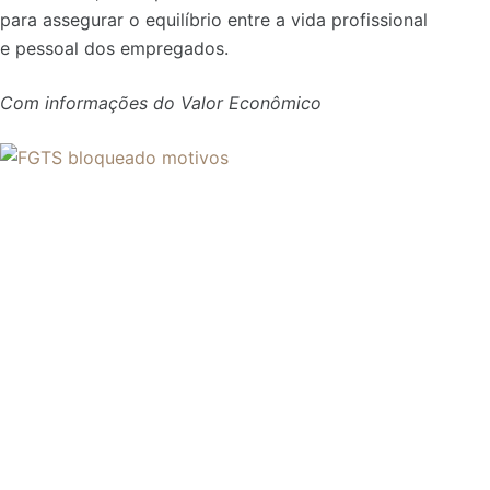
para assegurar o equilíbrio entre a vida profissional
e pessoal dos empregados.
Com informações do Valor Econômico