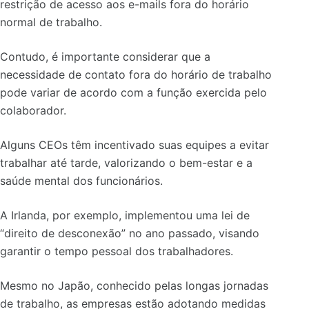
restrição de acesso aos e-mails fora do horário
normal de trabalho.
Contudo, é importante considerar que a
necessidade de contato fora do horário de trabalho
pode variar de acordo com a função exercida pelo
colaborador.
Alguns CEOs têm incentivado suas equipes a evitar
trabalhar até tarde, valorizando o bem-estar e a
saúde mental dos funcionários.
A Irlanda, por exemplo, implementou uma lei de
“direito de desconexão” no ano passado, visando
garantir o tempo pessoal dos trabalhadores.
Mesmo no Japão, conhecido pelas longas jornadas
de trabalho, as empresas estão adotando medidas