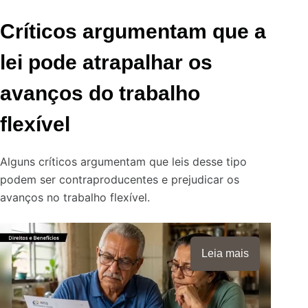
Críticos argumentam que a
lei pode atrapalhar os
avanços do trabalho
flexível
Alguns críticos argumentam que leis desse tipo
podem ser contraproducentes e prejudicar os
avanços no trabalho flexível.
Leia mais