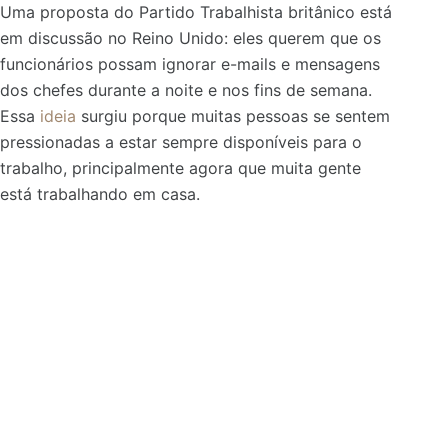
Uma proposta do Partido Trabalhista britânico está
em discussão no Reino Unido:
eles querem que os
funcionários possam ignorar e-mails e mensagens
dos chefes durante a noite e nos fins de semana.
Essa
ideia
surgiu porque muitas pessoas se sentem
pressionadas a estar sempre disponíveis para o
trabalho, principalmente agora que muita gente
está trabalhando em casa.