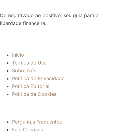
Do negativado ao positivo: seu guia para a
liberdade financeira.
Sobre:
Início
Termos de Uso
Sobre Nós
Política de Privacidade
Política Editorial
Política de Cookies
Mais informações:
Perguntas Frequentes
Fale Conosco