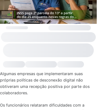
Algumas empresas que implementaram suas
próprias políticas de desconexão digital não
obtiveram uma recepção positiva por parte dos
colaboradores.
Os funcionários relataram dificuldades com a