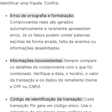
identificar uma fraude. Confira:
Erros de ortografia e formatação:
Comprovantes reais são gerados
automaticamente e raramente apresentam
erros. Já os falsos podem conter palavras
escritas de forma errada, falta de acentos ou
informações desalinhadas.
Informações inconsistentes:
Sempre compare
os detalhes do comprovante com o que foi
combinado. Verifique a data, o horário, o valor
da transação e os dados do remetente (nome
e CPF ou CNPJ).
Código de identificação da transação:
Cada
transação Pix gera um código único. Use o