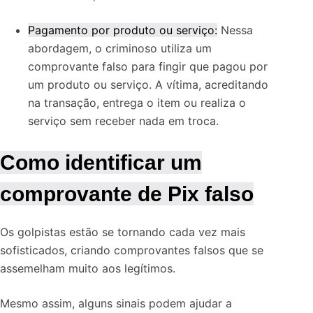
Pagamento por produto ou serviço:
Nessa
abordagem, o criminoso utiliza um
comprovante falso para fingir que pagou por
um produto ou serviço. A vítima, acreditando
na transação, entrega o item ou realiza o
serviço sem receber nada em troca.
Como identificar um
comprovante de Pix falso
Os golpistas estão se tornando cada vez mais
sofisticados, criando comprovantes falsos que se
assemelham muito aos legítimos.
Mesmo assim, alguns sinais podem ajudar a