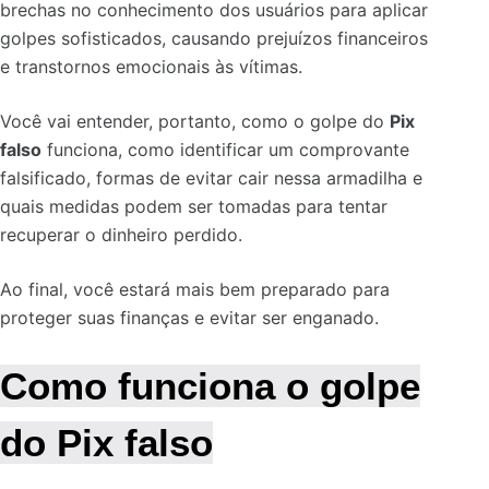
brechas no conhecimento dos usuários para aplicar
golpes sofisticados, causando prejuízos financeiros
e transtornos emocionais às vítimas.
Você vai entender, portanto, como o golpe do
Pix
falso
funciona, como identificar um comprovante
falsificado, formas de evitar cair nessa armadilha e
quais medidas podem ser tomadas para tentar
recuperar o dinheiro perdido.
Ao final, você estará mais bem preparado para
proteger suas finanças e evitar ser enganado.
Como funciona o golpe
do Pix falso