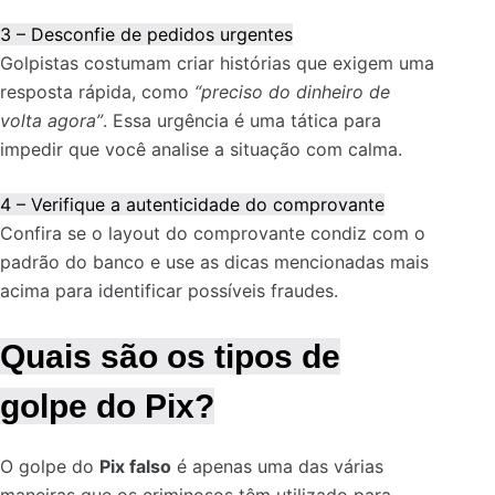
3 – Desconfie de pedidos urgentes
Golpistas costumam criar histórias que exigem uma
resposta rápida, como
“preciso do dinheiro de
volta agora”
. Essa urgência é uma tática para
impedir que você analise a situação com calma.
4 – Verifique a autenticidade do comprovante
Confira se o layout do comprovante condiz com o
padrão do banco e use as dicas mencionadas mais
acima para identificar possíveis fraudes.
Quais são os tipos de
golpe do Pix?
O golpe do
Pix falso
é apenas uma das várias