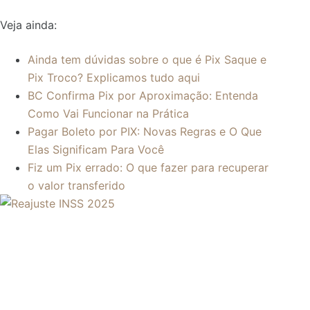
Veja ainda:
Ainda tem dúvidas sobre o que é Pix Saque e
Pix Troco? Explicamos tudo aqui
BC Confirma Pix por Aproximação: Entenda
Como Vai Funcionar na Prática
Pagar Boleto por PIX: Novas Regras e O Que
Elas Significam Para Você
Fiz um Pix errado: O que fazer para recuperar
o valor transferido