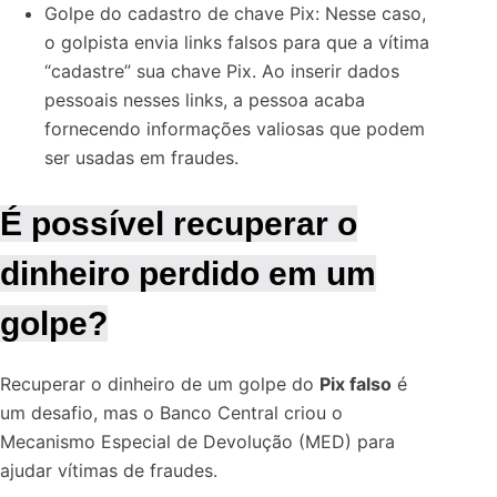
Golpe do cadastro de chave Pix: Nesse caso,
o golpista envia links falsos para que a vítima
“cadastre” sua chave Pix. Ao inserir dados
pessoais nesses links, a pessoa acaba
fornecendo informações valiosas que podem
ser usadas em fraudes.
É possível recuperar o
dinheiro perdido em um
golpe?
Recuperar o dinheiro de um golpe do
Pix falso
é
um desafio, mas o Banco Central criou o
Mecanismo Especial de Devolução (MED) para
ajudar vítimas de fraudes.