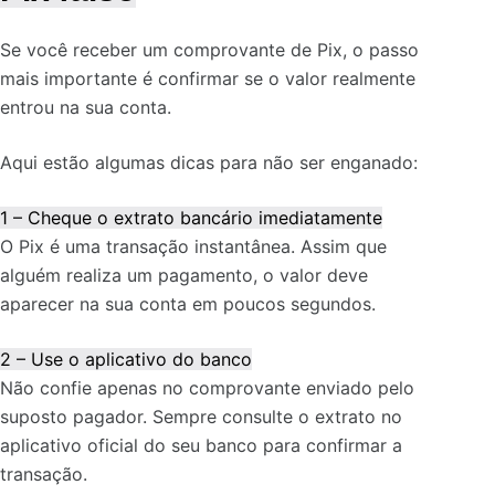
Se você receber um comprovante de Pix, o passo
mais importante é confirmar se o valor realmente
entrou na sua conta.
Aqui estão algumas dicas para não ser enganado:
1 – Cheque o extrato bancário imediatamente
O Pix é uma transação instantânea. Assim que
alguém realiza um pagamento, o valor deve
aparecer na sua conta em poucos segundos.
2 – Use o aplicativo do banco
Não confie apenas no comprovante enviado pelo
suposto pagador. Sempre consulte o extrato no
aplicativo oficial do seu banco para confirmar a
transação.