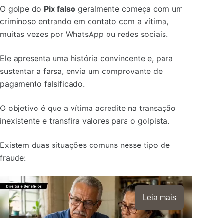
O golpe do
Pix falso
geralmente começa com um
criminoso entrando em contato com a vítima,
muitas vezes por WhatsApp ou redes sociais.
Ele apresenta uma história convincente e, para
sustentar a farsa, envia um comprovante de
pagamento falsificado.
O objetivo é que a vítima acredite na transação
inexistente e transfira valores para o golpista.
Existem duas situações comuns nesse tipo de
fraude:
Leia mais