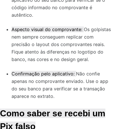
aplicativo do seu banco para verificar se o
código informado no comprovante é
autêntico.
Aspecto visual do comprovante:
Os golpistas
nem sempre conseguem replicar com
precisão o layout dos comprovantes reais.
Fique atento às diferenças no logotipo do
banco, nas cores e no design geral.
Confirmação pelo aplicativo:
Não confie
apenas no comprovante enviado. Use o app
do seu banco para verificar se a transação
aparece no extrato.
Como saber se recebi um
Pix falso