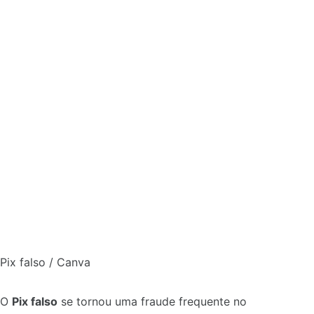
Pix falso / Canva
O
Pix falso
se tornou uma fraude frequente no