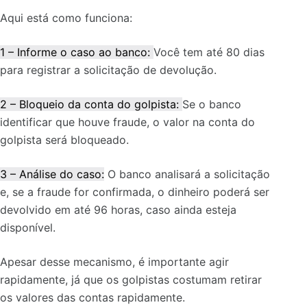
Aqui está como funciona:
1 – Informe o caso ao banco:
Você tem até 80 dias
para registrar a solicitação de devolução.
2 – Bloqueio da conta do golpista:
Se o banco
identificar que houve fraude, o valor na conta do
golpista será bloqueado.
3 – Análise do caso:
O banco analisará a solicitação
e, se a fraude for confirmada, o dinheiro poderá ser
devolvido em até 96 horas, caso ainda esteja
disponível.
Apesar desse mecanismo, é importante agir
rapidamente, já que os golpistas costumam retirar
os valores das contas rapidamente.