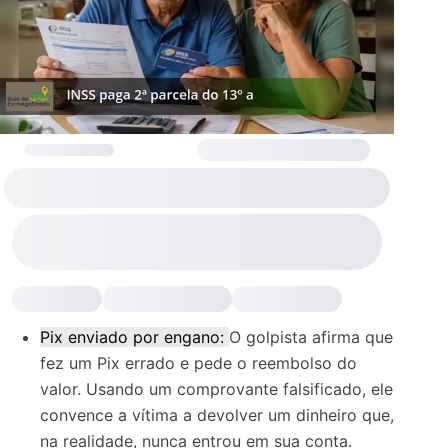
Pix enviado por engano:
O golpista afirma que
fez um Pix errado e pede o reembolso do
valor. Usando um comprovante falsificado, ele
convence a vítima a devolver um dinheiro que,
na realidade, nunca entrou em sua conta.