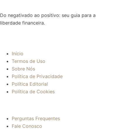
Do negativado ao positivo: seu guia para a
liberdade financeira.
Sobre:
Início
Termos de Uso
Sobre Nós
Política de Privacidade
Política Editorial
Política de Cookies
Mais informações:
Perguntas Frequentes
Fale Conosco