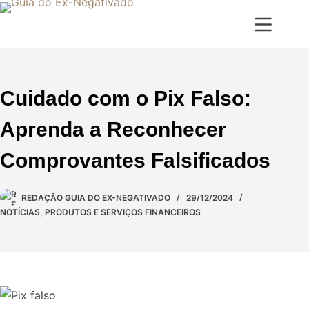
Cuidado com o Pix Falso:
Aprenda a Reconhecer
Comprovantes Falsificados
REDAÇÃO GUIA DO EX-NEGATIVADO
29/12/2024
NOTÍCIAS
,
PRODUTOS E SERVIÇOS FINANCEIROS