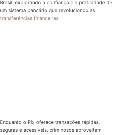
Brasil, explorando a confiança e a praticidade de
um sistema bancário que revolucionou as
transferências financeiras.
Enquanto o Pix oferece transações rápidas,
seguras e acessíveis, criminosos aproveitam