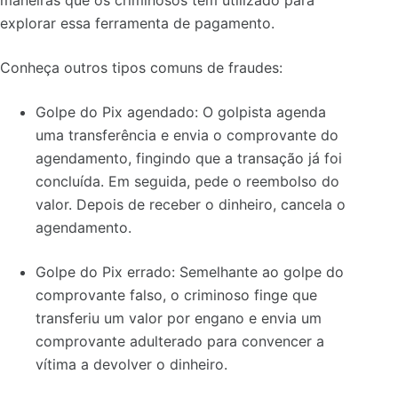
maneiras que os criminosos têm utilizado para
explorar essa ferramenta de pagamento.
Conheça outros tipos comuns de fraudes:
Golpe do Pix agendado: O golpista agenda
uma transferência e envia o comprovante do
agendamento, fingindo que a transação já foi
concluída. Em seguida, pede o reembolso do
valor. Depois de receber o dinheiro, cancela o
agendamento.
Golpe do Pix errado: Semelhante ao golpe do
comprovante falso, o criminoso finge que
transferiu um valor por engano e envia um
comprovante adulterado para convencer a
vítima a devolver o dinheiro.