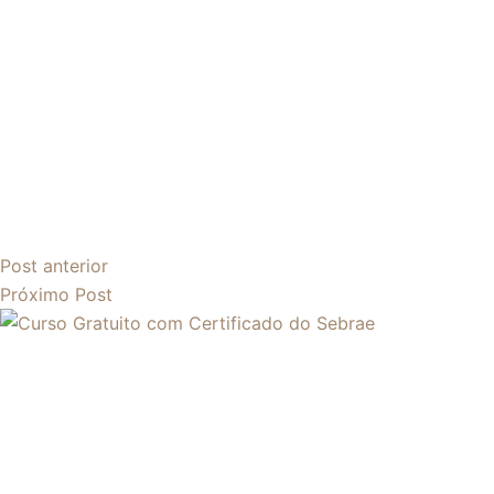
Post
anterior
Próximo
Post