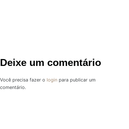
Deixe um comentário
Você precisa fazer o
login
para publicar um
comentário.