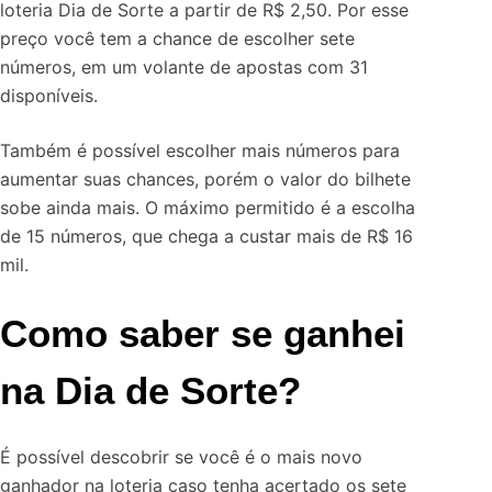
loteria Dia de Sorte a partir de R$ 2,50. Por esse
preço você tem a chance de escolher sete
números, em um volante de apostas com 31
disponíveis.
Também é possível escolher mais números para
aumentar suas chances, porém o valor do bilhete
sobe ainda mais. O máximo permitido é a escolha
de 15 números, que chega a custar mais de R$ 16
mil.
Como saber se ganhei
na Dia de Sorte?
É possível descobrir se você é o mais novo
ganhador na loteria caso tenha acertado os sete