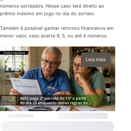
números sorteados. Nesse caso terá direito ao
prêmio máximo em jogo no dia do sorteio.
Também é possível ganhar retornos financeiros em
menor valor, caso acerte 6, 5, ou até 4 números.
Leia mais