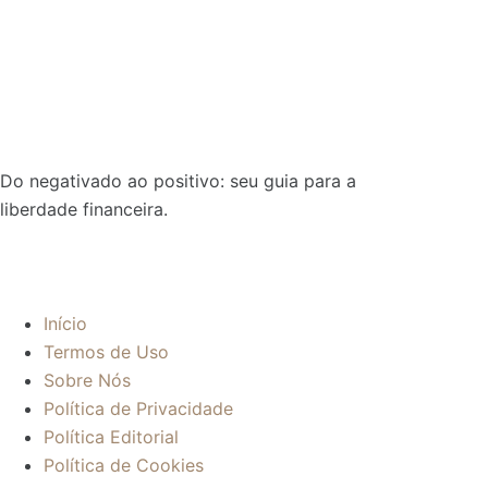
Do negativado ao positivo: seu guia para a
liberdade financeira.
Sobre:
Início
Termos de Uso
Sobre Nós
Política de Privacidade
Política Editorial
Política de Cookies