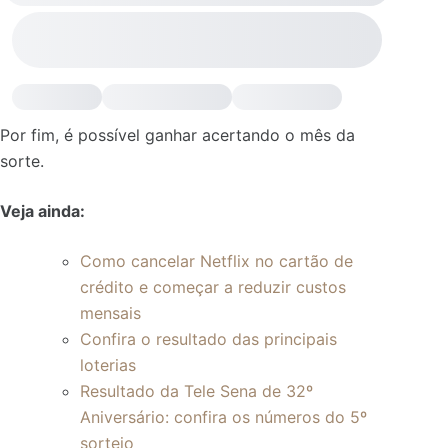
Por fim, é possível ganhar acertando o mês da
sorte.
Veja ainda:
Como cancelar Netflix no cartão de
crédito e começar a reduzir custos
mensais
Confira o resultado das principais
loterias
Resultado da Tele Sena de 32º
Aniversário: confira os números do 5º
sorteio