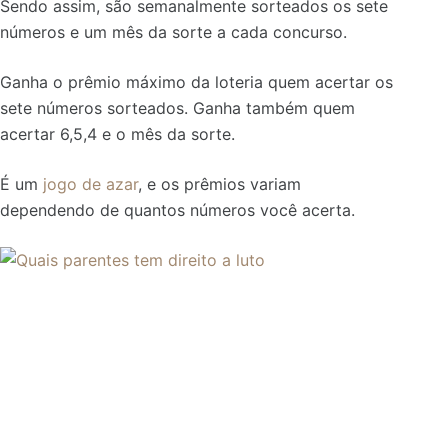
Sendo assim, são semanalmente sorteados os sete
números e um mês da sorte a cada concurso.
Ganha o prêmio máximo da loteria quem acertar os
sete números sorteados. Ganha também quem
acertar 6,5,4 e o mês da sorte.
É um
jogo de azar
, e os prêmios variam
dependendo de quantos números você acerta.