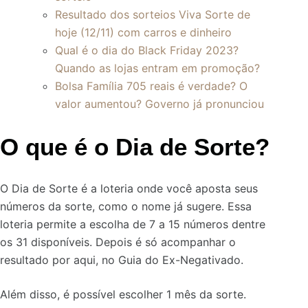
Resultado dos sorteios Viva Sorte de
hoje (12/11) com carros e dinheiro
Qual é o dia do Black Friday 2023?
Quando as lojas entram em promoção?
Bolsa Família 705 reais é verdade? O
valor aumentou? Governo já pronunciou
O que é o Dia de Sorte?
O Dia de Sorte é a loteria onde você aposta seus
números da sorte, como o nome já sugere. Essa
loteria permite a escolha de 7 a 15 números dentre
os 31 disponíveis. Depois é só acompanhar o
resultado por aqui, no Guia do Ex-Negativado.
Além disso, é possível escolher 1 mês da sorte.