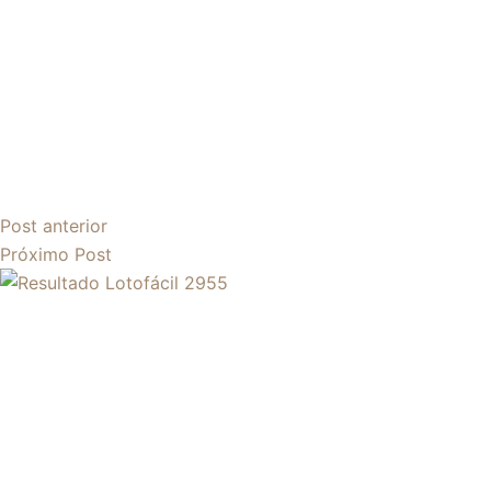
Post
anterior
Próximo
Post