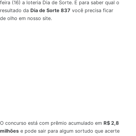
feira (16) a loteria Dia de Sorte. E para saber qual o
resultado da
Dia de Sorte 837
você precisa ficar
de olho em nosso site.
O concurso está com prêmio acumulado em
R$ 2,8
milhões
e pode sair para algum sortudo que acerte