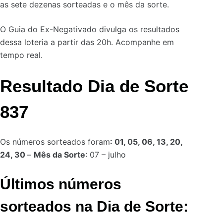
as sete dezenas sorteadas e o mês da sorte.
O Guia do Ex-Negativado divulga os resultados
dessa loteria a partir das 20h. Acompanhe em
tempo real.
Resultado Dia de Sorte
837
Os números sorteados foram
: 01, 05, 06, 13, 20,
24, 30
–
Mês da Sorte
: 07 – julho
Últimos números
sorteados na Dia de Sorte: