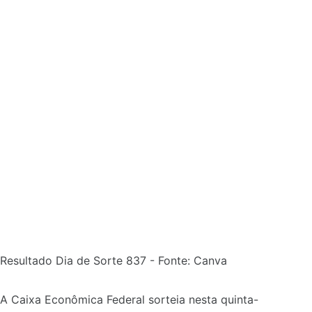
Resultado Dia de Sorte 837 - Fonte: Canva
A Caixa Econômica Federal sorteia nesta quinta-