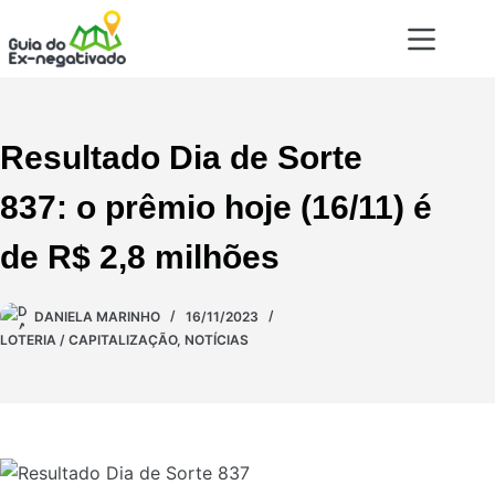
Resultado Dia de Sorte
837: o prêmio hoje (16/11) é
de R$ 2,8 milhões
DANIELA MARINHO
16/11/2023
LOTERIA / CAPITALIZAÇÃO
,
NOTÍCIAS