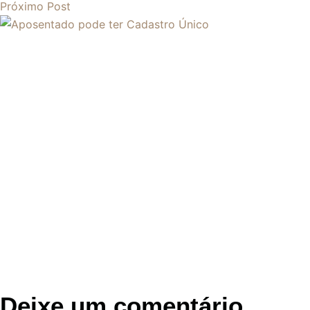
Próximo
Post
Deixe um comentário