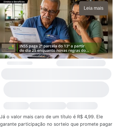
Leia mais
Já o valor mais caro de um título é R$ 4,99. Ele
garante participação no sorteio que promete pagar