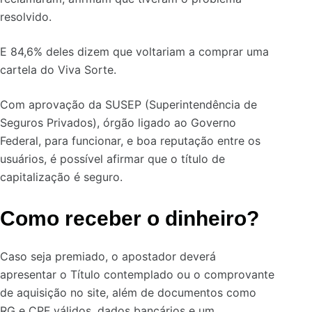
resolvido.
E 84,6% deles dizem que voltariam a comprar uma
cartela do Viva Sorte.
Com aprovação da SUSEP (Superintendência de
Seguros Privados), órgão ligado ao Governo
Federal, para funcionar, e boa reputação entre os
usuários, é possível afirmar que o título de
capitalização é seguro.
Como receber o dinheiro?
Caso seja premiado, o apostador deverá
apresentar o Título contemplado ou o comprovante
de aquisição no site, além de documentos como
RG e CPF válidos, dados bancários e um