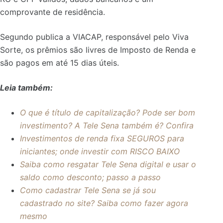
comprovante de residência.
Segundo publica a VIACAP, responsável pelo Viva
Sorte, os prêmios são livres de Imposto de Renda e
são pagos em até 15 dias úteis.
Leia também:
O que é título de capitalização? Pode ser bom
investimento? A Tele Sena também é? Confira
Investimentos de renda fixa SEGUROS para
iniciantes; onde investir com RISCO BAIXO
Saiba como resgatar Tele Sena digital e usar o
saldo como desconto; passo a passo
Como cadastrar Tele Sena se já sou
cadastrado no site? Saiba como fazer agora
mesmo