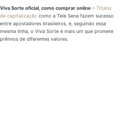
Viva Sorte oficial, como comprar online
–
Títulos
de capitalização
como a Tele Sena fazem sucesso
entre apostadores brasileiros, e, seguindo essa
mesma linha, o Viva Sorte é mais um que promete
prêmios de diferentes valores.