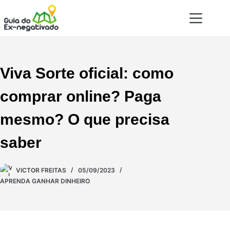
Viva Sorte oficial: como
comprar online? Paga
mesmo? O que precisa
saber
VICTOR FREITAS
05/09/2023
APRENDA GANHAR DINHEIRO