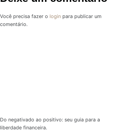
Você precisa fazer o
login
para publicar um
comentário.
Do negativado ao positivo: seu guia para a
liberdade financeira.