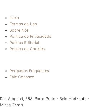
Sobre:
Início
Termos de Uso
Sobre Nós
Política de Privacidade
Política Editorial
Política de Cookies
Mais informações:
Perguntas Frequentes
Fale Conosco
Contato:
Rua Araguari, 358, Barro Preto - Belo Horizonte -
Minas Gerais