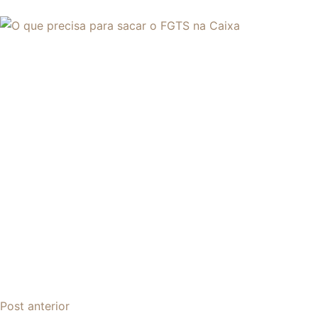
Post
anterior