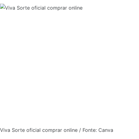
Viva Sorte oficial comprar online / Fonte: Canva