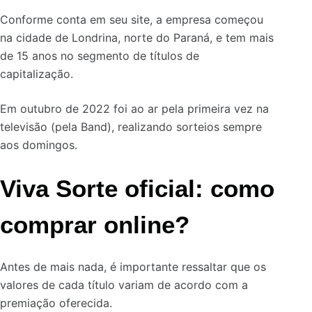
Conforme conta em seu site, a empresa começou
na cidade de Londrina, norte do Paraná, e tem mais
de 15 anos no segmento de títulos de
capitalização.
Em outubro de 2022 foi ao ar pela primeira vez na
televisão (pela Band), realizando sorteios sempre
aos domingos.
Viva Sorte oficial: como
comprar online?
Antes de mais nada, é importante ressaltar que os
valores de cada título variam de acordo com a
premiação oferecida.