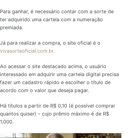
Para ganhar, é necessário contar com a sorte de
ter adquirido uma cartela com a numeração
premiada.
Já para realizar a compra, o site oficial é o
vivasorteoficial.com.br
.
Ao acessar o site destacado acima, o usuário
interessado em adquirir uma cartela digital precisa
fazer um cadastro rápido e escolher o título de
acordo com o valor que deseja pagar.
Há títulos a partir de R$ 0,10 (é possível comprar
quantos quiser) – cujo prêmio máximo é de R$
1.000.