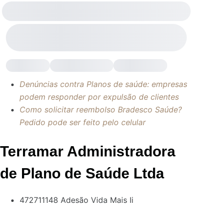
Denúncias contra Planos de saúde: empresas
podem responder por expulsão de clientes
Como solicitar reembolso Bradesco Saúde?
Pedido pode ser feito pelo celular
Terramar Administradora
de Plano de Saúde Ltda
472711148 Adesão Vida Mais Ii