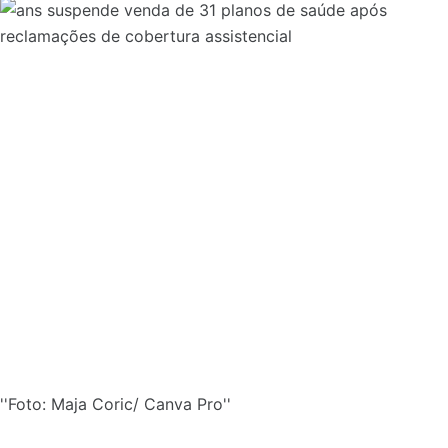
''Foto: Maja Coric/ Canva Pro''