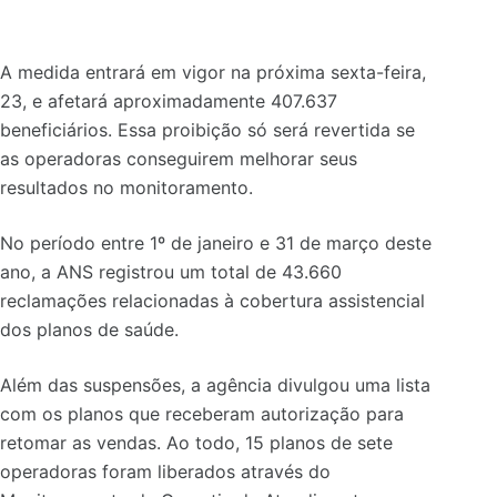
A medida entrará em vigor na próxima sexta-feira,
23, e afetará aproximadamente 407.637
beneficiários. Essa proibição só será revertida se
as operadoras conseguirem melhorar seus
resultados no monitoramento.
No período entre 1º de janeiro e 31 de março deste
ano, a ANS registrou um total de 43.660
reclamações relacionadas à cobertura assistencial
dos planos de saúde.
Além das suspensões, a agência divulgou uma lista
com os planos que receberam autorização para
retomar as vendas. Ao todo, 15 planos de sete
operadoras foram liberados através do