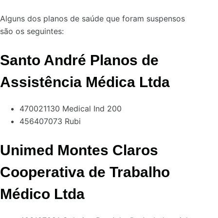
Alguns dos planos de saúde que foram suspensos
são os seguintes:
Santo André Planos de
Assistência Médica Ltda
470021130 Medical Ind 200
456407073 Rubi
Unimed Montes Claros
Cooperativa de Trabalho
Médico Ltda