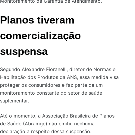
Monitoramento da Garantia de Atendimento.
Planos tiveram
comercialização
suspensa
Segundo Alexandre Fioranelli, diretor de Normas e
Habilitação dos Produtos da ANS, essa medida visa
proteger os consumidores e faz parte de um
monitoramento constante do setor de saúde
suplementar.
Até o momento, a Associação Brasileira de Planos
de Saúde (Abramge) não emitiu nenhuma
declaração a respeito dessa suspensão.