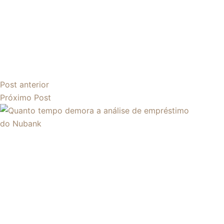
Post
anterior
Próximo
Post