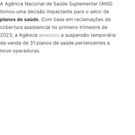
A Agência Nacional de Saúde Suplementar (ANS)
tomou uma decisão impactante para o setor de
planos de saúde
. Com base em reclamações de
cobertura assistencial no primeiro trimestre de
2023, a Agência
anunciou
a suspensão temporária
da venda de 31 planos de saúde pertencentes a
nove operadoras.