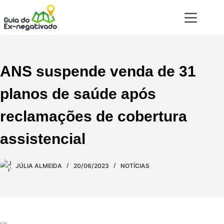
ANS suspende venda de 31
planos de saúde após
reclamações de cobertura
assistencial
JÚLIA ALMEIDA
20/06/2023
NOTÍCIAS