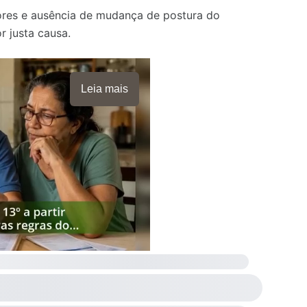
iores e ausência de mudança de postura do
r justa causa.
Leia mais