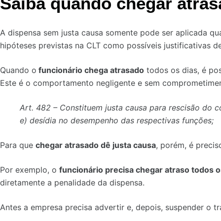
Saiba quando chegar atras
A dispensa sem justa causa somente pode ser aplicada qu
hipóteses previstas na CLT como possíveis justificativas de
Quando o
funcionário chega atrasado
todos os dias, é pos
Este é o comportamento negligente e sem comprometimen
Art. 482 – Constituem justa causa para rescisão do 
e) desídia no desempenho das respectivas funções;
Para que
chegar atrasado dê justa causa
, porém, é precis
Por exemplo, o
funcionário precisa chegar atraso todos o
diretamente a penalidade da dispensa.
Antes a empresa precisa advertir e, depois, suspender o tr