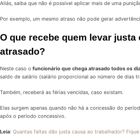
Aliás, saiba que não é possível aplicar mais de uma puni
Por exemplo, um mesmo atraso não pode gerar advertência
O que recebe quem levar justa
atrasado?
Neste caso o
funcionário que chega atrasado todos os di
saldo de salário (salário proporcional ao número de dias t
Também, receberá as férias vencidas, caso existam.
Elas surgem apenas quando não há a concessão do período
após o período concessivo.
Leia
:
Quantas faltas dão justa causa ao trabalhador? Fique 