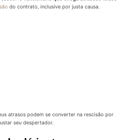
isão
do contrato, inclusive por justa causa.
us atrasos podem se converter na rescisão por
justar seu despertador.