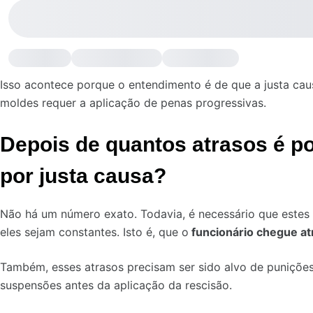
Isso acontece porque o entendimento é de que a justa cau
moldes requer a aplicação de penas progressivas.
Depois de quantos atrasos é po
por justa causa?
Não há um número exato. Todavia, é necessário que estes 
eles sejam constantes. Isto é, que o
funcionário chegue a
Também, esses atrasos precisam ser sido alvo de punições
suspensões antes da aplicação da rescisão.