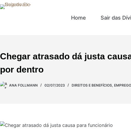
Home
Sair das Dív
Chegar atrasado dá justa causa
por dentro
ANA FOLLMANN
02/07/2023
DIREITOS E BENEFÍCIOS
,
EMPREGO