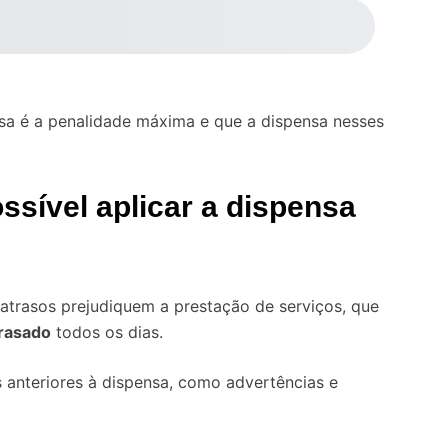
sa é a penalidade máxima e que a dispensa nesses
ssível aplicar a dispensa
atrasos prejudiquem a prestação de serviços, que
trasado
todos os dias.
 anteriores à dispensa, como advertências e