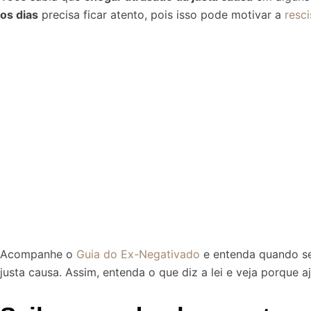
os dias
precisa ficar atento, pois isso pode motivar a
resc
Acompanhe o
Guia do Ex-Negativado
e entenda quando se
justa causa. Assim, entenda o que diz a lei e veja porque a