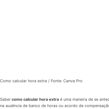
Como calcular hora extra / Fonte: Canva Pro
Saber
como calcular hora extra
é uma maneira de se anteci
na ausência de banco de horas ou acordo de compensação