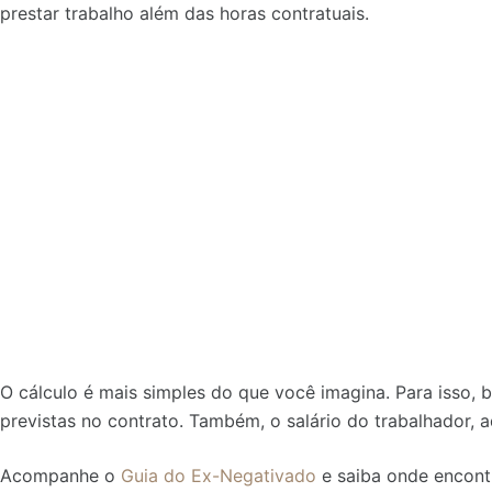
prestar trabalho além das horas contratuais.
O cálculo é mais simples do que você imagina. Para isso,
previstas no contrato. Também, o salário do trabalhador, a
Acompanhe o
Guia do Ex-Negativado
e saiba onde encontr