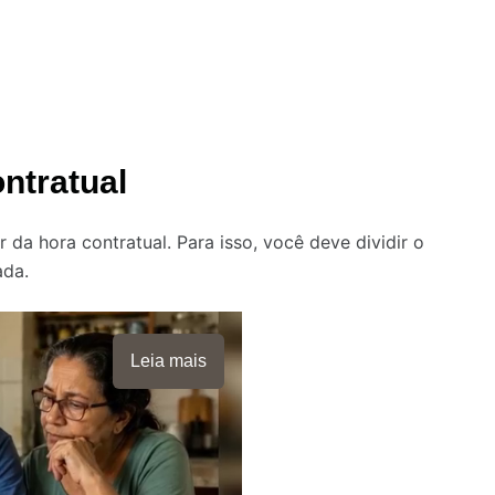
ntratual
 da hora contratual. Para isso, você deve dividir o
ada.
Leia mais