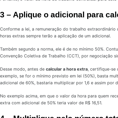
3 – Aplique o adicional para cal
Conforme a lei, a remuneração do trabalho extraordinário d
horas extras sempre terão a aplicação de um adicional.
Também segundo a norma, ele é de no mínimo 50%. Contudo
Convenção Coletiva de Trabalho (CCT), por negociação sin
Desse modo, antes de
calcular a hora extra
, certifique-se
exemplo, se for o mínimo previsto em lei (50%), basta mult
adicional de 60%, bastaria multiplicar por 1,6 e assim por d
No exemplo acima, em que o valor da hora para quem receb
extra com adicional de 50% teria valor de R$ 16,51.