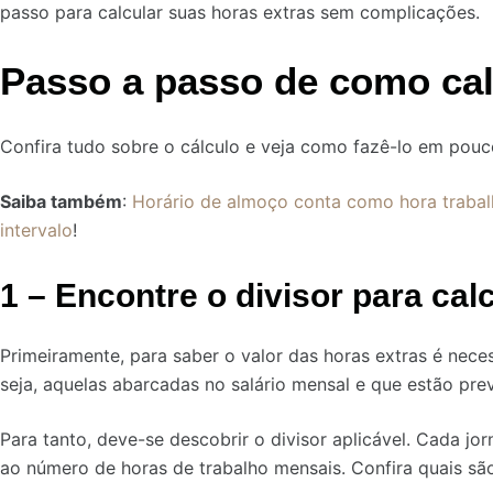
passo para calcular suas horas extras sem complicações.
Passo a passo de como cal
Confira tudo sobre o cálculo e veja como fazê-lo em pouc
Saiba também
:
Horário de almoço conta como hora trabal
intervalo
!
1 – Encontre o divisor para cal
Primeiramente, para saber o valor das horas extras é nece
seja, aquelas abarcadas no salário mensal e que estão prev
Para tanto, deve-se descobrir o divisor aplicável. Cada jo
ao número de horas de trabalho mensais. Confira quais sã