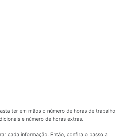
 basta ter em mãos o número de horas de trabalho
dicionais e número de horas extras.
ar cada informação. Então, confira o passo a