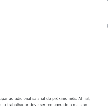
par ao adicional salarial do próximo mês. Afinal,
, o trabalhador deve ser remunerado a mais ao