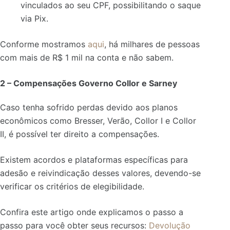
vinculados ao seu CPF, possibilitando o saque
via Pix.
Conforme mostramos
aqui
, há
milhares de pessoas
com mais de R$ 1 mil na conta e não sabem.
2 – Compensações Governo Collor e Sarney
Caso tenha sofrido perdas devido aos planos
econômicos como Bresser, Verão, Collor I e Collor
II, é possível ter direito a compensações.
Existem acordos e plataformas específicas para
adesão e reivindicação desses valores, devendo-se
verificar os critérios de elegibilidade.
Confira este artigo onde explicamos o passo a
passo para você obter seus recursos:
Devolução