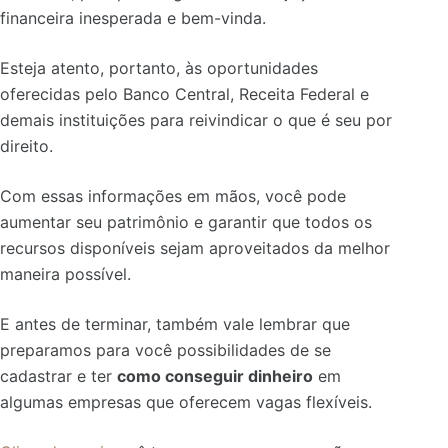
financeira inesperada e bem-vinda.
Esteja atento, portanto, às oportunidades
oferecidas pelo Banco Central, Receita Federal e
demais instituições para reivindicar o que é seu por
direito.
Com essas informações em mãos, você pode
aumentar seu patrimônio e garantir que todos os
recursos disponíveis sejam aproveitados da melhor
maneira possível.
E antes de terminar,
também vale lembrar que
preparamos para você possibilidades de se
cadastrar e ter
como conseguir dinheiro
em
algumas empresas que oferecem vagas flexíveis.