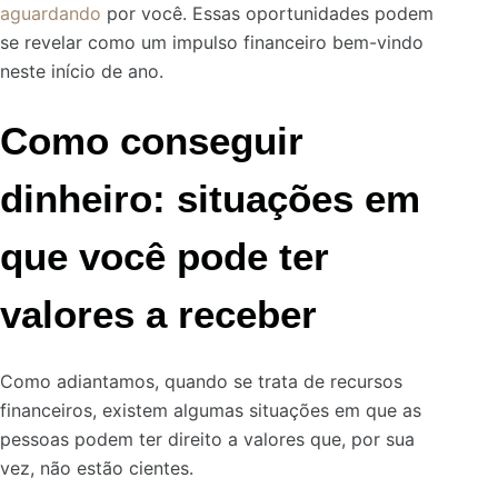
aguardando
por você. Essas oportunidades podem
se revelar como um impulso financeiro bem-vindo
neste início de ano.
Como conseguir
dinheiro: s
ituações em
que você pode ter
valores a receber
Como adiantamos, quando se trata de recursos
financeiros, existem algumas situações em que as
pessoas podem ter direito a valores que, por sua
vez, não estão cientes.