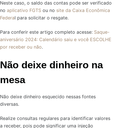
Neste caso, o saldo das contas pode ser verificado
no
aplicativo FGTS
ou no
site da Caixa Econômica
Federa
l para solicitar o resgate.
Para conferir este artigo completo acesse:
Saque-
aniversário 2024: Calendário saiu e você ESCOLHE
por receber ou não
.
Não deixe dinheiro na
mesa
Não deixe dinheiro esquecido nessas fontes
diversas.
Realize consultas regulares para identificar valores
a receber, pois pode significar uma injeção