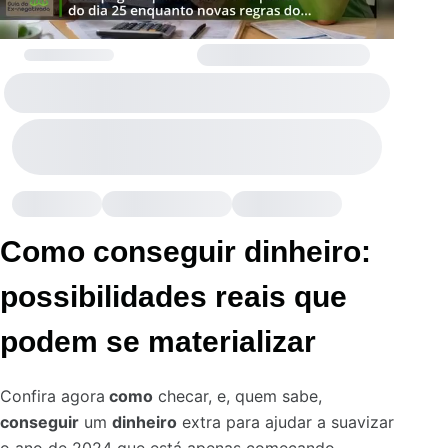
Como conseguir dinheiro:
possibilidades reais que
podem se materializar
Confira agora
como
checar, e, quem sabe,
conseguir
um
dinheiro
extra para ajudar a suavizar