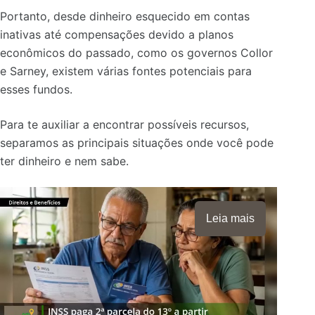
Portanto, desde dinheiro esquecido em contas
inativas até compensações devido a planos
econômicos do passado, como os governos Collor
e Sarney, existem várias fontes potenciais para
esses fundos.
Para te auxiliar a encontrar possíveis recursos,
separamos as principais situações onde você pode
ter dinheiro e nem sabe.
Leia mais