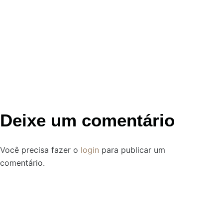
Deixe um comentário
Você precisa fazer o
login
para publicar um
comentário.