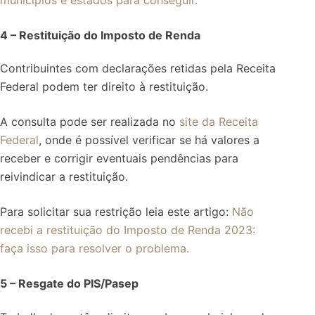
municípios e estados para conseguir.
4 – Restituição do Imposto de Renda
Contribuintes com declarações retidas pela Receita
Federal podem ter direito à restituição.
A consulta pode ser realizada no
site da Receita
Federal
, onde é possível verificar se há valores a
receber e corrigir eventuais pendências para
reivindicar a restituição.
Para solicitar sua restrição leia este artigo:
Não
recebi a restituição do Imposto de Renda 2023:
faça isso para resolver o problema.
5 – Resgate do PIS/Pasep