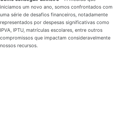
iniciamos um novo ano, somos confrontados com
uma série de desafios financeiros, notadamente
representados por despesas significativas como
IPVA, IPTU, matrículas escolares, entre outros
compromissos que impactam consideravelmente
nossos recursos.