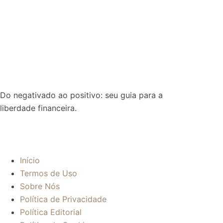
Do negativado ao positivo: seu guia para a
liberdade financeira.
Sobre:
Início
Termos de Uso
Sobre Nós
Política de Privacidade
Política Editorial