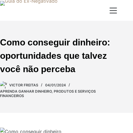
Como conseguir dinheiro:
oportunidades que talvez
você não perceba
VICTOR FREITAS
04/01/2024
APRENDA GANHAR DINHEIRO
,
PRODUTOS E SERVIÇOS
FINANCEIROS