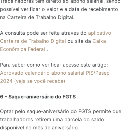
Trabalhadores têm direito ao abono salarial, sendo
possível verificar o valor e a data de recebimento
na Carteira de Trabalho Digital.
A consulta pode ser feita através do
aplicativo
Carteira de Trabalho Digital
ou site da
Caixa
Econômica Federal
.
Para saber como verificar acesse este artigo:
Aprovado calendário abono salarial PIS/Pasep
2024 (veja se você recebe)
6 – Saque-aniversário do FGTS
Optar pelo saque-aniversário do FGTS permite que
trabalhadores retirem uma parcela do saldo
disponível no mês de aniversário.