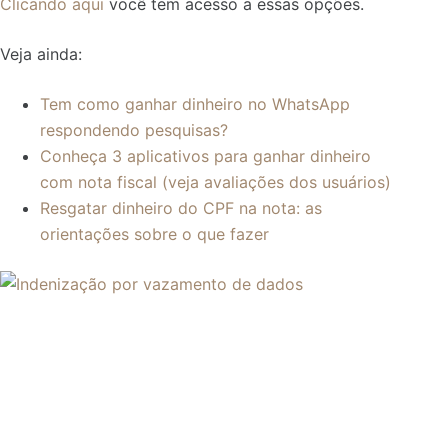
Clicando aqui
você tem acesso a essas opções.
Veja ainda:
Tem como ganhar dinheiro no WhatsApp
respondendo pesquisas?
Conheça 3 aplicativos para ganhar dinheiro
com nota fiscal (veja avaliações dos usuários)
Resgatar dinheiro do CPF na nota: as
orientações sobre o que fazer