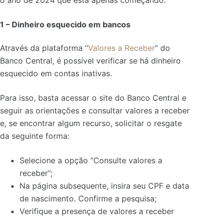
o ano de 2024 que está apenas começando.
1 – Dinheiro esquecido em bancos
Através da plataforma “
Valores a Receber
” do
Banco Central, é possível verificar se há dinheiro
esquecido em contas inativas.
Para isso, basta acessar o site do Banco Central e
seguir as orientações e consultar valores a receber
e, se encontrar algum recurso, solicitar o resgate
da seguinte forma:
Selecione a opção “Consulte valores a
receber”;
Na página subsequente, insira seu CPF e data
de nascimento. Confirme a pesquisa;
Verifique a presença de valores a receber