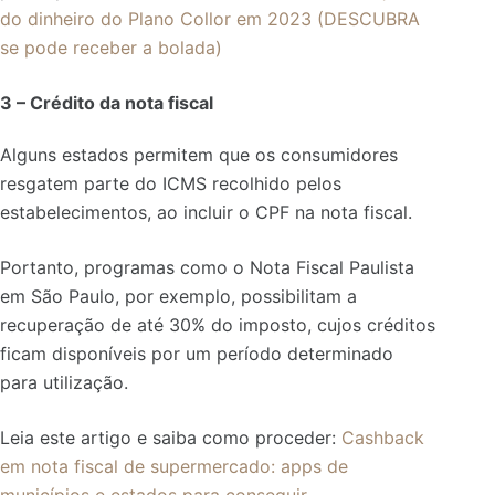
do dinheiro do Plano Collor em 2023 (DESCUBRA
se pode receber a bolada)
3 – Crédito da nota fiscal
Alguns estados permitem que os consumidores
resgatem parte do ICMS recolhido pelos
estabelecimentos, ao incluir o CPF na nota fiscal.
Portanto, programas como o Nota Fiscal Paulista
em São Paulo, por exemplo, possibilitam a
recuperação de até 30% do imposto, cujos créditos
ficam disponíveis por um período determinado
para utilização.
Leia este artigo e saiba como proceder:
Cashback
em nota fiscal de supermercado: apps de