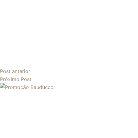
Post
anterior
Próximo
Post