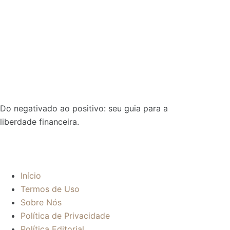
Do negativado ao positivo: seu guia para a
liberdade financeira.
Sobre:
Início
Termos de Uso
Sobre Nós
Política de Privacidade
Política Editorial