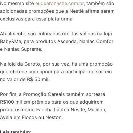
No mesmo site
euqueronestle.com.br
, também são
adicionadas promoções que a Nestlé afirma serem
exclusivas para essa plataforma.
Atualmente, são colocadas ofertas válidas na loja
Baby&Me, para produtos Ascenda, Nanlac Comfor
e Nanlac Supreme.
Na loja da Garoto, por sua vez, há uma promoção
que oferece um cupom para participar de sorteio
no valor de R$ 50 mil.
Por fim, a Promoção Cereais também sorteará
R$100 mil em prêmios para os que adquirirem
produtos como Farinha Láctea Nestlé, Mucilon,
Aveia em Flocos ou Neston.
Leia também: