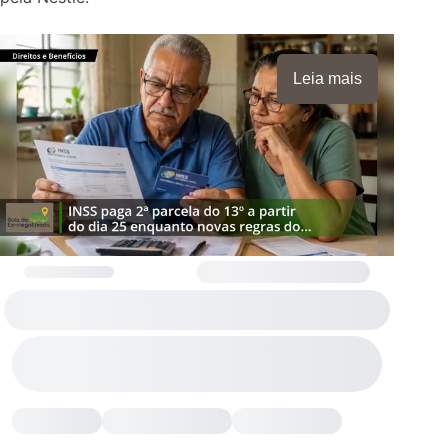
Leia mais