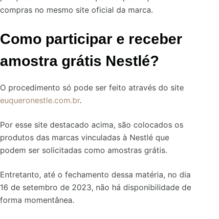
compras no mesmo site oficial da marca.
Como participar e receber
amostra grátis Nestlé?
O procedimento só pode ser feito através do site
euqueronestle.com.br
.
Por esse site destacado acima, são colocados os
produtos das marcas vinculadas à Nestlé que
podem ser solicitadas como amostras grátis.
Entretanto, até o fechamento dessa matéria, no dia
16 de setembro de 2023, não há disponibilidade de
forma momentânea.