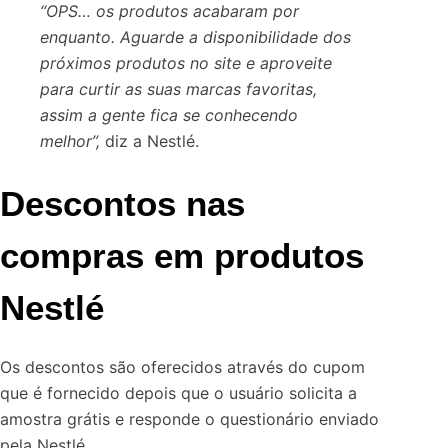
“OPS… os produtos acabaram por
enquanto. Aguarde a disponibilidade dos
próximos produtos no site e aproveite
para curtir as suas marcas favoritas,
assim a gente fica se conhecendo
melhor”,
diz a Nestlé.
Descontos nas
compras em produtos
Nestlé
Os descontos são oferecidos através do cupom
que é fornecido depois que o usuário solicita a
amostra grátis e responde o questionário enviado
pela Nestlé.