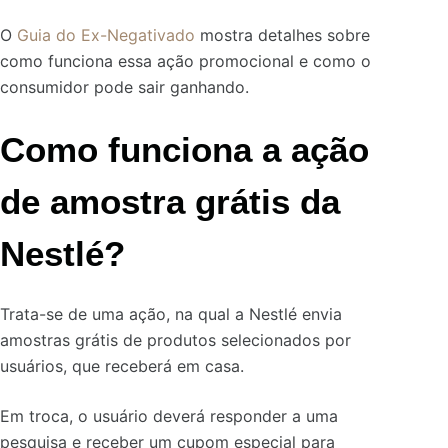
O
Guia do Ex-Negativado
mostra detalhes sobre
como funciona essa ação promocional e como o
consumidor pode sair ganhando.
Como funciona a ação
de amostra grátis da
Nestlé?
Trata-se de uma ação, na qual a Nestlé envia
amostras grátis de produtos selecionados por
usuários, que receberá em casa.
Em troca, o usuário deverá responder a uma
pesquisa e receber um cupom especial para