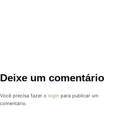
Deixe um comentário
Você precisa fazer o
login
para publicar um
comentário.