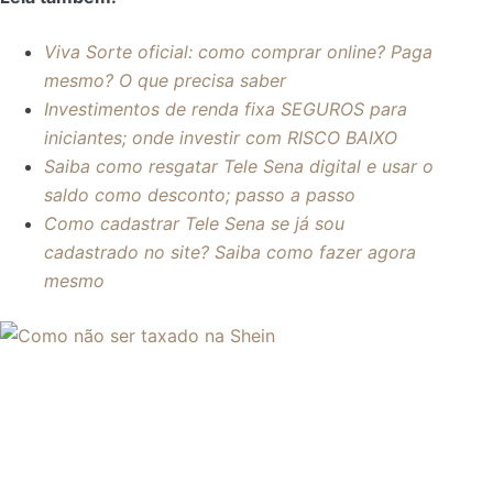
Viva Sorte oficial: como comprar online? Paga
mesmo? O que precisa saber
Investimentos de renda fixa SEGUROS para
iniciantes; onde investir com RISCO BAIXO
Saiba como resgatar Tele Sena digital e usar o
saldo como desconto; passo a passo
Como cadastrar Tele Sena se já sou
cadastrado no site? Saiba como fazer agora
mesmo