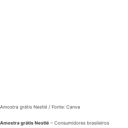
Amostra grátis Nestlé / Fonte: Canva
Amostra grátis Nestlé
– Consumidores brasileiros