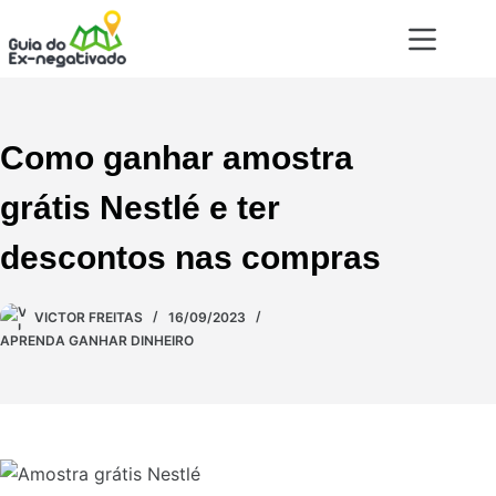
Como ganhar amostra
grátis Nestlé e ter
descontos nas compras
VICTOR FREITAS
16/09/2023
APRENDA GANHAR DINHEIRO