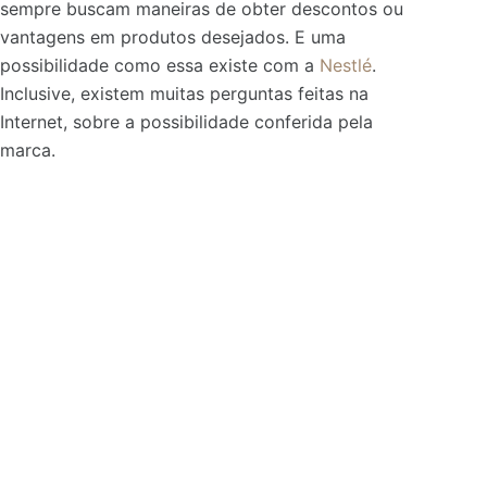
sempre buscam maneiras de obter descontos ou
vantagens em produtos desejados. E uma
possibilidade como essa existe com a
Nestlé
.
Inclusive, existem muitas perguntas feitas na
Internet, sobre a possibilidade conferida pela
marca.