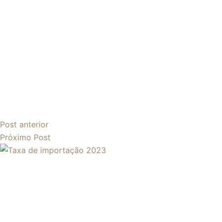
Post
anterior
Próximo
Post