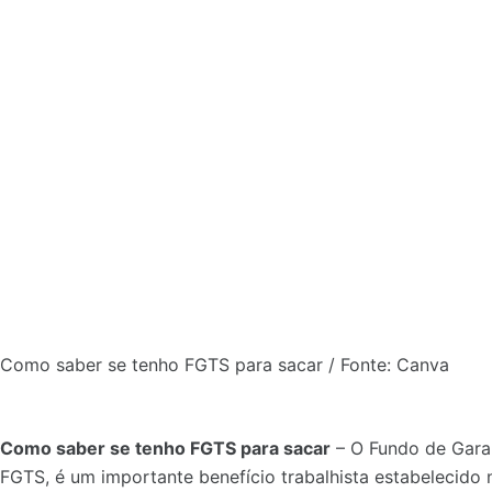
Como saber se tenho FGTS para sacar / Fonte: Canva
Como saber se tenho FGTS para sacar
– O Fundo de Gara
FGTS, é um importante benefício trabalhista estabelecido n