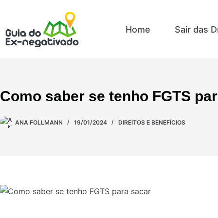
Home
Sair das D
Como saber se tenho FGTS para
ANA FOLLMANN
19/01/2024
DIREITOS E BENEFÍCIOS