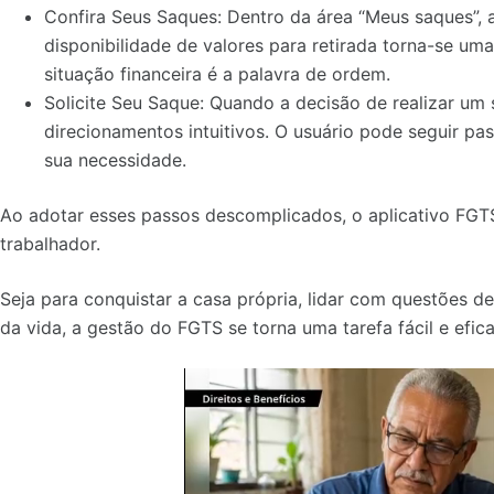
Confira Seus Saques:
Dentro da área “Meus saques”, 
disponibilidade de valores para retirada torna-se uma 
situação financeira é a palavra de ordem.
Solicite Seu Saque:
Quando a decisão de realizar um s
direcionamentos intuitivos. O usuário pode seguir pa
sua necessidade.
Ao adotar esses passos descomplicados, o aplicativo FGTS
trabalhador.
Seja para conquistar a casa própria, lidar com questões 
da vida, a gestão do FGTS se torna uma tarefa fácil e efica