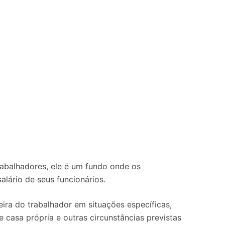
trabalhadores, ele é um fundo onde os
lário de seus funcionários.
ira do trabalhador em situações específicas,
casa própria e outras circunstâncias previstas