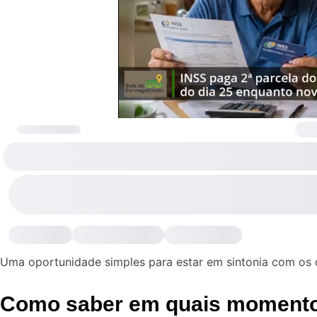
Uma oportunidade simples para estar em sintonia com os di
Como saber em quais momento