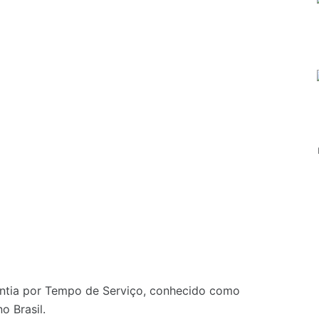
ntia por Tempo de Serviço, conhecido como
o Brasil.