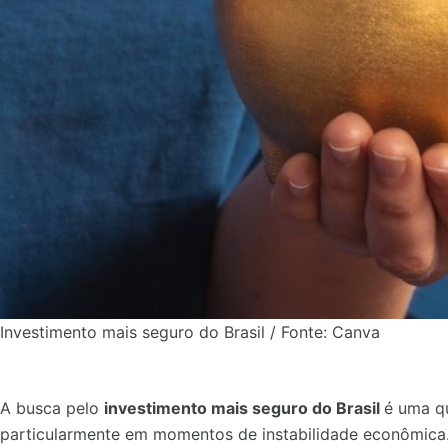
Investimento mais seguro do Brasil / Fonte: Canva
A busca pelo
investimento mais seguro do Brasil
é uma q
particularmente em momentos de instabilidade econômica