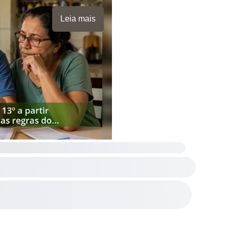
Leia mais