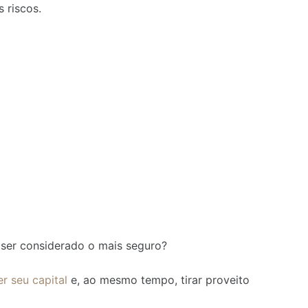
 riscos.
 ser considerado o mais seguro?
r seu capital
e, ao mesmo tempo, tirar proveito