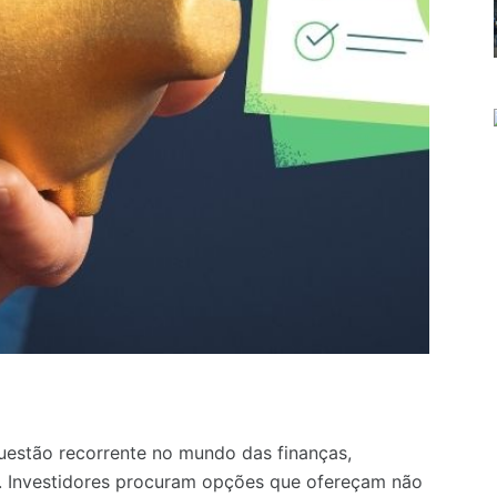
uestão recorrente no mundo das finanças,
. Investidores procuram opções que ofereçam não