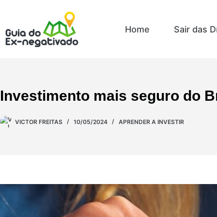
Home
Sair das D
Investimento mais seguro do B
VICTOR FREITAS
10/05/2024
APRENDER A INVESTIR