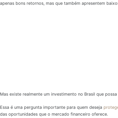
apenas bons retornos, mas que também apresentem baixos
Mas existe realmente um investimento no Brasil que possa
Essa é uma pergunta importante para quem deseja
protege
das oportunidades que o mercado financeiro oferece.