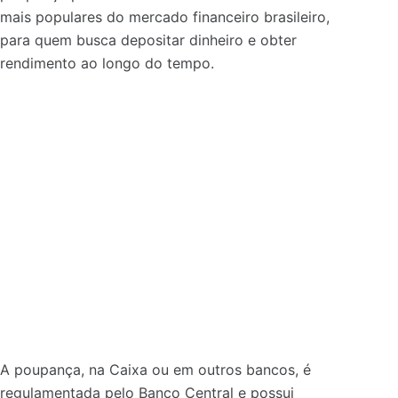
mais populares do mercado financeiro brasileiro,
para quem busca depositar dinheiro e obter
rendimento ao longo do tempo.
A poupança, na Caixa ou em outros bancos, é
regulamentada pelo Banco Central e possui