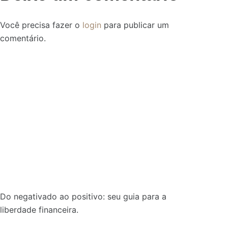
Você precisa fazer o
login
para publicar um
comentário.
Do negativado ao positivo: seu guia para a
liberdade financeira.