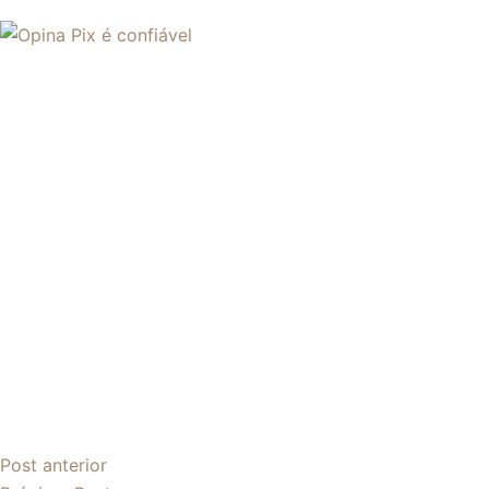
Post
anterior