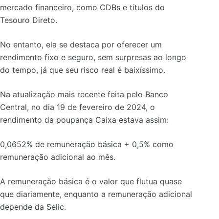
mercado financeiro, como CDBs e títulos do
Tesouro Direto.
No entanto, ela se destaca por oferecer um
rendimento fixo e seguro, sem surpresas ao longo
do tempo, já que seu risco real é baixíssimo.
Na atualização mais recente feita pelo Banco
Central, no dia 19 de fevereiro de 2024, o
rendimento da poupança Caixa estava assim:
0,0652% de remuneração básica + 0,5% como
remuneração adicional ao mês.
A remuneração básica é o valor que flutua quase
que diariamente, enquanto a remuneração adicional
depende da Selic.