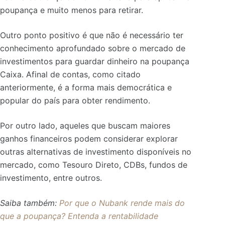
poupança e muito menos para retirar.
Outro ponto positivo é que não é necessário ter
conhecimento aprofundado sobre o mercado de
investimentos para guardar dinheiro na poupança
Caixa. Afinal de contas, como citado
anteriormente, é a forma mais democrática e
popular do país para obter rendimento.
Por outro lado, aqueles que buscam maiores
ganhos financeiros podem considerar explorar
outras alternativas de investimento disponíveis no
mercado, como Tesouro Direto, CDBs, fundos de
investimento, entre outros.
Saiba também:
Por que o Nubank rende mais do
que a poupança? Entenda a rentabilidade