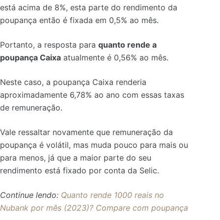
está acima de 8%, esta parte do rendimento da
poupança então é fixada em 0,5% ao mês.
Portanto, a resposta para
quanto rende a
poupança Caixa
atualmente é
0,56% ao mês
.
Neste caso, a poupança Caixa renderia
aproximadamente
6,78% ao ano
com essas taxas
de remuneração.
Vale ressaltar novamente que remuneração da
poupança é volátil, mas muda pouco para mais ou
para menos, já que a maior parte do seu
rendimento está fixado por conta da Selic.
Continue lendo:
Quanto rende 1000 reais no
Nubank por mês (2023)? Compare com poupança