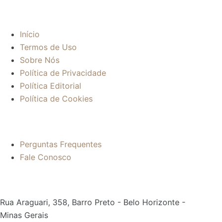
Sobre:
Início
Termos de Uso
Sobre Nós
Política de Privacidade
Política Editorial
Política de Cookies
Mais informações:
Perguntas Frequentes
Fale Conosco
Contato:
Rua Araguari, 358, Barro Preto - Belo Horizonte -
Minas Gerais