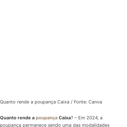
Quanto rende a poupança Caixa / Fonte: Canva
Quanto rende a
poupança
Caixa
? – Em 2024, a
poupança permanece sendo uma das modalidades