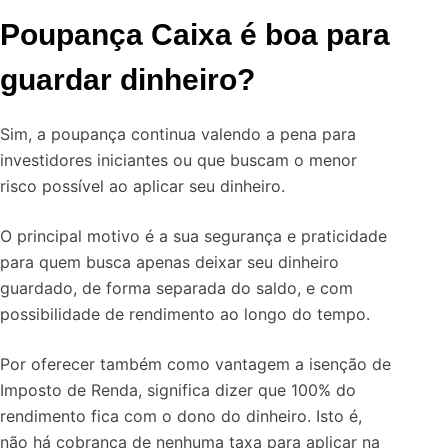
Poupança Caixa é boa para
guardar dinheiro?
Sim, a poupança continua valendo a pena para
investidores iniciantes ou que buscam o menor
risco possível ao aplicar seu dinheiro.
O principal motivo é a sua segurança e praticidade
para quem busca apenas deixar seu dinheiro
guardado, de forma separada do saldo, e com
possibilidade de rendimento ao longo do tempo.
Por oferecer também como vantagem a isenção de
Imposto de Renda, significa dizer que 100% do
rendimento fica com o dono do dinheiro. Isto é,
não há cobrança de nenhuma taxa para aplicar na