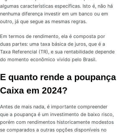
algumas características específicas. Isto é, não há
nenhuma diferença investir em um banco ou em
outro, já que segue as mesmas regras.
Em termos de rendimento, ela é composta por
duas partes: uma taxa básica de juros, que é a
Taxa Referencial (TR), e sua rentabilidade depende
do momento econômico vivido pelo Brasil.
E quanto rende a poupança
Caixa em 2024?
Antes de mais nada, é importante compreender
que a poupança é um investimento de baixo risco,
porém com rendimentos historicamente modestos
se comparados a outras opções disponíveis no