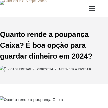
Quanto rende a poupança
Caixa? É boa opção para
guardar dinheiro em 2024?
VICTOR FREITAS
21/02/2024
APRENDER A INVESTIR