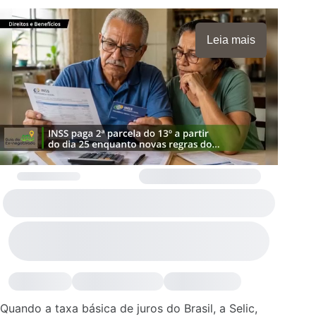
Leia mais
Quando a taxa básica de juros do Brasil, a Selic,