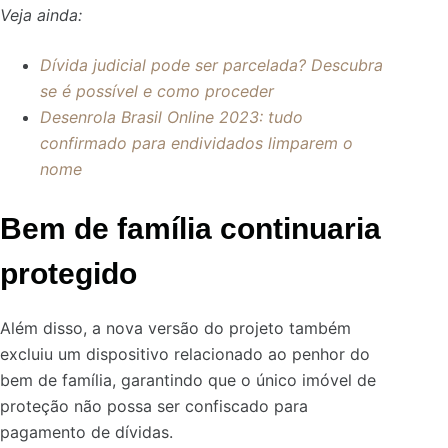
Veja ainda:
Dívida judicial pode ser parcelada? Descubra
se é possível e como proceder
Desenrola Brasil Online 2023: tudo
confirmado para endividados limparem o
nome
Bem de família continuaria
protegido
Além disso, a nova versão do projeto também
excluiu um dispositivo relacionado ao penhor do
bem de família, garantindo que o único imóvel de
proteção não possa ser confiscado para
pagamento de dívidas.