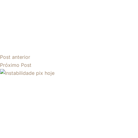
Post
anterior
Próximo
Post