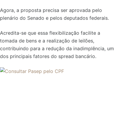
Agora, a proposta precisa ser aprovada pelo
plenário do Senado e pelos deputados federais.
Acredita-se que essa flexibilização facilite a
tomada de bens e a realização de leilões,
contribuindo para a redução da inadimplência, um
dos principais fatores do spread bancário.