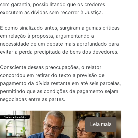
sem garantia, possibilitando que os credores
executem as dívidas sem recorrer à Justiça.
E como sinalizado antes, surgiram algumas críticas
em relação à proposta, argumentando a
necessidade de um debate mais aprofundado para
evitar a perda precipitada de bens dos devedores.
Consciente dessas preocupações, o relator
concordou em retirar do texto a previsão de
pagamento da dívida restante em até seis parcelas,
permitindo que as condições de pagamento sejam
negociadas entre as partes.
Leia mais