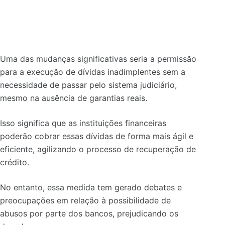
Uma das mudanças significativas seria a permissão
para a execução de dívidas inadimplentes sem a
necessidade de passar pelo sistema judiciário,
mesmo na ausência de garantias reais.
Isso significa que as instituições financeiras
poderão cobrar essas dívidas de forma mais ágil e
eficiente, agilizando o processo de recuperação de
crédito.
No entanto, essa medida tem gerado debates e
preocupações em relação à possibilidade de
abusos por parte dos bancos, prejudicando os