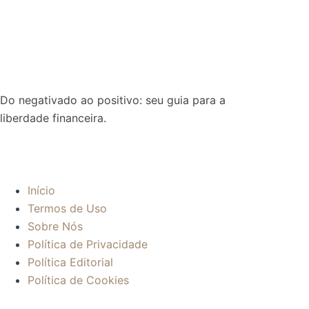
Do negativado ao positivo: seu guia para a
liberdade financeira.
Sobre:
Início
Termos de Uso
Sobre Nós
Política de Privacidade
Política Editorial
Política de Cookies