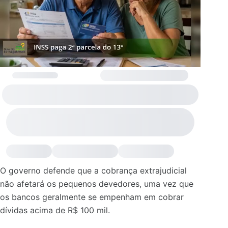
O governo defende que a cobrança extrajudicial
não afetará os pequenos devedores, uma vez que
os bancos geralmente se empenham em cobrar
dívidas acima de R$ 100 mil.