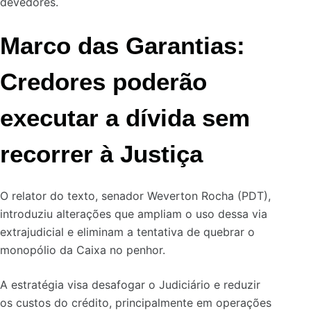
devedores.
Marco das Garantias:
Credores poderão
executar a dívida sem
recorrer à Justiça
O relator do texto, senador Weverton Rocha (PDT),
introduziu alterações que ampliam o uso dessa via
extrajudicial e eliminam a tentativa de quebrar o
monopólio da Caixa no penhor.
A estratégia visa desafogar o Judiciário e reduzir
os custos do crédito, principalmente em operações