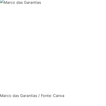
Marco das Garantias / Fonte: Canva