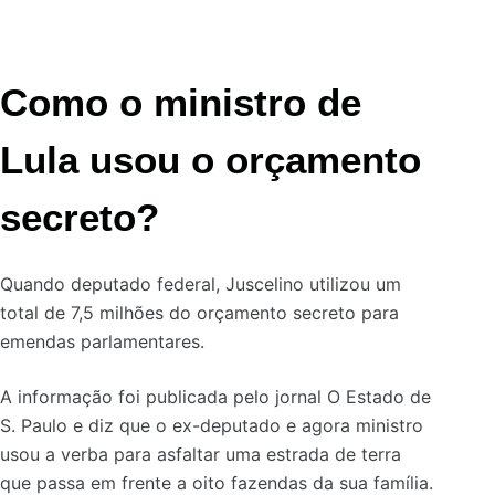
Como o ministro de
Lula usou o orçamento
secreto?
Quando deputado federal, Juscelino utilizou um
total de 7,5 milhões do orçamento secreto para
emendas parlamentares.
A informação foi publicada pelo jornal O Estado de
S. Paulo e diz que o ex-deputado e agora ministro
usou a verba para asfaltar uma estrada de terra
que passa em frente a oito fazendas da sua família.