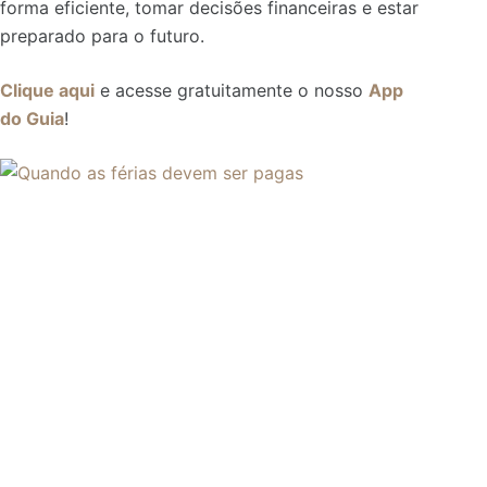
forma eficiente, tomar decisões financeiras e estar
preparado para o futuro.
Clique aqui
e acesse gratuitamente o nosso
App
do Guia
!