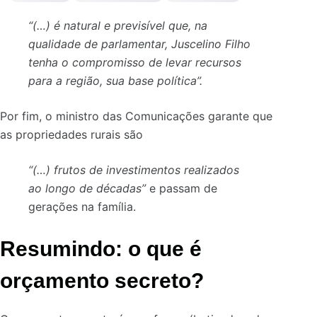
“(…) é natural e previsível que, na
qualidade de parlamentar, Juscelino Filho
tenha o compromisso de levar recursos
para a região, sua base política”.
Por fim, o ministro das Comunicações garante que
as propriedades rurais são
“(…) frutos de investimentos realizados
ao longo de décadas”
e passam de
gerações na família.
Resumindo: o que é
orçamento secreto?