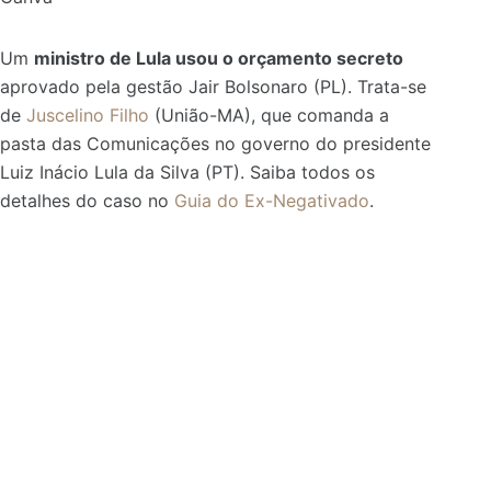
Um
ministro de Lula usou o orçamento secreto
aprovado pela gestão Jair Bolsonaro (PL). Trata-se
de
Juscelino Filho
(União-MA), que comanda a
pasta das Comunicações no governo do presidente
Luiz Inácio Lula da Silva (PT). Saiba todos os
detalhes do caso no
Guia do Ex-Negativado
.