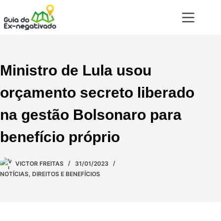
Ministro de Lula usou
orçamento secreto liberado
na gestão Bolsonaro para
benefício próprio
VICTOR FREITAS
31/01/2023
NOTÍCIAS
,
DIREITOS E BENEFÍCIOS