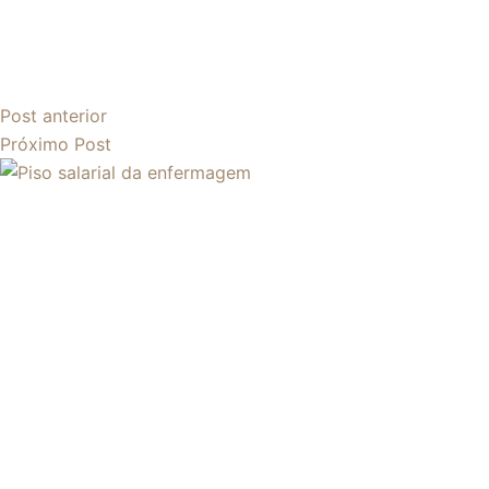
Post
anterior
Próximo
Post