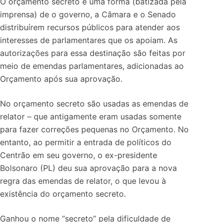
O orçamento secreto é uma forma (batizada pela
imprensa) de o governo, a Câmara e o Senado
distribuírem recursos públicos para atender aos
interesses de parlamentares que os apoiam. As
autorizações para essa destinação são feitas por
meio de emendas parlamentares, adicionadas ao
Orçamento após sua aprovação.
No orçamento secreto são usadas as emendas de
relator – que a
ntigamente eram usadas somente
para fazer correções pequenas no Orçamento. No
entanto, ao
permitir a entrada de políticos do
Centrão em seu governo, o ex-presidente
Bolsonaro (PL) deu sua aprovação para a nova
regra das emendas de relator, o que levou à
existência do orçamento secreto.
Ganhou o nome “secreto” pela dificuldade de