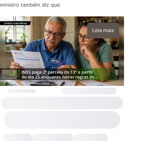
ministro também diz que:
Leia mais