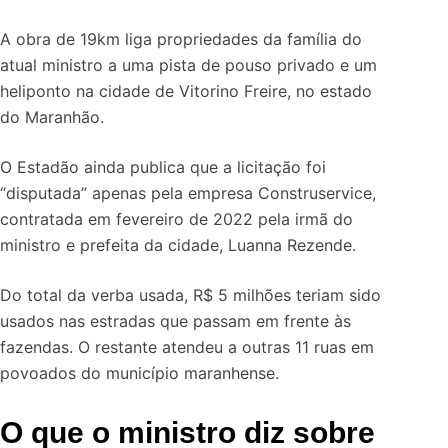
A obra de 19km liga propriedades da família do
atual ministro a uma pista de pouso privado e um
heliponto na cidade de Vitorino Freire, no estado
do Maranhão.
O Estadão ainda publica que a licitação foi
“disputada” apenas pela empresa Construservice,
contratada em fevereiro de 2022 pela irmã do
ministro e prefeita da cidade, Luanna Rezende.
Do total da verba usada, R$ 5 milhões teriam sido
usados nas estradas que passam em frente às
fazendas. O restante atendeu a outras 11 ruas em
povoados do município maranhense.
O que o ministro diz sobre