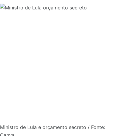
Ministro de Lula e orçamento secreto / Fonte:
Canva