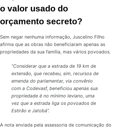
o valor usado do
orçamento secreto?
Sem negar nenhuma informação, Juscelino Filho
afirma que as obras não beneficiaram apenas as
propriedades da sua família, mas vários povoados.
“Considerar que a estrada de 19 km de
extensão, que recebeu, sim, recursos de
emenda do parlamentar, via convênio
com a Codevasf, beneficiou apenas sua
propriedade é no mínimo leviano, uma
vez que a estrada liga os povoados de
Estirão e Jatobá”.
A nota enviada pela assessoria de comunicação do