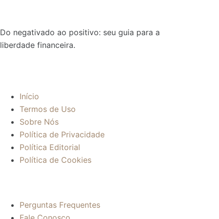
Do negativado ao positivo: seu guia para a
liberdade financeira.
Sobre:
Início
Termos de Uso
Sobre Nós
Política de Privacidade
Política Editorial
Política de Cookies
Mais informações:
Perguntas Frequentes
Fale Conosco