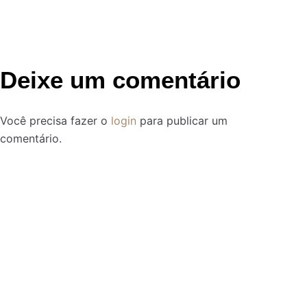
Deixe um comentário
Você precisa fazer o
login
para publicar um
comentário.