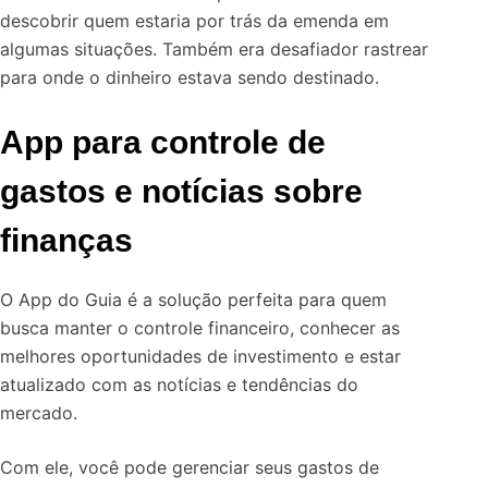
descobrir quem estaria por trás da emenda em
algumas situações. Também era desafiador rastrear
para onde o dinheiro estava sendo destinado.
App para controle de
gastos e notícias sobre
finanças
O App do Guia é a solução perfeita para quem
busca manter o controle financeiro, conhecer as
melhores oportunidades de investimento e estar
atualizado com as notícias e tendências do
mercado.
Com ele, você pode gerenciar seus gastos de