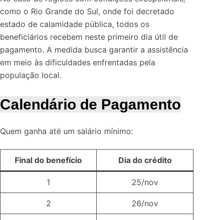
como o Rio Grande do Sul, onde foi decretado
estado de calamidade pública, todos os
beneficiários recebem neste primeiro dia útil de
pagamento. A medida busca garantir a assistência
em meio às dificuldades enfrentadas pela
população local.
Calendário de Pagamento
Quem ganha até um salário mínimo:
Final do benefício
Dia do crédito
1
25/nov
2
26/nov