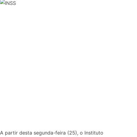
A partir desta segunda-feira (25), o Instituto