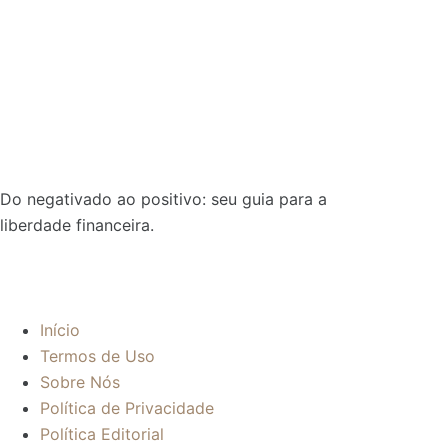
Do negativado ao positivo: seu guia para a
liberdade financeira.
Sobre:
Início
Termos de Uso
Sobre Nós
Política de Privacidade
Política Editorial