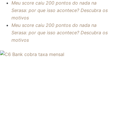
Meu score caiu 200 pontos do nada na
Serasa: por que isso acontece? Descubra os
motivos
Meu score caiu 200 pontos do nada na
Serasa: por que isso acontece? Descubra os
motivos