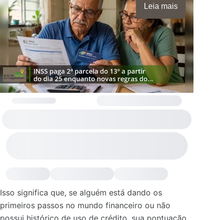
Leia mais
Isso significa que, se alguém está dando os
primeiros passos no mundo financeiro ou não
possui histórico de uso de crédito, sua pontuação