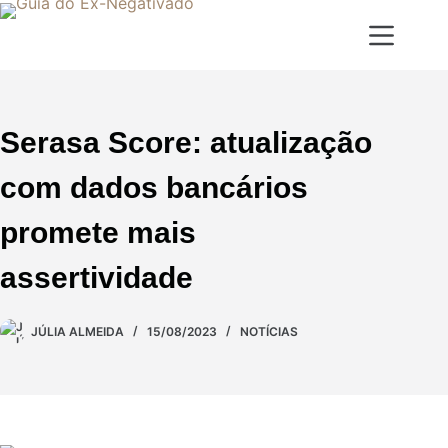
Serasa Score: atualização
com dados bancários
promete mais
assertividade
JÚLIA ALMEIDA
15/08/2023
NOTÍCIAS