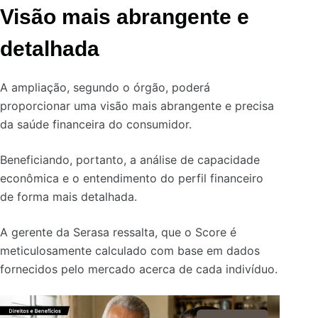
Visão mais abrangente e
detalhada
A ampliação, segundo o órgão, poderá
proporcionar uma visão mais abrangente e precisa
da saúde financeira do consumidor.
Beneficiando, portanto, a análise de capacidade
econômica e o entendimento do perfil financeiro
de forma mais detalhada.
A gerente da Serasa ressalta, que o Score é
meticulosamente calculado com base em dados
fornecidos pelo mercado acerca de cada indivíduo.