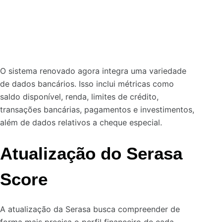
O sistema renovado agora integra uma variedade
de dados bancários. Isso inclui métricas como
saldo disponível
, renda, limites de crédito,
transações bancárias, pagamentos e investimentos,
além de dados relativos a cheque especial.
Atualização do Serasa
Score
A atualização da Serasa busca compreender de
forma mais precisa o perfil financeiro de cada