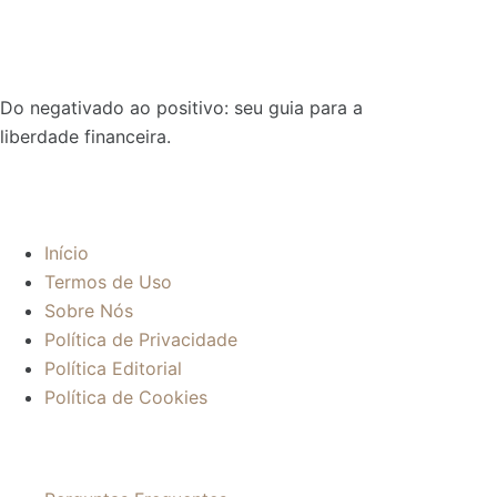
Do negativado ao positivo: seu guia para a
liberdade financeira.
Sobre:
Início
Termos de Uso
Sobre Nós
Política de Privacidade
Política Editorial
Política de Cookies
Mais informações: