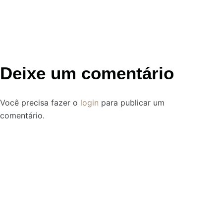
Deixe um comentário
Você precisa fazer o
login
para publicar um
comentário.