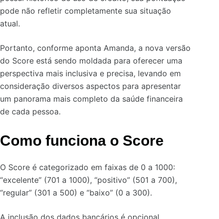
pode não refletir completamente sua situação
atual.
Portanto, conforme aponta Amanda, a nova versão
do Score está sendo moldada para oferecer uma
perspectiva mais inclusiva e precisa, levando em
consideração diversos aspectos para apresentar
um panorama mais completo da saúde financeira
de cada pessoa.
Como funciona o Score
O Score é categorizado em faixas de 0 a 1000:
“excelente” (701 a 1000), “positivo” (501 a 700),
“regular” (301 a 500) e “baixo” (0 a 300).
A inclusão dos dados bancários é opcional,