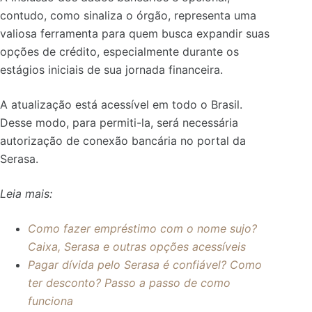
contudo, como sinaliza o órgão, representa uma
valiosa ferramenta para quem busca expandir suas
opções de crédito, especialmente durante os
estágios iniciais de sua jornada financeira.
A atualização está acessível em todo o Brasil.
Desse modo, para permiti-la, será necessária
autorização de conexão bancária no portal da
Serasa.
Leia mais:
Como fazer empréstimo com o nome sujo?
Caixa, Serasa e outras opções acessíveis
Pagar dívida pelo Serasa é confiável? Como
ter desconto? Passo a passo de como
funciona