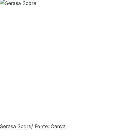
Serasa Score/ Fonte: Canva