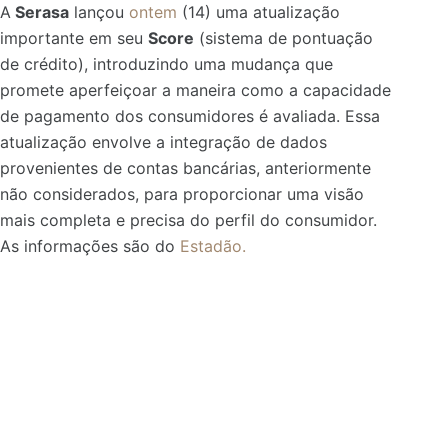
A
Serasa
lançou
ontem
(14) uma atualização
importante em seu
Score
(sistema de pontuação
de crédito), introduzindo uma mudança que
promete aperfeiçoar a maneira como a capacidade
de pagamento dos consumidores é avaliada. Essa
atualização envolve a integração de dados
provenientes de contas bancárias, anteriormente
não considerados, para proporcionar uma visão
mais completa e precisa do perfil do consumidor.
As informações são do
Estadão.