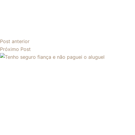
Post
anterior
Próximo
Post