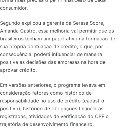
consumidor.
Segundo explicou a gerente da Serasa Score,
Amanda Castro,
essa melhoria vai permitir que os
brasileiros tenham um papel ativo na formação de
sua própria pontuação de crédito; o que, por
consequência, poderá influenciar de maneira
positiva as decisões das empresas na hora de
aprovar crédito.
Em versões anteriores, o programa levava em
consideração fatores como histórico de
responsabilidade no uso de crédito (cadastro
positivo), histórico de obrigações financeiras
registradas, atividades de verificação do CPF e
trajetória de desenvolvimento financeiro.