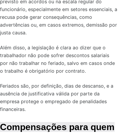
previsto em acordos ou na escala regular do
funcionário, especialmente em setores essenciais, a
recusa pode gerar consequências, como
advertências ou, em casos extremos, demissão por
justa causa.
Além disso, a legislação é clara ao dizer que o
trabalhador não pode sofrer descontos salariais
por não trabalhar no feriado, salvo em casos onde
o trabalho é obrigatório por contrato.
Feriados são, por definição, dias de descanso, e a
ausência de justificativa válida por parte da
empresa protege o empregado de penalidades
financeiras.
Compensações para quem