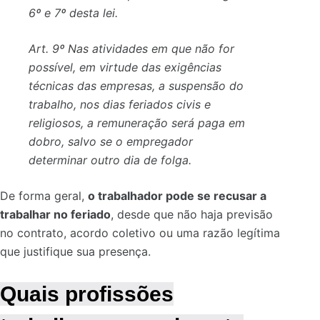
6º e 7º desta lei.
Art. 9º Nas atividades em que não for
possível, em virtude das exigências
técnicas das empresas, a suspensão do
trabalho, nos dias feriados civis e
religiosos, a remuneração será paga em
dobro, salvo se o empregador
determinar outro dia de folga.
De forma geral,
o trabalhador pode se recusar a
trabalhar no feriado
, desde que não haja previsão
no contrato, acordo coletivo ou uma razão legítima
que justifique sua presença.
Quais profissões