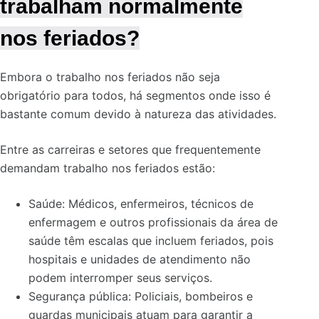
trabalham normalmente
nos feriados?
Embora o trabalho nos feriados não seja
obrigatório para todos, há segmentos onde isso é
bastante comum devido à natureza das atividades.
Entre as carreiras e setores que frequentemente
demandam trabalho nos feriados estão:
Saúde: Médicos, enfermeiros, técnicos de
enfermagem e outros profissionais da área de
saúde têm escalas que incluem feriados, pois
hospitais e unidades de atendimento não
podem interromper seus serviços.
Segurança pública: Policiais, bombeiros e
guardas municipais atuam para garantir a