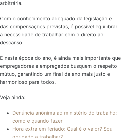
arbitrária.
Com o conhecimento adequado da legislação e
das compensações previstas, é possível equilibrar
a necessidade de trabalhar com o direito ao
descanso.
E nesta época do ano, é ainda mais importante que
empregadores e empregados busquem o respeito
mútuo, garantindo um final de ano mais justo e
harmonioso para todos.
Veja ainda:
Denúncia anônima ao ministério do trabalho:
como e quando fazer
Hora extra em feriado: Qual é o valor? Sou
obrigado a trabalhar?