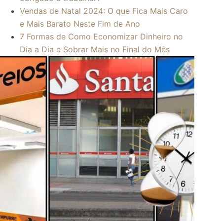
Vendas de Natal 2024: O que Fica Mais Caro
e Mais Barato Neste Fim de Ano
7 Formas de Como Economizar Dinheiro no
Dia a Dia e Sobrar Mais no Final do Mês