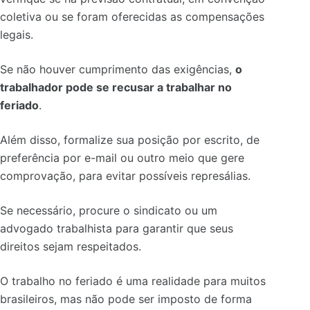
coletiva ou se foram oferecidas as compensações
legais.
Se não houver cumprimento das exigências,
o
trabalhador pode se recusar a trabalhar no
feriado
.
Além disso, formalize sua posição por escrito, de
preferência por e-mail ou outro meio que gere
comprovação, para evitar possíveis represálias.
Se necessário, procure o sindicato ou um
advogado trabalhista para garantir que seus
direitos sejam respeitados.
O trabalho no feriado é uma realidade para muitos
brasileiros, mas não pode ser imposto de forma