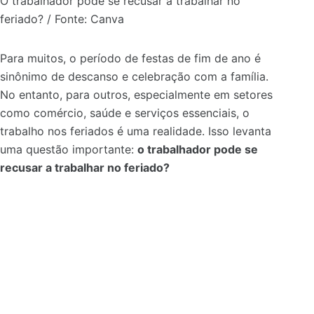
O trabalhador pode se recusar a trabalhar no
feriado? / Fonte: Canva
Para muitos, o período de festas de fim de ano é
sinônimo de descanso e celebração com a família.
No entanto, para outros, especialmente em setores
como comércio, saúde e serviços essenciais, o
trabalho nos feriados é uma realidade. Isso levanta
uma questão importante:
o trabalhador pode se
recusar a trabalhar no feriado?