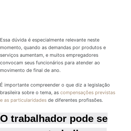
Essa dúvida é especialmente relevante neste
momento, quando as demandas por produtos e
serviços aumentam, e muitos empregadores
convocam seus funcionários para atender ao
movimento de final de ano.
É importante compreender o que diz a legislação
brasileira sobre o tema, as
compensações previstas
e as particularidades
de diferentes profissões.
O trabalhador pode se