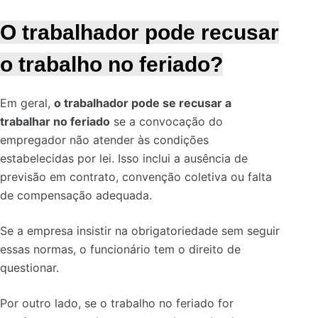
O trabalhador pode recusar
o trabalho no feriado?
Em geral,
o trabalhador pode se recusar a
trabalhar no feriado
se a convocação do
empregador não atender às condições
estabelecidas por lei. Isso inclui a ausência de
previsão em contrato, convenção coletiva ou falta
de compensação adequada.
Se a empresa insistir na obrigatoriedade sem seguir
essas normas, o funcionário tem o direito de
questionar.
Por outro lado, se o trabalho no feriado for