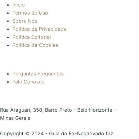
Início
Termos de Uso
Sobre Nós
Política de Privacidade
Política Editorial
Política de Cookies
Mais informações:
Perguntas Frequentes
Fale Conosco
Contato:
Rua Araguari, 358, Barro Preto - Belo Horizonte -
Minas Gerais
Copyright © 2024 - Guia do Ex-Negativado faz