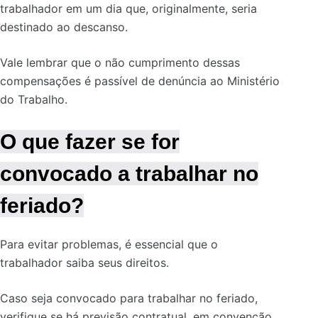
trabalhador em um dia que, originalmente, seria
destinado ao descanso.
Vale lembrar que o não cumprimento dessas
compensações é passível de denúncia ao Ministério
do Trabalho.
O que fazer se for
convocado a trabalhar no
feriado?
Para evitar problemas, é essencial que o
trabalhador saiba seus direitos.
Caso seja convocado para trabalhar no feriado,
verifique se há previsão contratual, em convenção