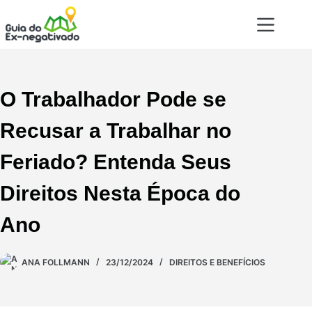
O Trabalhador Pode se
Recusar a Trabalhar no
Feriado? Entenda Seus
Direitos Nesta Época do
Ano
ANA FOLLMANN
23/12/2024
DIREITOS E BENEFÍCIOS