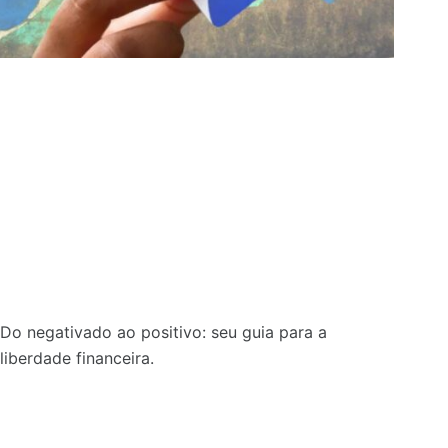
Do negativado ao positivo: seu guia para a
liberdade financeira.
Sobre: