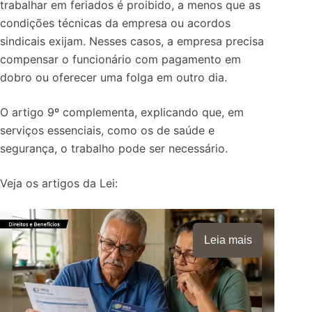
trabalhar em feriados é proibido, a menos que as
condições técnicas da empresa ou acordos
sindicais exijam. Nesses casos, a empresa precisa
compensar o funcionário com pagamento em
dobro ou oferecer uma folga em outro dia.
O artigo 9º complementa, explicando que, em
serviços essenciais, como os de saúde e
segurança, o trabalho pode ser necessário.
Veja os artigos da Lei:
Leia mais