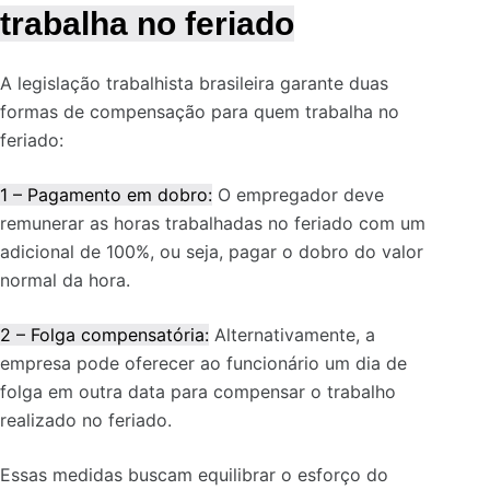
trabalha no feriado
A legislação trabalhista brasileira garante duas
formas de compensação para quem trabalha no
feriado:
1 – Pagamento em dobro:
O empregador deve
remunerar as horas trabalhadas no feriado com um
adicional de 100%, ou seja, pagar o dobro do valor
normal da hora.
2 – Folga compensatória:
Alternativamente, a
empresa pode oferecer ao funcionário um dia de
folga em outra data para compensar o trabalho
realizado no feriado.
Essas medidas buscam equilibrar o esforço do