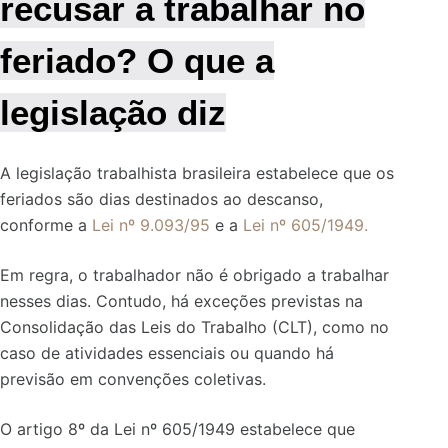
recusar a trabalhar no
feriado?
O que a
legislação diz
A legislação trabalhista brasileira estabelece que os
feriados são dias destinados ao descanso,
conforme a
Lei nº 9.093/95
e a
Lei nº 605/1949.
Em regra, o trabalhador não é obrigado a trabalhar
nesses dias. Contudo, há exceções previstas na
Consolidação das Leis do Trabalho (CLT), como no
caso de atividades essenciais ou quando há
previsão em convenções coletivas.
O artigo 8º da Lei nº 605/1949 estabelece que