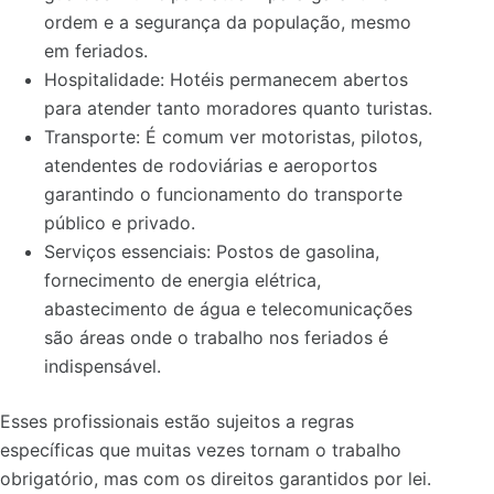
ordem e a segurança da população, mesmo
em feriados.
Hospitalidade: Hotéis permanecem abertos
para atender tanto moradores quanto turistas.
Transporte: É comum ver motoristas, pilotos,
atendentes de rodoviárias e aeroportos
garantindo o funcionamento do transporte
público e privado.
Serviços essenciais: Postos de gasolina,
fornecimento de energia elétrica,
abastecimento de água e telecomunicações
são áreas onde o trabalho nos feriados é
indispensável.
Esses profissionais estão sujeitos a regras
específicas que muitas vezes tornam o trabalho
obrigatório, mas com os direitos garantidos por lei.