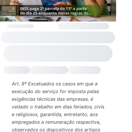
Art. 8º Excetuados os casos em que a
execução do serviço for imposta pelas
exigências técnicas das empresas, é
vedado o trabalho em dias feriados, civis
e religiosos, garantida, entretanto, aos
empregados a remuneração respectiva,
observados os dispositivos dos artigos