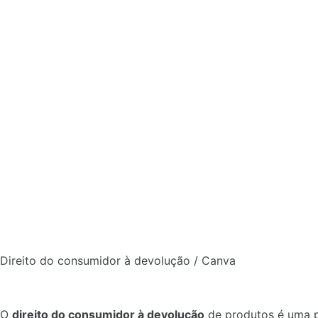
Direito do consumidor à devolução / Canva
O
direito do consumidor à devolução
de produtos é uma p