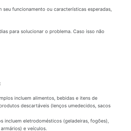
seu funcionamento ou características esperadas,
dias para solucionar o problema. Caso isso não
:
mplos incluem alimentos, bebidas e itens de
produtos descartáveis (lenços umedecidos, sacos
s incluem eletrodomésticos (geladeiras, fogões),
 armários) e veículos.