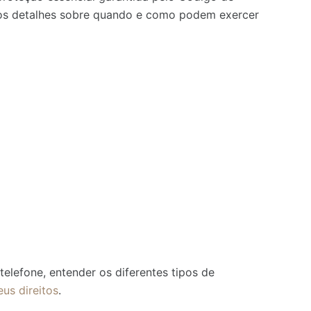
s detalhes sobre quando e como podem exercer
telefone, entender os diferentes tipos de
eus direitos
.