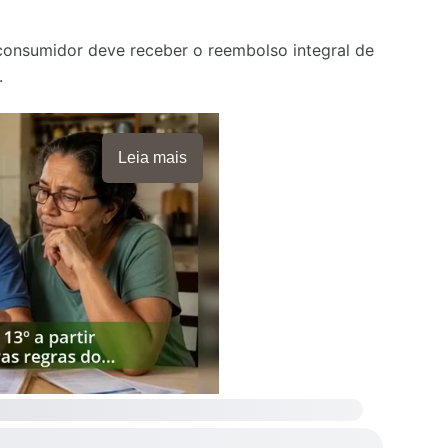
 consumidor deve receber o reembolso integral de
.
Leia mais