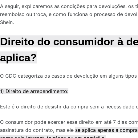
A seguir, explicaremos as condições para devoluções, os t
reembolso ou troca, e como funciona o processo de devo
Shein.
Direito do consumidor à d
aplica?
O CDC categoriza os casos de devolução em alguns tipos p
1) Direito de arrependimento:
Este é o direito de desistir da compra sem a necessidade de
O consumidor pode exercer esse direito em até 7 dias cor
assinatura do contrato, mas ele
se aplica apenas a compra