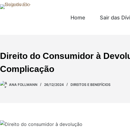
Home
Sair das Dív
Direito do Consumidor à Devo
Complicação
ANA FOLLMANN
26/12/2024
DIREITOS E BENEFÍCIOS