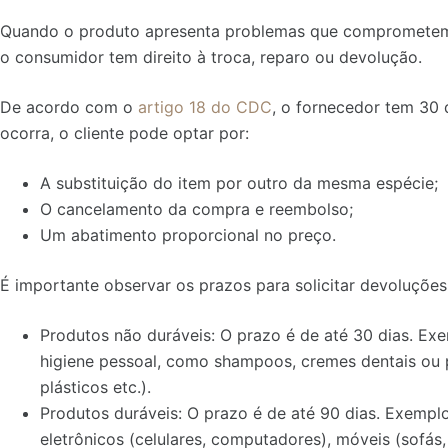
Quando o produto apresenta problemas que comprometem 
o consumidor tem direito à troca, reparo ou devolução.
De acordo com o
artigo 18 do CDC
, o fornecedor tem 30 
ocorra, o cliente pode optar por:
A substituição do item por outro da mesma espécie;
O cancelamento da compra e reembolso;
Um abatimento proporcional no preço.
É importante observar os prazos para solicitar devoluções
Produtos não duráveis: O prazo é de até 30 dias. Exe
higiene pessoal, como shampoos, cremes dentais ou 
plásticos etc.).
Produtos duráveis: O prazo é de até 90 dias. Exemplo
eletrônicos (celulares, computadores), móveis (sofás,