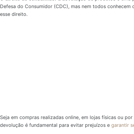
Defesa do Consumidor (CDC), mas nem todos conhecem o
esse direito.
Seja em compras realizadas online, em lojas físicas ou por 
devolução é fundamental para evitar prejuízos e
garantir s