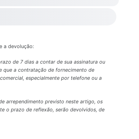
 a devolução:
prazo de 7 dias a contar de sua assinatura ou
e que a contratação de fornecimento de
comercial, especialmente por telefone ou a
de arrependimento previsto neste artigo, os
te o prazo de reflexão, serão devolvidos, de