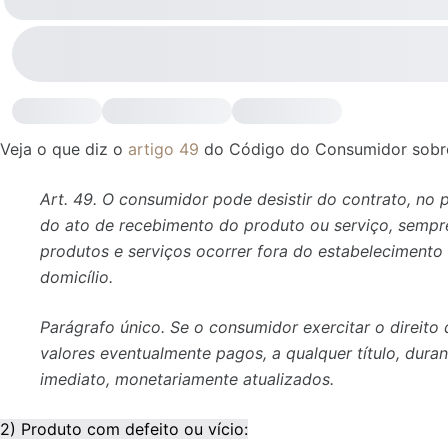
Veja o que diz o
artigo 49
do Código do Consumidor sobre
Art. 49. O consumidor pode desistir do contrato, no 
do ato de recebimento do produto ou serviço, sempr
produtos e serviços ocorrer fora do estabelecimento 
domicílio.
Parágrafo único. Se o consumidor exercitar o direito 
valores eventualmente pagos, a qualquer título, duran
imediato, monetariamente atualizados.
2) Produto com defeito ou vício: