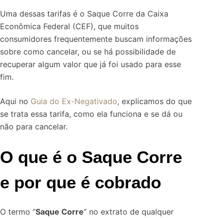
Uma dessas tarifas é o Saque Corre da Caixa
Econômica Federal (CEF), que muitos
consumidores frequentemente buscam informações
sobre como cancelar, ou se há possibilidade de
recuperar algum valor que já foi usado para esse
fim.
Aqui no
Guia do Ex-Negativado
, explicamos do que
se trata essa tarifa, como ela funciona e se dá ou
não para cancelar.
O que é o Saque Corre
e por que é cobrado
O termo “
Saque Corre
” no extrato de qualquer