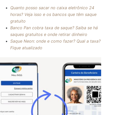
Quanto posso sacar no caixa eletrônico 24
horas? Veja isso e os bancos que têm saque
gratuito
Banco Pan cobra taxa de saque? Saiba se há
saques gratuitos e onde retirar dinheiro
Saque Neon: onde e como fazer? Qual a taxa?
Fique atualizado