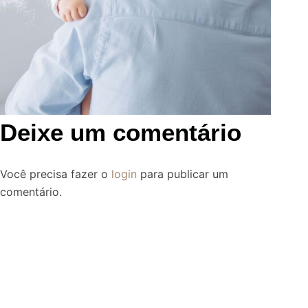
Deixe um comentário
Você precisa fazer o
login
para publicar um
comentário.