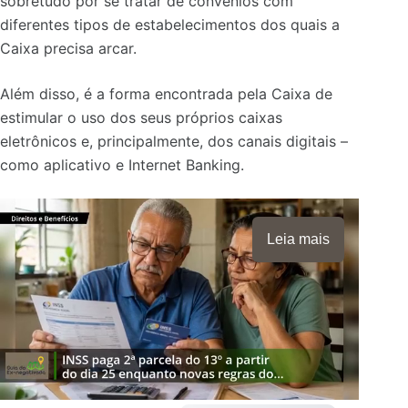
sobretudo por se tratar de convênios com
diferentes tipos de estabelecimentos dos quais a
Caixa precisa arcar.
Além disso, é a forma encontrada pela Caixa de
estimular o uso dos seus próprios caixas
eletrônicos e, principalmente, dos canais digitais –
como aplicativo e Internet Banking.
Leia mais