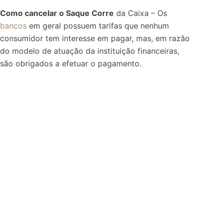
Como cancelar o Saque Corre
da Caixa – Os
bancos
em geral possuem tarifas que nenhum
consumidor tem interesse em pagar, mas, em razão
do modelo de atuação da instituição financeiras,
são obrigados a efetuar o pagamento.