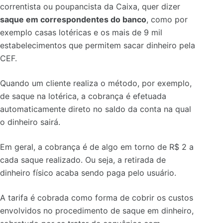
correntista ou poupancista da Caixa, quer dizer
saque em correspondentes do banco
, como por
exemplo casas lotéricas e os mais de 9 mil
estabelecimentos que permitem sacar dinheiro pela
CEF.
Quando um cliente realiza o método, por exemplo,
de saque na lotérica, a cobrança é efetuada
automaticamente direto no saldo da conta na qual
o dinheiro sairá.
Em geral, a cobrança é de algo em torno de R$ 2 a
cada saque realizado. Ou seja, a retirada de
dinheiro físico acaba sendo paga pelo usuário.
A tarifa é cobrada como forma de cobrir os custos
envolvidos no procedimento de saque em dinheiro,