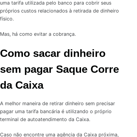
uma tarifa utilizada pelo banco para cobrir seus
próprios custos relacionados à retirada de dinheiro
físico.
Mas, há como evitar a cobrança.
Como sacar dinheiro
sem pagar Saque Corre
da Caixa
A melhor maneira de retirar dinheiro sem precisar
pagar uma tarifa bancária é utilizando o próprio
terminal de autoatendimento da Caixa.
Caso não encontre uma agência da Caixa próxima,