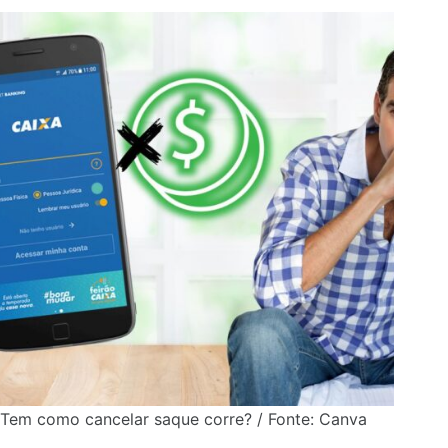
Tem como cancelar saque corre? / Fonte: Canva