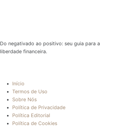
Do negativado ao positivo: seu guia para a
liberdade financeira.
Sobre:
Início
Termos de Uso
Sobre Nós
Política de Privacidade
Política Editorial
Política de Cookies