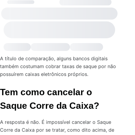
A título de comparação, alguns bancos digitais
também costumam cobrar taxas de saque por não
possuírem caixas eletrônicos próprios.
Tem como cancelar o
Saque Corre da Caixa?
A resposta é não. É impossível cancelar o Saque
Corre da Caixa por se tratar, como dito acima, de