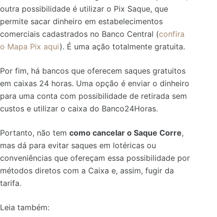
outra possibilidade é utilizar o Pix Saque, que
permite sacar dinheiro em estabelecimentos
comerciais cadastrados no Banco Central (
confira
o Mapa Pix aqui
). É uma ação totalmente gratuita.
Por fim, há bancos que oferecem saques gratuitos
em caixas 24 horas. Uma opção é enviar o dinheiro
para uma conta com possibilidade de retirada sem
custos e utilizar o caixa do Banco24Horas.
Portanto, não tem
como cancelar o Saque Corre
,
mas dá para evitar saques em lotéricas ou
conveniências que ofereçam essa possibilidade por
métodos diretos com a Caixa e, assim, fugir da
tarifa.
Leia também: