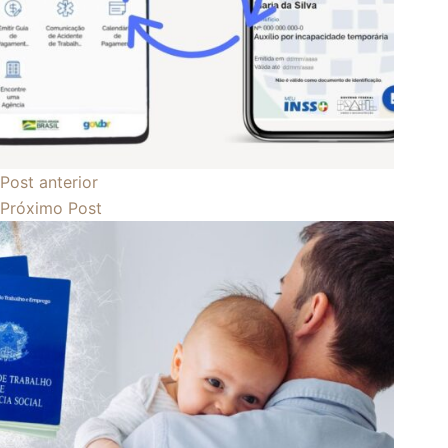
Post
anterior
Próximo
Post