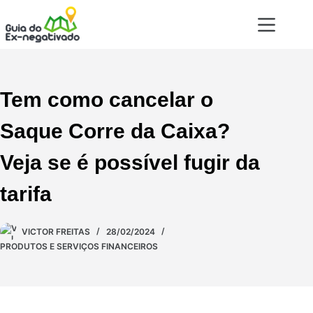
Tem como cancelar o
Saque Corre da Caixa?
Veja se é possível fugir da
tarifa
VICTOR FREITAS
28/02/2024
PRODUTOS E SERVIÇOS FINANCEIROS