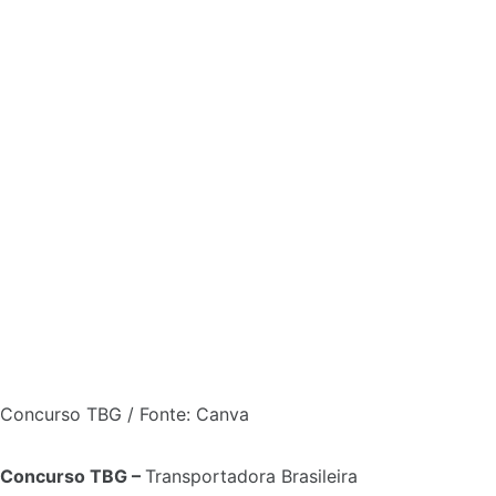
Concurso TBG / Fonte: Canva
Concurso TBG –
Transportadora Brasileira