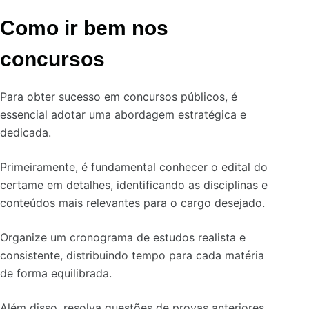
Como ir bem nos
concursos
Para obter sucesso em concursos públicos, é
essencial adotar uma abordagem estratégica e
dedicada.
Primeiramente, é fundamental conhecer o edital do
certame em detalhes, identificando as disciplinas e
conteúdos mais relevantes para o cargo desejado.
Organize um cronograma de estudos realista e
consistente, distribuindo tempo para cada matéria
de forma equilibrada.
Além disso, resolva questões de provas anteriores