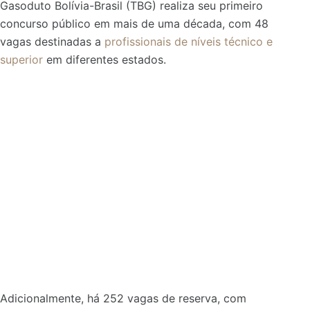
Gasoduto Bolívia-Brasil (TBG) realiza seu primeiro
concurso público em mais de uma década, com 48
vagas destinadas a
profissionais de níveis técnico e
superior
em diferentes estados.
Adicionalmente, há 252 vagas de reserva, com