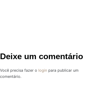
Deixe um comentário
Você precisa fazer o
login
para publicar um
comentário.