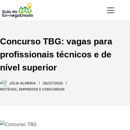
Concurso TBG: vagas para
profissionais técnicos e de
nível superior
JÚLIA ALMEIDA
28/07/2023
NOTÍCIAS
,
EMPREGOS E CONCURSOS