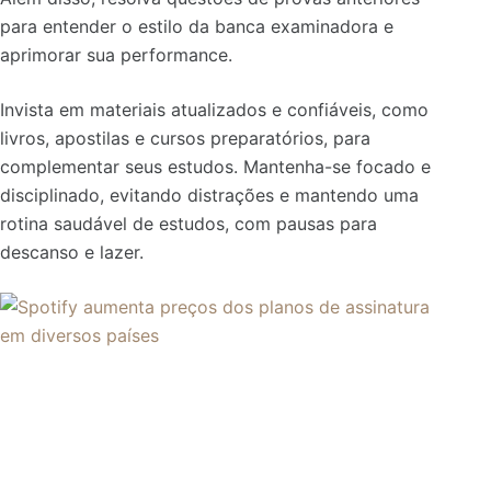
para entender o estilo da banca examinadora e
aprimorar sua performance.
Invista em materiais atualizados e confiáveis, como
livros, apostilas e cursos preparatórios, para
complementar seus estudos. Mantenha-se focado e
disciplinado, evitando distrações e mantendo uma
rotina saudável de estudos, com pausas para
descanso e lazer.