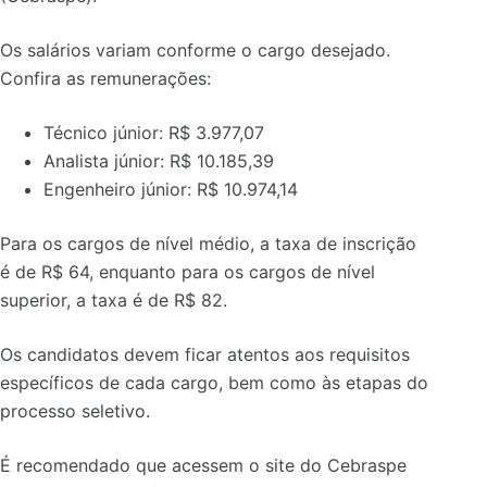
Os salários variam conforme o cargo desejado.
Confira as remunerações:
Técnico júnior: R$ 3.977,07
Analista júnior: R$ 10.185,39
Engenheiro júnior: R$ 10.974,14
Para os cargos de nível médio, a taxa de inscrição
é de R$ 64, enquanto para os cargos de nível
superior, a taxa é de R$ 82.
Os candidatos devem ficar atentos aos requisitos
específicos de cada cargo, bem como às etapas do
processo seletivo.
É recomendado que acessem o site do Cebraspe