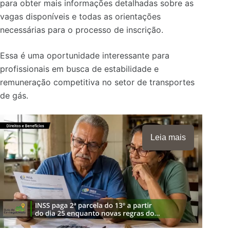
para obter mais informações detalhadas sobre as
vagas disponíveis e todas as orientações
necessárias para o processo de inscrição.
Essa é uma oportunidade interessante para
profissionais em busca de estabilidade e
remuneração competitiva no setor de transportes
de gás.
Leia mais