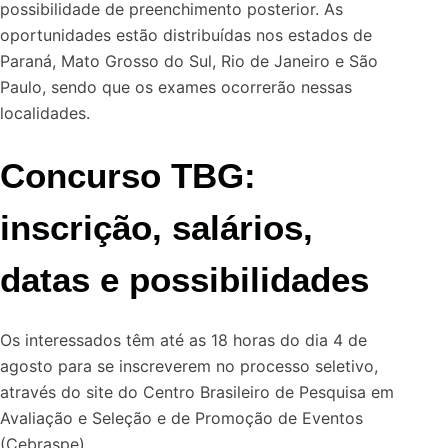
possibilidade de preenchimento posterior. As
oportunidades estão distribuídas nos estados de
Paraná, Mato Grosso do Sul, Rio de Janeiro e São
Paulo, sendo que os exames ocorrerão nessas
localidades.
Concurso TBG:
inscrição, salários,
datas e possibilidades
Os interessados têm até as 18 horas do dia 4 de
agosto para se inscreverem no processo seletivo,
através do site do Centro Brasileiro de Pesquisa em
Avaliação e Seleção e de Promoção de Eventos
(Cebraspe).