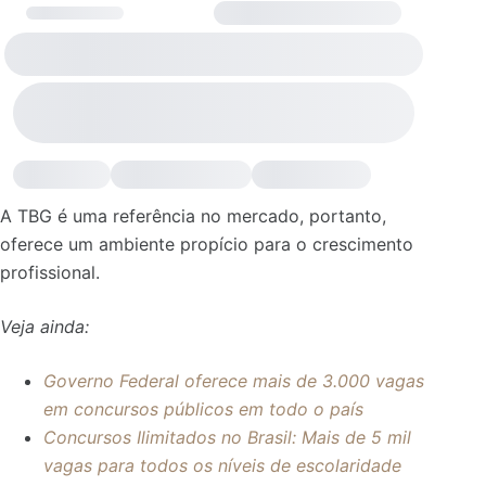
A TBG é uma referência no mercado, portanto,
oferece um ambiente propício para o crescimento
profissional.
Veja ainda:
Governo Federal oferece mais de 3.000 vagas
em concursos públicos em todo o país
Concursos Ilimitados no Brasil: Mais de 5 mil
vagas para todos os níveis de escolaridade