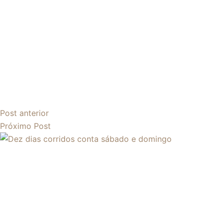
Post
anterior
Próximo
Post