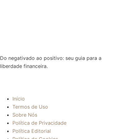
Do negativado ao positivo: seu guia para a
liberdade financeira.
Sobre:
Início
Termos de Uso
Sobre Nós
Política de Privacidade
Política Editorial