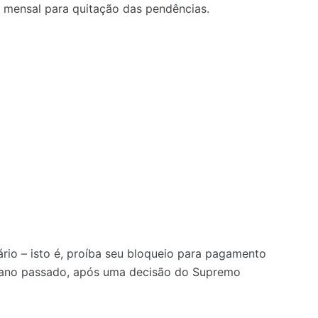
mensal para quitação das pendências.
rio – isto é, proíba seu bloqueio para pagamento
no ano passado, após uma decisão do Supremo