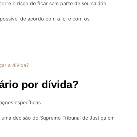
corre o risco de ficar sem parte de seu salário.
possível de acordo com a lei e com os
ar a dívida?
rio por dívida?
ações específicas.
e uma decisão do Supremo Tribunal de Justiça em