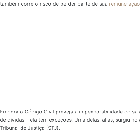
também corre o risco de perder parte de sua
remuneração
Embora o Código Civil preveja a impenhorabilidade do salá
de dívidas – ela tem exceções. Uma delas, aliás, surgiu 
Tribunal de Justiça (STJ).