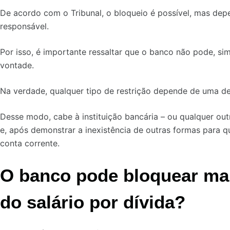
De acordo com o Tribunal, o bloqueio é possível, mas depe
responsável.
Por isso, é importante ressaltar que o banco não pode, sim
vontade.
Na verdade, qualquer tipo de restrição depende de uma dec
Desse modo, cabe à instituição bancária – ou qualquer out
e, após demonstrar a inexistência de outras formas para qui
conta corrente.
O banco pode bloquear mai
do salário por dívida?