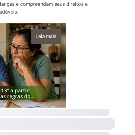
danças e compreendam seus direitos e
adáveis.
Leia mais