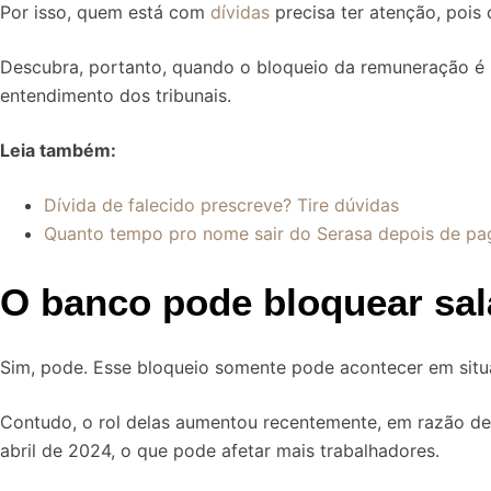
Por isso, quem está com
dívidas
precisa ter atenção, pois 
Descubra, portanto, quando o bloqueio da remuneração é 
entendimento dos tribunais.
Leia também:
Dívida de falecido prescreve? Tire dúvidas
Quanto tempo pro nome sair do Serasa depois de pag
O banco pode bloquear salá
Sim, pode. Esse bloqueio somente pode acontecer em situ
Contudo, o rol delas aumentou recentemente, em razão d
abril de 2024, o que pode afetar mais trabalhadores.