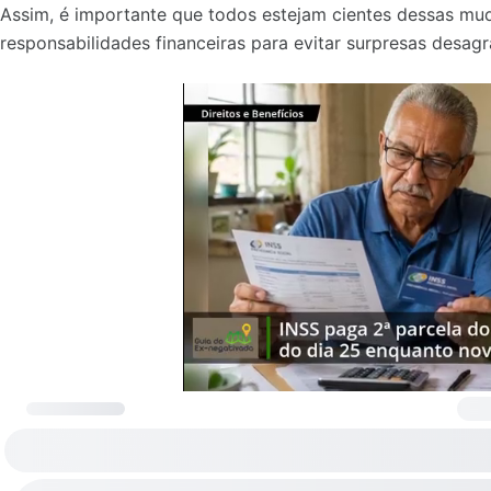
Assim, é importante que todos estejam cientes dessas mu
responsabilidades financeiras para evitar surpresas desagr